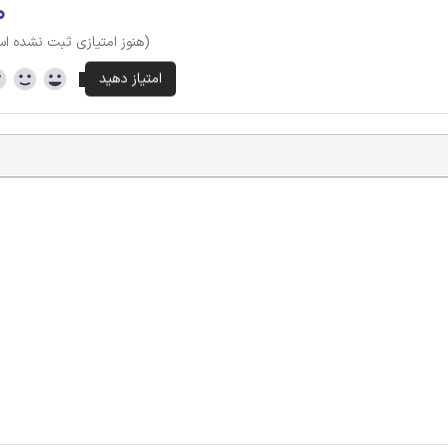
۰
(هنوز امتیازی ثبت نشده ا