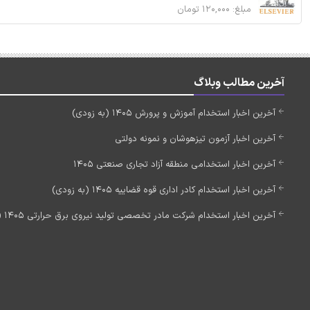
مبلغ: ۱۲۰,۰۰۰ تومان
آخرین مطالب وبلاگ
آخرین اخبار استخدام آموزش و پرورش 1405 (به زودی)
آخرین اخبار آزمون تیزهوشان و نمونه دولتی
آخرین اخبار استخدامی منطقه آزاد تجاری صنعتی 1405
آخرین اخبار استخدام کادر اداری قوه قضاییه 1405 (به زودی)
آخرین اخبار استخدام شرکت مادر تخصصی تولید نیروی برق حرارتی 1405 (استخدام جدید)