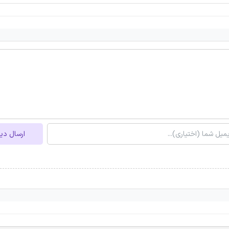
ارسال دی