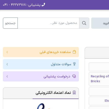
پشتیبانی:
۴۲۲۷۳۷۸۱ - ۰۴۱
جستجو
رید
مشاهده خریدهای قبلی
سوالات متداول
درخواست پشتیبانی
Recycling o
Bricks
نماد اعتماد الکترونیکی