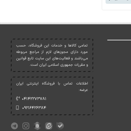
تمامی کالاها و خدمات اين فروشگاه، حسب
مورد دارای مجوزهای لازم از مراجع مربوطه
می‌باشند و فعاليت‌های اين سايت تابع قوانين
و مقررات جمهوری اسلامی ايران است.
اطلاعات تماس با فروشگاه اینترنتی ایران
عرضه:
۰۴۱۴۲۲۷۳۷۸۱
۰۹۲۱۶۴۲۶۳۸۴