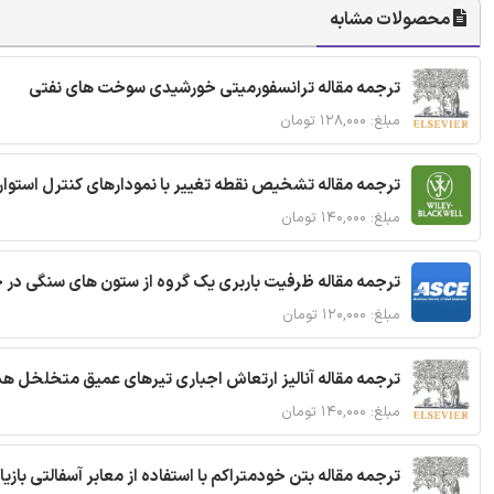
محصولات مشابه
ترجمه مقاله ترانسفورمیتی خورشیدی سوخت های نفتی
مبلغ: ۱۲۸,۰۰۰ تومان
ترجمه مقاله تشخیص نقطه تغییر با نمودارهای کنترل استوار
مبلغ: ۱۴۰,۰۰۰ تومان
ترجمه مقاله ظرفیت باربری یک گروه از ستون های سنگی در 
مبلغ: ۱۲۰,۰۰۰ تومان
ترجمه مقاله آنالیز ارتعاش اجباری تیرهای عمیق متخلخل ه
مبلغ: ۱۴۰,۰۰۰ تومان
ترجمه مقاله بتن خودمتراکم با استفاده از معابر آسفالتی بازی