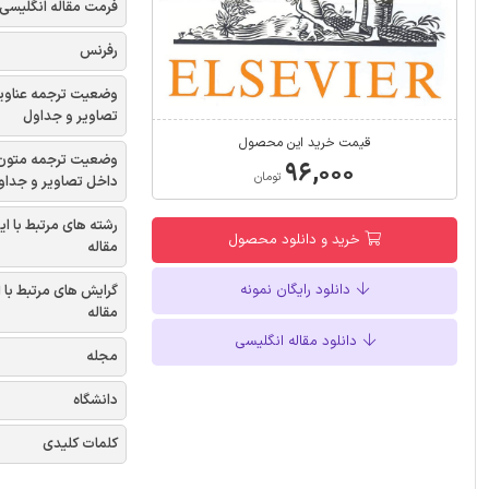
فرمت مقاله انگلیسی
رفرنس
وضعیت ترجمه عناوی
تصاویر و جداول
قیمت خرید این محصول
وضعیت ترجمه متون
۹۶,۰۰۰
تومان
داخل تصاویر و جداو
رشته های مرتبط با ای
خرید و دانلود محصول
مقاله
دانلود رایگان نمونه
گرایش های مرتبط با 
مقاله
دانلود مقاله انگلیسی
مجله
دانشگاه
کلمات کلیدی