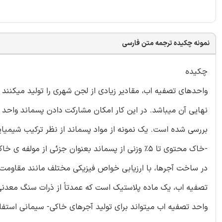
نمونه چکیده ترجمه متن فارسی
چکیده
واحدهای تصفیه اب، مقادیر زیادی از لجن شهری را تولید میکنند 
نهایی آن میباشد. در این کار امکان مشارکت دادن پسماند واح
بررسی شده است. یک نمونه از مواد پسماند از نظر ترکیب شیمیایی
در ساخت آجرها، با ارزیابی خواص فیزیکی مختلف مانند مقاومت 
واحد تصفیه اب میتواند برای تولید آجرهای خاکی- سیمانی است