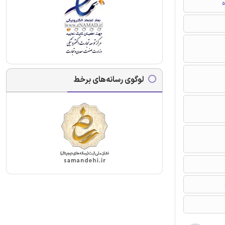
ه
لوگوی رسانه‌های برخط