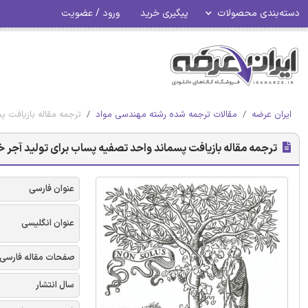
دسته‌بندی محصولات
پیگیری خرید
ورود / عضویت
ایران عرضه
مقالات ترجمه شده رشته مهندسی مواد
ترجمه مقاله بازیافت پ
ترجمه مقاله بازیافت پسماند واحد تصفیه پساب برای تولید آجر خا
عنوان فارسی
عنوان انگلیسی
صفحات مقاله فارسی
سال انتشار