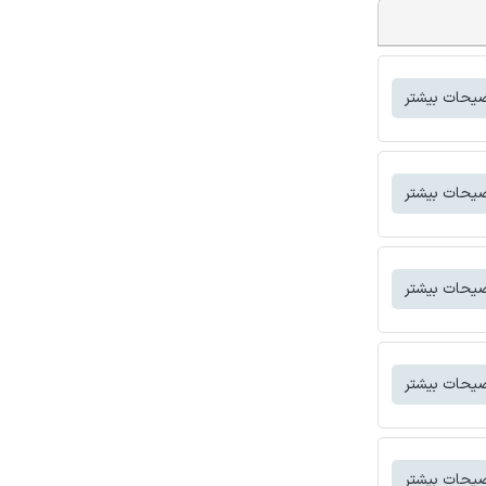
یحات بیشتر
یحات بیشتر
یحات بیشتر
یحات بیشتر
یحات بیشتر