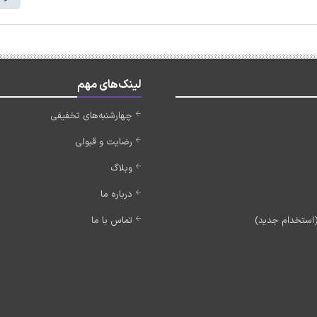
لینک‌های مهم
چهارشنبه‌های تخفیفی
رضایت و قبولی
وبلاگ
درباره ما
تماس با ما