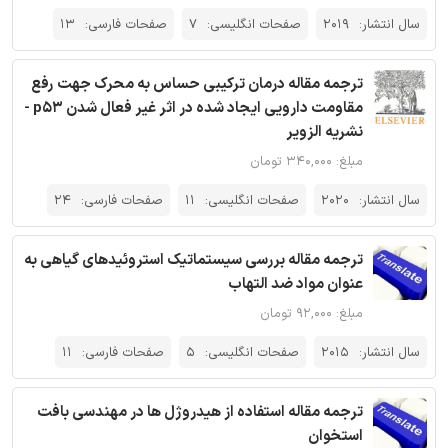
سال انتشار:
2019
صفحات انگلیسی:
7
صفحات فارسی:
13
ترجمه مقاله درمان ترکیبی حساس به محرک جهت رفع
مقاومت دارویی ایجاد شده در اثر غیر فعال شدن p53 -
نشریه الزویر
مبلغ: ۳۴۰,۰۰۰ تومان
سال انتشار:
2020
صفحات انگلیسی:
11
صفحات فارسی:
24
ترجمه مقاله بررسی سیستماتیک استروئیدهای گیاهی به
عنوان مواد ضد التهاب
مبلغ: ۹۲,۰۰۰ تومان
سال انتشار:
2015
صفحات انگلیسی:
5
صفحات فارسی:
11
ترجمه مقاله استفاده از هیدروژل ها در مهندسی بافت
استخوان