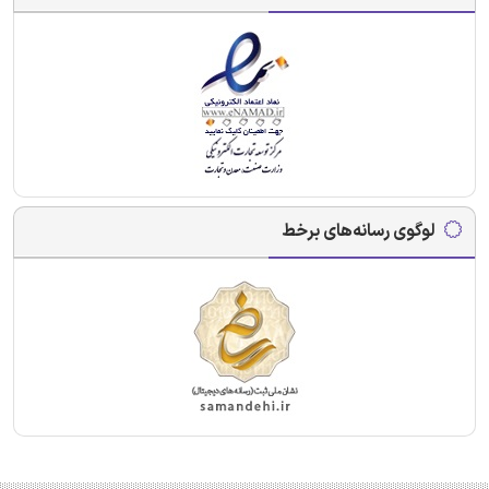
لوگوی رسانه‌های برخط