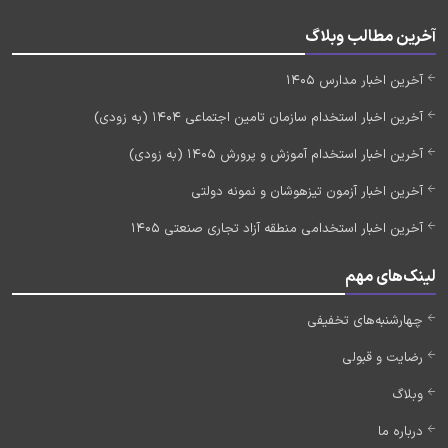
آخرین مطالب وبلاگ
آخرین اخبار مدارس 1405
آخرین اخبار استخدام سازمان تامین اجتماعی 1404 (به زودی)
آخرین اخبار استخدام آموزش و پرورش 1405 (به زودی)
آخرین اخبار آزمون تیزهوشان و نمونه دولتی
آخرین اخبار استخدامی منطقه آزاد تجاری صنعتی 1405
لینک‌های مهم
چهارشنبه‌های تخفیفی
رضایت و قبولی
وبلاگ
درباره ما