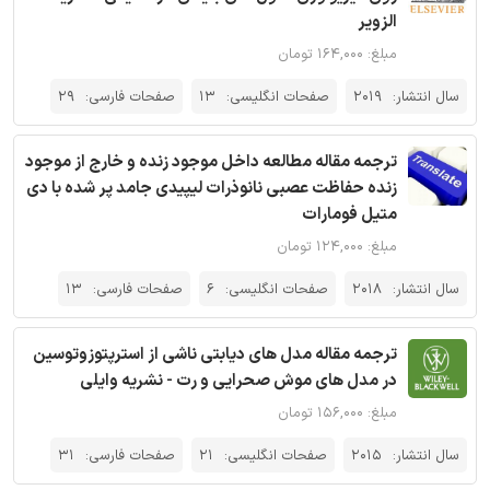
الزویر
مبلغ: ۱۶۴,۰۰۰ تومان
سال انتشار:
2019
صفحات انگلیسی:
13
صفحات فارسی:
29
ترجمه مقاله مطالعه داخل موجود زنده و خارج از موجود
زنده حفاظت عصبی نانوذرات لیپیدی جامد پر شده با دی
متیل فومارات
مبلغ: ۱۲۴,۰۰۰ تومان
سال انتشار:
2018
صفحات انگلیسی:
6
صفحات فارسی:
13
ترجمه مقاله مدل های دیابتی ناشی از استرپتوزوتوسین
در مدل های موش صحرایی و رت - نشریه وایلی
مبلغ: ۱۵۶,۰۰۰ تومان
سال انتشار:
2015
صفحات انگلیسی:
21
صفحات فارسی:
31