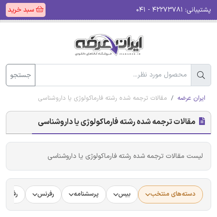
پشتیبانی:
۴۲۲۷۳۷۸۱ - ۰۴۱
سبد خرید
جستجو
ایران عرضه
مقالات ترجمه شده رشته فارماکولوژی یا داروشناسی
مقالات ترجمه شده رشته فارماکولوژی یا داروشناسی
لیست مقالات ترجمه شده رشته فارماکولوژی یا داروشناسی
دسته‌های منتخب
بیس
پرسشنامه
رفرنس
رفرنس د