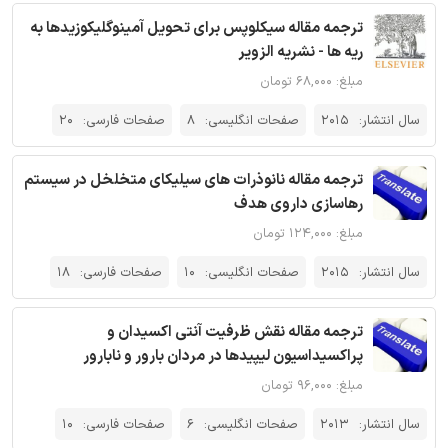
ترجمه مقاله سیکلوپس برای تحویل آمینوگلیکوزیدها به
ریه ها - نشریه الزویر
مبلغ: ۶۸,۰۰۰ تومان
سال انتشار:
2015
صفحات انگلیسی:
8
صفحات فارسی:
20
ترجمه مقاله نانوذرات های سیلیکای متخلخل در سیستم
رهاسازی داروی هدف
مبلغ: ۱۲۴,۰۰۰ تومان
سال انتشار:
2015
صفحات انگلیسی:
10
صفحات فارسی:
18
ترجمه مقاله نقش ظرفیت آنتی اکسیدان و
پراکسیداسیون لیپیدها در مردان بارور و نابارور
مبلغ: ۹۶,۰۰۰ تومان
سال انتشار:
2013
صفحات انگلیسی:
6
صفحات فارسی:
10