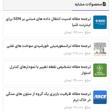
محصولات مشابه
ترجمه مقاله امنیت انتقال داده های مبتنی بر SDN برای
اینترنت اشیا
مبلغ: ۱۶۸,۰۰۰ تومان
ترجمه مقاله ترانسفورمیتی خورشیدی سوخت های نفتی
مبلغ: ۱۲۸,۰۰۰ تومان
ترجمه مقاله تشخیص نقطه تغییر با نمودارهای کنترل
استوار
مبلغ: ۱۴۰,۰۰۰ تومان
ترجمه مقاله ظرفیت باربری یک گروه از ستون های سنگی
در خاک نرم
مبلغ: ۱۲۰,۰۰۰ تومان