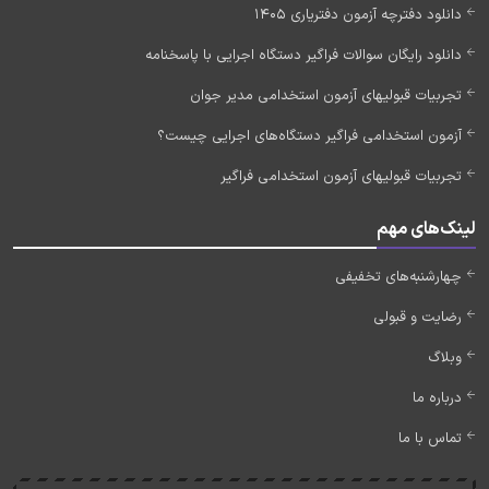
دانلود دفترچه آزمون دفتریاری 1405
دانلود رایگان سوالات فراگیر دستگاه اجرایی با پاسخنامه
تجربیات قبولیهای آزمون استخدامی مدیر جوان
آزمون استخدامی فراگیر دستگاه‌های اجرایی چیست؟
تجربیات قبولیهای آزمون استخدامی فراگیر
لینک‌های مهم
چهارشنبه‌های تخفیفی
رضایت و قبولی
وبلاگ
درباره ما
تماس با ما