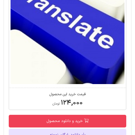
قیمت خرید این محصول
۱۲۴,۰۰۰
تومان
خرید و دانلود محصول