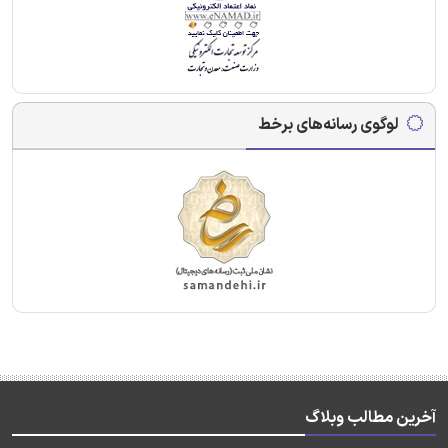
لوگوی رسانه‌های برخط
آخرین مطالب وبلاگ