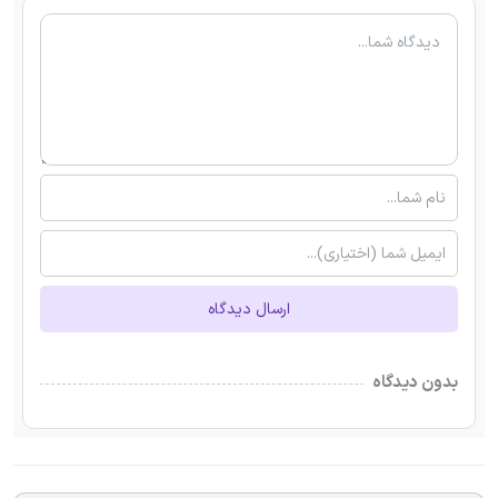
ارسال دیدگاه
بدون دیدگاه