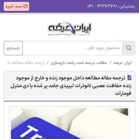
پشتیبانی:
۴۲۲۷۳۷۸۱ - ۰۴۱
سبد خرید
جستجو
ایران عرضه
مقالات ترجمه شده رشته داروسازی
ترجمه مقاله مطالعه داخل 
ترجمه مقاله مطالعه داخل موجود زنده و خارج از موجود
زنده حفاظت عصبی نانوذرات لیپیدی جامد پر شده با دی متیل
فومارات