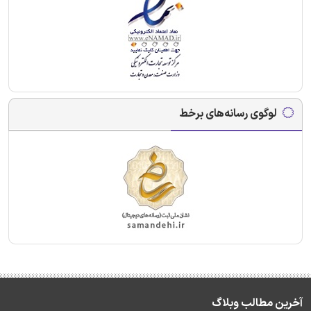
لوگوی رسانه‌های برخط
آخرین مطالب وبلاگ