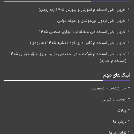
آخرین اخبار استخدام آموزش و پرورش 1405 (به زودی)
آخرین اخبار آزمون تیزهوشان و نمونه دولتی
آخرین اخبار استخدامی منطقه آزاد تجاری صنعتی 1405
آخرین اخبار استخدام کادر اداری قوه قضاییه 1405 (به زودی)
آخرین اخبار استخدام شرکت مادر تخصصی تولید نیروی برق حرارتی 1405
(استخدام جدید)
لینک‌های مهم
چهارشنبه‌های تخفیفی
رضایت و قبولی
وبلاگ
درباره ما
تماس با ما