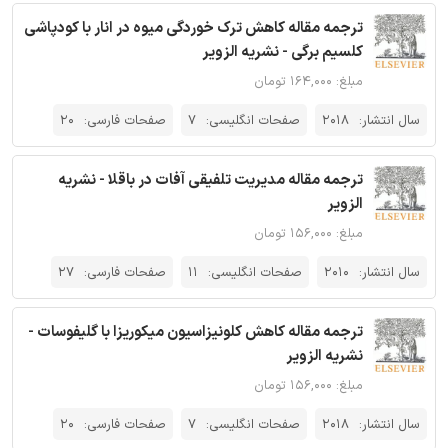
ترجمه مقاله کاهش ترک خوردگی میوه در انار با کودپاشی
کلسیم برگی - نشریه الزویر
مبلغ: ۱۶۴,۰۰۰ تومان
سال انتشار:
2018
صفحات انگلیسی:
7
صفحات فارسی:
20
ترجمه مقاله مدیریت تلفیقی آفات در باقلا - نشریه
الزویر
مبلغ: ۱۵۶,۰۰۰ تومان
سال انتشار:
2010
صفحات انگلیسی:
11
صفحات فارسی:
27
ترجمه مقاله کاهش کلونیزاسیون میکوریزا با گلیفوسات -
نشریه الزویر
مبلغ: ۱۵۶,۰۰۰ تومان
سال انتشار:
2018
صفحات انگلیسی:
7
صفحات فارسی:
20