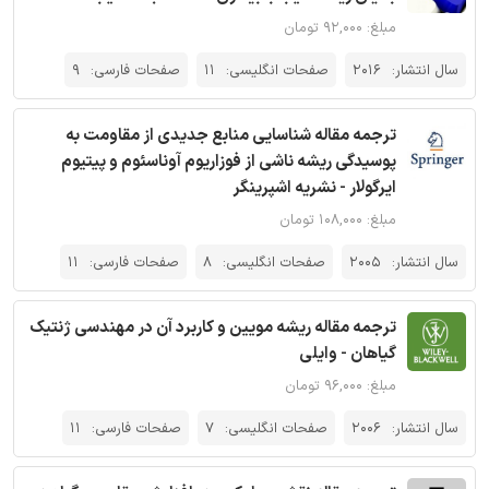
مبلغ: ۹۲,۰۰۰ تومان
سال انتشار:
2016
صفحات انگلیسی:
11
صفحات فارسی:
9
ترجمه مقاله شناسایی منابع جدیدی از مقاومت به
پوسیدگی ریشه ناشی از فوزاریوم آوناسئوم و پیتیوم
ایرگولار - نشریه اشپرینگر
مبلغ: ۱۰۸,۰۰۰ تومان
سال انتشار:
2005
صفحات انگلیسی:
8
صفحات فارسی:
11
ترجمه مقاله ریشه مویین و کاربرد آن در مهندسی ژنتیک
گیاهان - وایلی
مبلغ: ۹۶,۰۰۰ تومان
سال انتشار:
2006
صفحات انگلیسی:
7
صفحات فارسی:
11