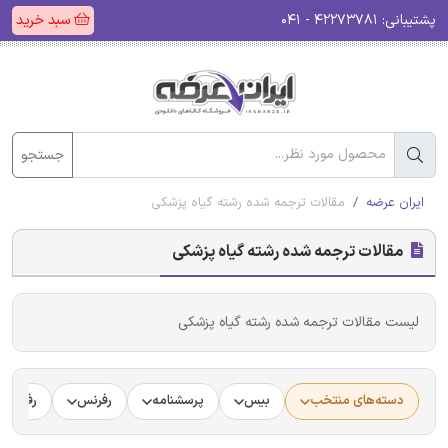
پشتیبانی:
۴۲۲۷۳۷۸۱ - ۰۴۱
سبد خرید
جستجو
ایران عرضه
مقالات ترجمه شده رشته گیاه پزشکی
مقالات ترجمه شده رشته گیاه پزشکی
لیست مقالات ترجمه شده رشته گیاه پزشکی
دسته‌های منتخب
بیس
پرسشنامه
رفرنس
رفرنس د