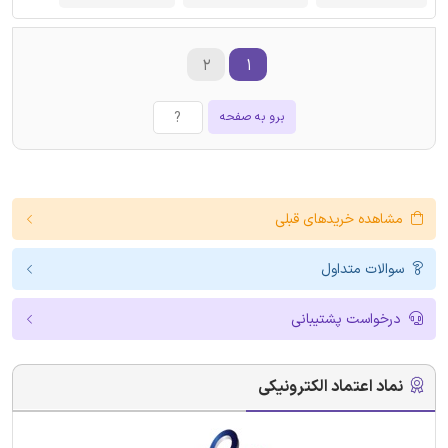
۲
۱
برو به صفحه
مشاهده خریدهای قبلی
سوالات متداول
درخواست پشتیبانی
نماد اعتماد الکترونیکی