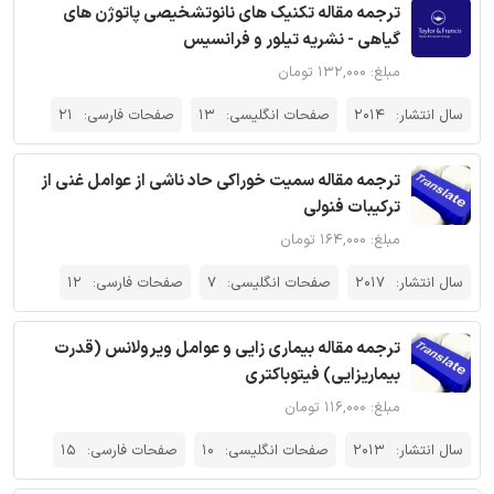
ترجمه مقاله تکنیک های نانوتشخیصی پاتوژن های
گیاهی - نشریه تیلور و فرانسیس
مبلغ: ۱۳۲,۰۰۰ تومان
سال انتشار:
2014
صفحات انگلیسی:
13
صفحات فارسی:
21
ترجمه مقاله سمیت خوراکی حاد ناشی از عوامل غنی از
ترکیبات فنولی
مبلغ: ۱۶۴,۰۰۰ تومان
سال انتشار:
2017
صفحات انگلیسی:
7
صفحات فارسی:
12
ترجمه مقاله بیماری زایی و عوامل ویرولانس (قدرت
بیماریزایی) فیتوباکتری
مبلغ: ۱۱۶,۰۰۰ تومان
سال انتشار:
2013
صفحات انگلیسی:
10
صفحات فارسی:
15