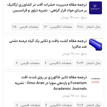
ترجمه مقاله مدیریت حشرات آفت در کشاورزی ارگانیک
بر مبنای مواد فرار گیاهی - نشریه تیلور و فرانسیس
مبلغ: ۱۴۰,۰۰۰ تومان
سال انتشار:
2010
صفحات انگلیسی:
13
صفحات فارسی:
25
ترجمه مقاله کشت بافت و تکثیر یک گیاه درمنه دشتی
ضد مالاریا
مبلغ: ۹۲,۰۰۰ تومان
سال انتشار:
2014
صفحات انگلیسی:
6
صفحات فارسی:
6
ترجمه مقاله تاثیر خاکورزی بر روی شدت افت
Fusarium و بازدهی سویا در Omu-Aran - نشریه
Academic Journals
مبلغ: ۹۶,۰۰۰ تومان
سال انتشار:
2016
صفحات انگلیسی:
6
صفحات فارسی:
11