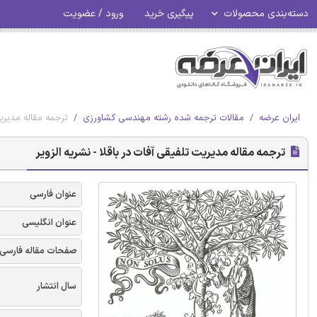
دسته‌بندی محصولات
پیگیری خرید
ورود / عضویت
ایران عرضه
مقالات ترجمه شده رشته مهندسی کشاورزی
ترجمه مقاله مدیریت
ترجمه مقاله مدیریت تلفیقی آفات در باقلا - نشریه الزویر
عنوان فارسی
عنوان انگلیسی
صفحات مقاله فارسی
سال انتشار