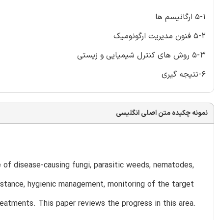
5-1 ارگانیسم ها
5-2 فنون مدیریت ارگونومیک
5-3 روش های کنترل شیمیایی و زیستی
6-نتیجه گیری
نمونه چکیده متن اصلی انگلیسی
 of disease-causing fungi, parasitic weeds, nematodes,
istance, hygienic management, monitoring of the target
reatments. This paper reviews the progress in this area.