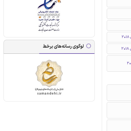
لوگوی رسانه‌های برخط