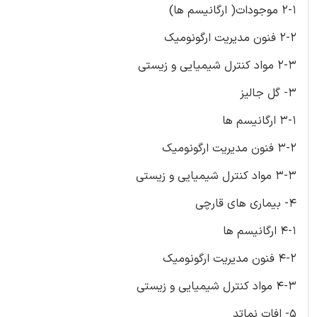
2-1 موجودات( ارگانیسم ها)
2-2 فنون مدیریت ارگونومیک
2-3 مواد کنترل شیمیایی و زیستی
3- گل جالیز
3-1 ارگانیسم ها
3-2 فنون مدیریت ارگونومیک
3-3 مواد کنترل شیمیایی و زیستی
4- بیماری های قارچی
4-1 ارگانیسم ها
4-2 فنون مدیریت ارگونومیک
4-3 مواد کنترل شیمیایی و زیستی
5- افات نماتد