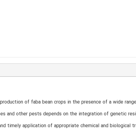
production of faba bean crops in the presence of a wide range
tes and other pests depends on the integration of genetic res
nd timely application of appropriate chemical and biological t