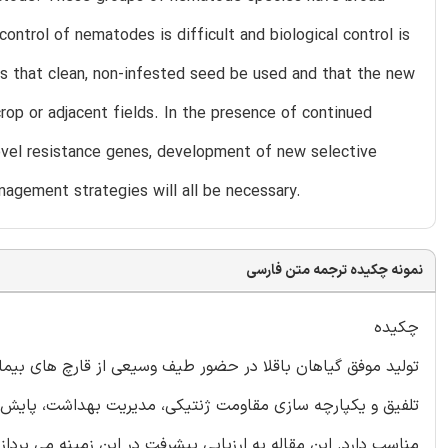
control of nematodes is difficult and biological control is
es that clean, non-infested seed be used and that the new
rop or adjacent fields. In the presence of continued
ovel resistance genes, development of new selective
agement strategies will all be necessary.
نمونه چکیده ترجمه متن فارسی
چکیده
تولید موفق گیاهان باقلا در حضور طیف وسیعی از قارچ های بیماری
تلفیق و یکپارچه سازی مقاومت ژنتیکی، مدیریت بهداشت، پایش و
مناسب دارد. این مقاله به ارزیابی پیشرفت در این زمینه می پردازد