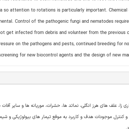
a so attention to rotations is particularly important. Chemical 
imental. Control of the pathogenic fungi and nematodes requir
ot get infected from debris and volunteer from the previous c
ressure on the pathogens and pests, continued breeding for n
screening for new biocontrol agents and the design of new man
 زا، علف های هرز انگلی، نماتد ها، حشرات، موریانه ها و سایر آفات 
 کنترل موجودات هدف و کاربرد به موقع تیمار های بیولوژیکی و شیم
.