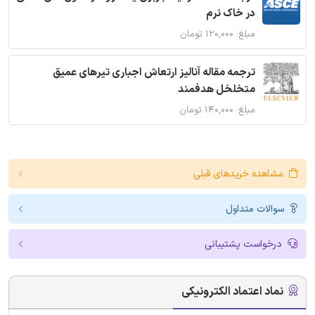
در خاک نرم
مبلغ: ۱۲۰,۰۰۰ تومان
ترجمه مقاله آنالیز ارتعاش اجباری تیرهای عمیق
متخلخل هدفمند
مبلغ: ۱۴۰,۰۰۰ تومان
مشاهده خریدهای قبلی
سوالات متداول
درخواست پشتیبانی
نماد اعتماد الکترونیکی