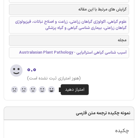
گرایش های مرتبط با این مقاله
علوم گیاهی، اکولوژی گیاهان زراعتی، زراعت و اصلاح نباتات، فیزیولوژی
گیاهان زراعتی، بیماری شناسی گیاهی و گیاه پزشکی
مجله
آسیب شناسی گیاهی استرالیایی - Australasian Plant Pathology
۰.۰
(هنوز امتیازی ثبت نشده است)
نمونه چکیده ترجمه متن فارسی
چکیده