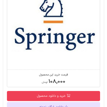
قیمت خرید این محصول
۱۰۸,۰۰۰
تومان
خرید و دانلود محصول