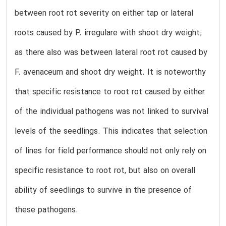
between root rot severity on either tap or lateral
roots caused by P. irregulare with shoot dry weight;
as there also was between lateral root rot caused by
F. avenaceum and shoot dry weight. It is noteworthy
that specific resistance to root rot caused by either
of the individual pathogens was not linked to survival
levels of the seedlings. This indicates that selection
of lines for field performance should not only rely on
specific resistance to root rot, but also on overall
ability of seedlings to survive in the presence of
these pathogens.