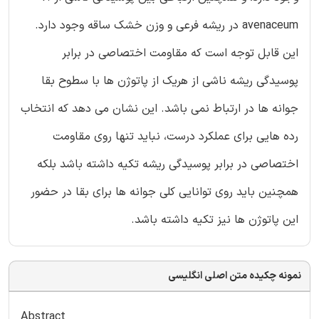
avenaceum در ریشه فرعی و وزن خشک ساقه وجود دارد.
این قابل توجه است که مقاومت اختصاصی در برابر
پوسیدگی ریشه ناشی از هریک از پاتوژن ها با سطوح بقا
جوانه ها در ارتباط نمی باشد. این نشان می دهد که انتخاب
رده هایی برای عملکرد درست، نباید تنها روی مقاومت
اختصاصی در برابر پوسیدگی ریشه تکیه داشته باشد بلکه
همچنین باید روی توانایی کلی جوانه ها برای بقا در حضور
این پاتوژن ها نیز تکیه داشته باشد.
نمونه چکیده متن اصلی انگلیسی
Abstract