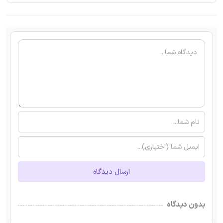
ارسال دیدگاه
بدون دیدگاه