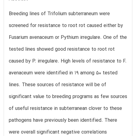
Breeding lines of Trifolium subterraneum were
screened for resistance to root rot caused either by
Fusarium avenaceum or Pythium irregulare. One of the
tested lines showed good resistance to root rot
caused by P. irregulare. High levels of resistance to F.
avenaceum were identified in 19 among 50 tested
lines. These sources of resistance will be of
significant value to breeding programs as few sources
of useful resistance in subterranean clover to these
pathogens have previously been identified. There
were overall significant negative correlations