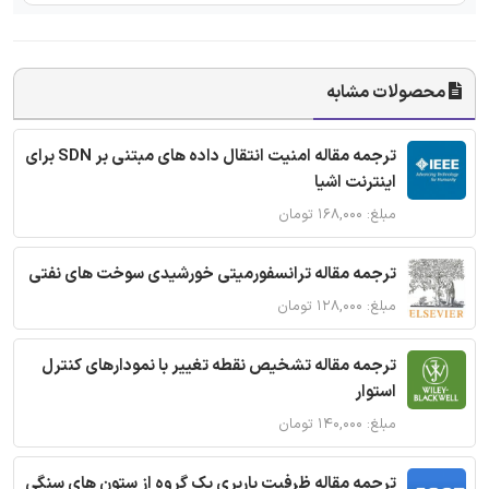
محصولات مشابه
ترجمه مقاله امنیت انتقال داده های مبتنی بر SDN برای
اینترنت اشیا
مبلغ: ۱۶۸,۰۰۰ تومان
ترجمه مقاله ترانسفورمیتی خورشیدی سوخت های نفتی
مبلغ: ۱۲۸,۰۰۰ تومان
ترجمه مقاله تشخیص نقطه تغییر با نمودارهای کنترل
استوار
مبلغ: ۱۴۰,۰۰۰ تومان
ترجمه مقاله ظرفیت باربری یک گروه از ستون های سنگی