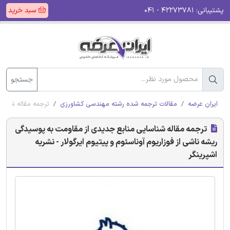
پشتیبانی:
۴۲۲۷۳۷۸۱ - ۰۴۱
سبد خرید
جستجو
ایران عرضه
مقالات ترجمه شده رشته مهندسی کشاورزی
ترجمه مقاله شناسای
ترجمه مقاله شناسایی منابع جدیدی از مقاومت به پوسیدگی
ریشه ناشی از فوزاریوم آوناسئوم و پیتیوم ایرگولار - نشریه
اشپرینگر