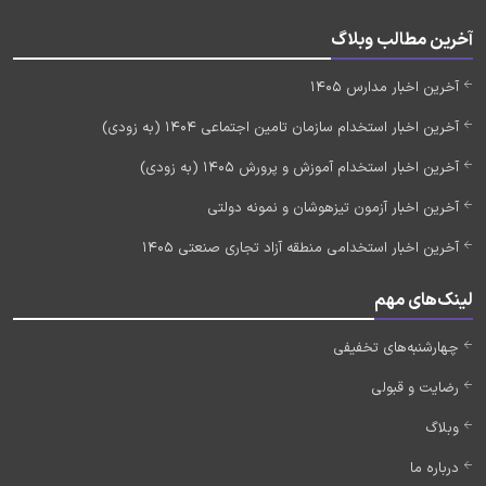
آخرین مطالب وبلاگ
آخرین اخبار مدارس 1405
آخرین اخبار استخدام سازمان تامین اجتماعی 1404 (به زودی)
آخرین اخبار استخدام آموزش و پرورش 1405 (به زودی)
آخرین اخبار آزمون تیزهوشان و نمونه دولتی
آخرین اخبار استخدامی منطقه آزاد تجاری صنعتی 1405
لینک‌های مهم
چهارشنبه‌های تخفیفی
رضایت و قبولی
وبلاگ
درباره ما