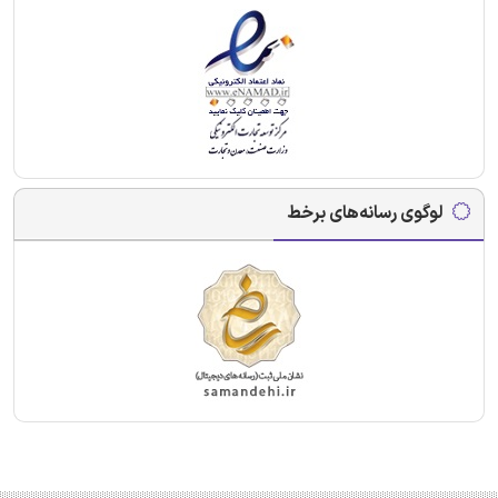
لوگوی رسانه‌های برخط