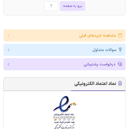
برو به صفحه
مشاهده خریدهای قبلی
سوالات متداول
درخواست پشتیبانی
نماد اعتماد الکترونیکی