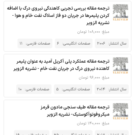
ترجمه مقاله بررسی تجربی کاهندگی نیروی درگ با اضافه
کردن پلیمرها در جریان دو فاز اسلاگ نفت خام و هوا -
نشریه الزویر
مبلغ: ۱۰۸,۰۰۰ تومان
سال انتشار:
2006
صفحات انگلیسی:
6
صفحات فارسی:
11
ترجمه مقاله عملکرد پلی آکریل آمید به عنوان پلیمر
کاهنده‌ نیروی درگ در جریان نفت خام - نشریه الزویر
مبلغ: ۹۶,۰۰۰ تومان
سال انتشار:
2014
صفحات انگلیسی:
5
صفحات فارسی:
10
ترجمه مقاله طیف سنجی مادون قرمز
میکروفوتوآکوستیک- نشریه الزویر
مبلغ: ۱۴۰,۰۰۰ تومان