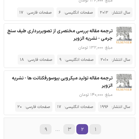
مبلغ: ۱۲۴,۰۰۰ تومان
سال انتشار:
2012
صفحات انگلیسی:
6
صفحات فارسی:
17
ترجمه مقاله بررسی مختصری از تصویربرداری طیف سنج
جرمی - نشریه الزویر
مبلغ: ۱۳۲,۰۰۰ تومان
سال انتشار:
2010
صفحات انگلیسی:
9
صفحات فارسی:
18
ترجمه مقاله تولید میکروبی بیوسورفکتانت ها - نشریه
الزویر
مبلغ: ۱۴۰,۰۰۰ تومان
سال انتشار:
1996
صفحات انگلیسی:
17
صفحات فارسی:
20
۹
...
۳
۲
۱