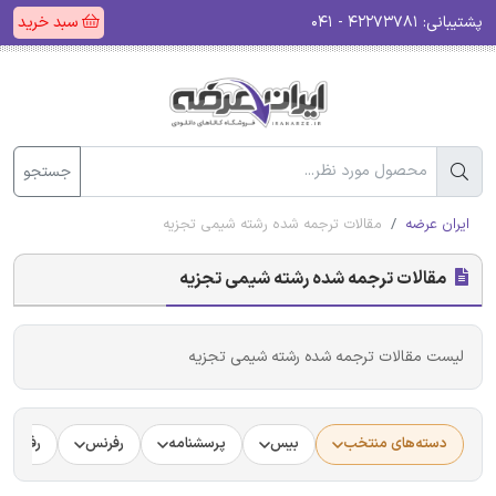
پشتیبانی:
۴۲۲۷۳۷۸۱ - ۰۴۱
سبد خرید
جستجو
ایران عرضه
مقالات ترجمه شده رشته شیمی تجزیه
مقالات ترجمه شده رشته شیمی تجزیه
لیست مقالات ترجمه شده رشته شیمی تجزیه
دسته‌های منتخب
بیس
پرسشنامه
رفرنس
رفرنس د