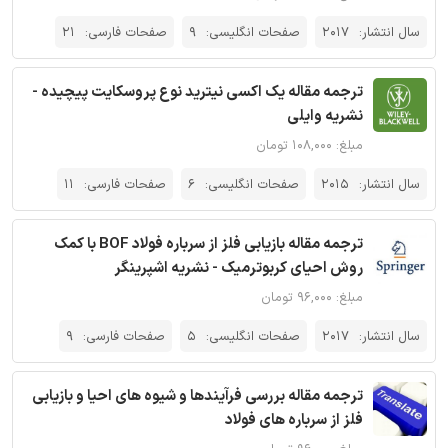
سال انتشار:
2017
صفحات انگلیسی:
9
صفحات فارسی:
21
ترجمه مقاله یک اکسی نیترید نوع پروسکایت پیچیده -
نشریه وایلی
مبلغ: ۱۰۸,۰۰۰ تومان
سال انتشار:
2015
صفحات انگلیسی:
6
صفحات فارسی:
11
ترجمه مقاله بازیابی فلز از سرباره فولاد BOF با کمک
روش احیای کربوترمیک - نشریه اشپرینگر
مبلغ: ۹۶,۰۰۰ تومان
سال انتشار:
2017
صفحات انگلیسی:
5
صفحات فارسی:
9
ترجمه مقاله بررسی فرآیندها و شیوه های احیا و بازیابی
فلز از سرباره های فولاد