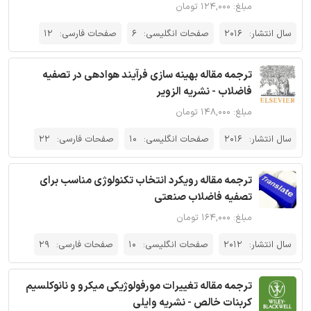
مبلغ: ۱۲۴,۰۰۰ تومان
سال انتشار:
2016
صفحات انگلیسی:
6
صفحات فارسی:
12
ترجمه مقاله بهینه سازی فرآیند هوادهی در تصفیه
فاضلاب - نشریه الزویر
مبلغ: ۱۴۸,۰۰۰ تومان
سال انتشار:
2016
صفحات انگلیسی:
10
صفحات فارسی:
22
ترجمه مقاله رویکرد انتخاب تکنولوژی مناسب برای
تصفیه فاضلاب صنعتی
مبلغ: ۱۶۴,۰۰۰ تومان
سال انتشار:
2012
صفحات انگلیسی:
10
صفحات فارسی:
29
ترجمه مقاله تغییرات مورفولوژیکی میکرو و نانوکلسیم
کربنات خالص - نشریه وایلی