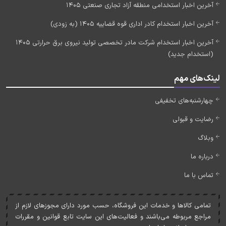
آخرین اخبار استخدامی منطقه آزاد تجاری صنعتی 1405
آخرین اخبار استخدام کادر اداری قوه قضاییه 1405 (به زودی)
آخرین اخبار استخدام شرکت مادر تخصصی تولید نیروی برق حرارتی 1405
(استخدام جدید)
لینک‌های مهم
چهارشنبه‌های تخفیفی
رضایت و قبولی
وبلاگ
درباره ما
تماس با ما
تمامی کالاها و خدمات اين فروشگاه، حسب مورد دارای مجوزهای لازم از
مراجع مربوطه می‌باشند و فعاليت‌های اين سايت تابع قوانين و مقررات