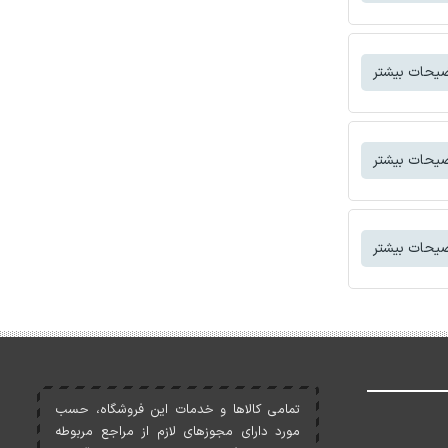
یحات بیشتر
یحات بیشتر
یحات بیشتر
تمامی کالاها و خدمات اين فروشگاه، حسب
مورد دارای مجوزهای لازم از مراجع مربوطه