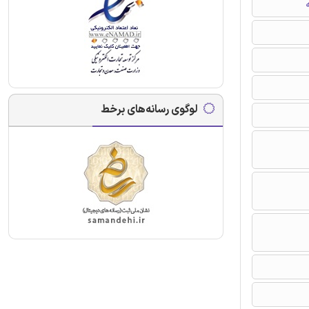
ه
لوگوی رسانه‌های برخط