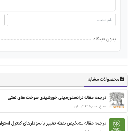
بدون دیدگاه
محصولات مشابه
ترجمه مقاله ترانسفورمیتی خورشیدی سوخت های نفتی
مبلغ: ۱۲۸,۰۰۰ تومان
ترجمه مقاله تشخیص نقطه تغییر با نمودارهای کنترل استوار