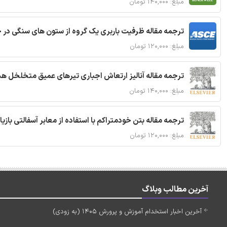
مبلغ: ۱۴۰,۰۰۰ تومان
ترجمه مقاله ظرفیت باربری یک گروه از ستون های سنگی در 
مبلغ: ۱۲۰,۰۰۰ تومان
ترجمه مقاله آنالیز ارتعاش اجباری تیرهای عمیق متخلخل ه
مبلغ: ۱۴۰,۰۰۰ تومان
ترجمه مقاله بتن خودمتراکم با استفاده از معابر آسفالتی بازی
مبلغ: ۱۲۰,۰۰۰ تومان
آخرین مطالب وبلاگ
آخرین اخبار استخدام آموزش و پرورش 1405 (به زودی)