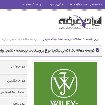
دسته‌بندی محصولات
پیگیری خرید
ورود / عضویت
ایران عرضه
مقالات ترجمه شده رشته شیمی
ترجمه مقاله یک اکسی نیترید ن
ترجمه مقاله یک اکسی نیترید نوع پروسکایت پیچیده - نشریه وای
عنوان فارسی
عنوان انگلیسی
صفحات مقاله فارسی
سال انتشار