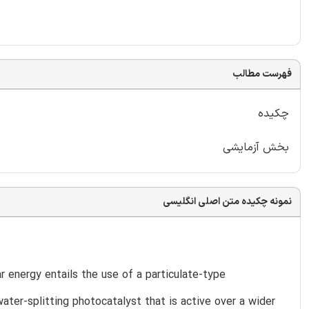
فهرست مطالب
چکیده
بخش آزمایشی
نمونه چکیده متن اصلی انگلیسی
 energy entails the use of a particulate-type
ater-splitting photocatalyst that is active over a wider