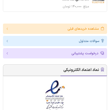
مبلغ: ۱۴۰,۰۰۰ تومان
مشاهده خریدهای قبلی
سوالات متداول
درخواست پشتیبانی
نماد اعتماد الکترونیکی