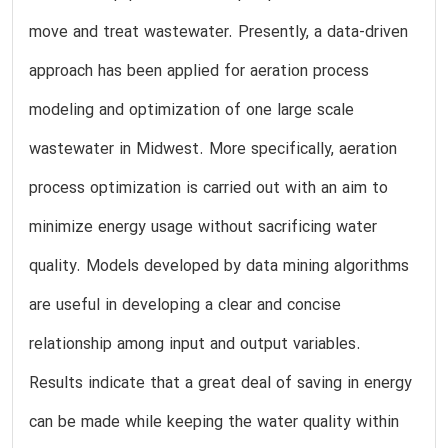
move and treat wastewater. Presently, a data-driven
approach has been applied for aeration process
modeling and optimization of one large scale
wastewater in Midwest. More specifically, aeration
process optimization is carried out with an aim to
minimize energy usage without sacrificing water
quality. Models developed by data mining algorithms
are useful in developing a clear and concise
relationship among input and output variables.
Results indicate that a great deal of saving in energy
can be made while keeping the water quality within