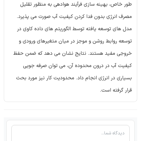
طور خاص، بهینه سازی فرآیند هوادهی به منظور تقلیل
مصرف انرژی بدون فدا کردن کیفیت آب صورت می پذیرد.
مدل های توسعه یافته توسط الگوریتم های داده کاوی در
توسعه روابط روشن و موجز در میان متغیرهای ورودی و
خروجی مفید هستند. نتایج نشان می دهد که ضمن حفظ
کیفیت آب در درون محدوده آن، می توان صرفه جویی
بسیاری در انرژی انجام داد. محدودیت کار نیز مورد بحث
قرار گرفته است.