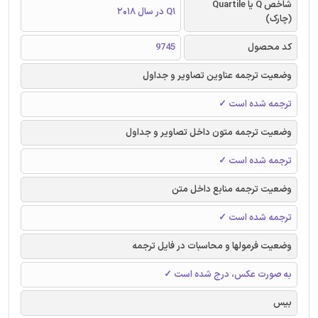
شاخص Q یا Quartile
Q1 در سال 2018
(چارک)
کد محصول
9745
وضعیت ترجمه عناوین تصاویر و جداول
ترجمه شده است ✓
وضعیت ترجمه متون داخل تصاویر و جداول
ترجمه شده است ✓
وضعیت ترجمه منابع داخل متن
ترجمه شده است ✓
وضعیت فرمولها و محاسبات در فایل ترجمه
به صورت عکس، درج شده است ✓
بیس