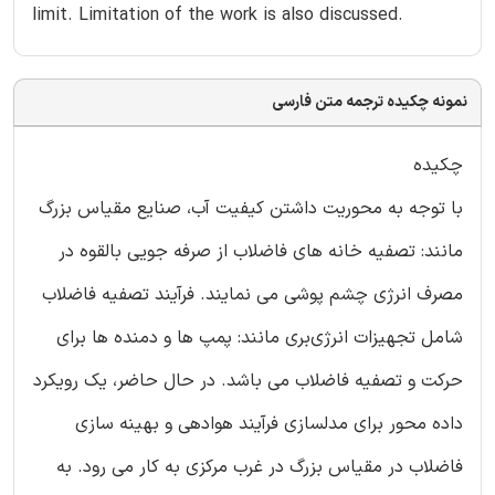
limit. Limitation of the work is also discussed.
نمونه چکیده ترجمه متن فارسی
چکیده
با توجه به محوریت داشتن کیفیت آب، صنایع مقیاس بزرگ
مانند: تصفیه خانه های فاضلاب از صرفه جویی بالقوه در
مصرف انرژی چشم پوشی می نمایند. فرآیند تصفیه فاضلاب
شامل تجهیزات انرژی‌بری مانند: پمپ ها و دمنده ها برای
حرکت و تصفیه فاضلاب می باشد. در حال حاضر، یک رویکرد
داده محور برای مدلسازی فرآیند هوادهی و بهینه سازی
فاضلاب در مقیاس بزرگ در غرب مرکزی به کار می رود. به