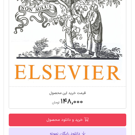
قیمت خرید این محصول
۱۴۸,۰۰۰
تومان
خرید و دانلود محصول
دانلود رایگان نمونه