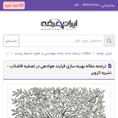
پشتیبانی:
۴۲۲۷۳۷۸۱ - ۰۴۱
سبد خرید
جستجو
ایران عرضه
مقالات ترجمه شده رشته مهندسی و علوم محیط زیست
ترجمه 
ترجمه مقاله بهینه سازی فرآیند هوادهی در تصفیه فاضلاب -
نشریه الزویر