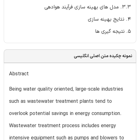
3.3. مدل های بهینه سازی فرآیند هوادهی
4. نتایج بهینه سازی
5. نتیجه گیری ها
نمونه چکیده متن اصلی انگلیسی
Abstract
Being water quality oriented, large-scale industries
such as wastewater treatment plants tend to
overlook potential savings in energy consumption.
Wastewater treatment process includes energy
intensive equipment such as pumps and blowers to