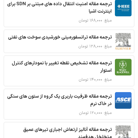
ترجمه مقاله امنیت انتقال داده های مبتنی بر SDN برای
اینترنت اشیا
مبلغ: ۱۶۸,۰۰۰ تومان
ترجمه مقاله ترانسفورمیتی خورشیدی سوخت های نفتی
مبلغ: ۱۲۸,۰۰۰ تومان
ترجمه مقاله تشخیص نقطه تغییر با نمودارهای کنترل
استوار
مبلغ: ۱۴۰,۰۰۰ تومان
ترجمه مقاله ظرفیت باربری یک گروه از ستون های سنگی
در خاک نرم
مبلغ: ۱۲۰,۰۰۰ تومان
ترجمه مقاله آنالیز ارتعاش اجباری تیرهای عمیق
متخلخل هدفمند