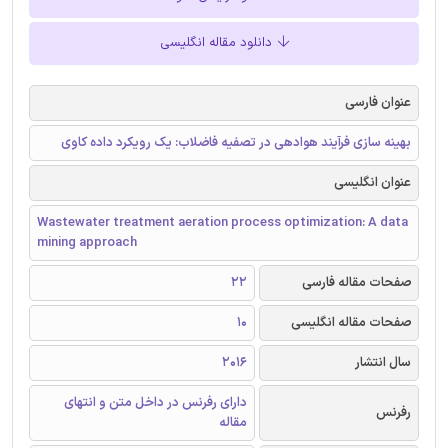
دانلود مقاله انگلیسی
عنوان فارسی
بهینه سازی فرآیند هوادهی در تصفیه فاضلاب: یک رویکرد داده کاوی
عنوان انگلیسی
Wastewater treatment aeration process optimization: A data
mining approach
صفحات مقاله فارسی
22
صفحات مقاله انگلیسی
10
سال انتشار
2016
دارای رفرنس در داخل متن و انتهای
رفرنس
مقاله