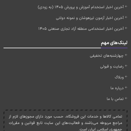
آخرین اخبار استخدام آموزش و پرورش 1405 (به زودی)
آخرین اخبار آزمون تیزهوشان و نمونه دولتی
آخرین اخبار استخدامی منطقه آزاد تجاری صنعتی 1405
لینک‌های مهم
چهارشنبه‌های تخفیفی
رضایت و قبولی
وبلاگ
درباره ما
تماس با ما
تمامی کالاها و خدمات اين فروشگاه، حسب مورد دارای مجوزهای لازم از
مراجع مربوطه می‌باشند و فعاليت‌های اين سايت تابع قوانين و مقررات
جمهوری اسلامی ايران است.