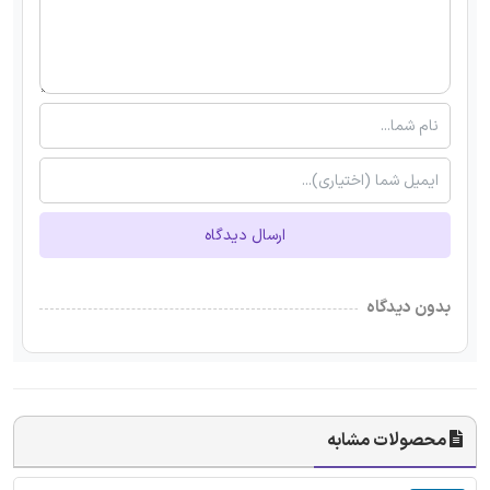
ارسال دیدگاه
بدون دیدگاه
محصولات مشابه