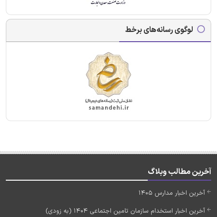
لوگوی رسانه‌های برخط
آخرین مطالب وبلاگ
آخرین اخبار مدارس 1405
آخرین اخبار استخدام سازمان تامین اجتماعی 1404 (به زودی)