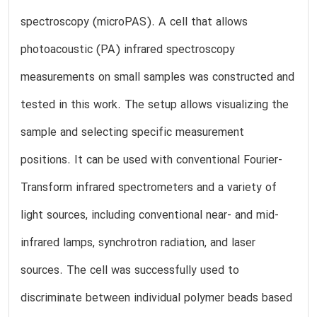
spectroscopy (microPAS). A cell that allows
photoacoustic (PA) infrared spectroscopy
measurements on small samples was constructed and
tested in this work. The setup allows visualizing the
sample and selecting specific measurement
positions. It can be used with conventional Fourier-
Transform infrared spectrometers and a variety of
light sources, including conventional near- and mid-
infrared lamps, synchrotron radiation, and laser
sources. The cell was successfully used to
discriminate between individual polymer beads based