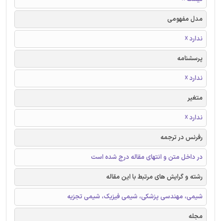
مدل مفهومی
ندارد ☓
پرسشنامه
ندارد ☓
متغیر
ندارد ☓
رفرنس در ترجمه
در داخل متن و انتهای مقاله درج شده است
رشته و گرایش های مرتبط با این مقاله
شیمی، مهندسی پزشکی، شیمی فیزیک، شیمی تجزیه
مجله