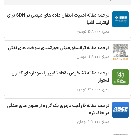
ترجمه مقاله امنیت انتقال داده های مبتنی بر SDN برای
اینترنت اشیا
مبلغ: ۱۶۸,۰۰۰ تومان
ترجمه مقاله ترانسفورمیتی خورشیدی سوخت های نفتی
مبلغ: ۱۲۸,۰۰۰ تومان
ترجمه مقاله تشخیص نقطه تغییر با نمودارهای کنترل
استوار
مبلغ: ۱۴۰,۰۰۰ تومان
ترجمه مقاله ظرفیت باربری یک گروه از ستون های سنگی
در خاک نرم
مبلغ: ۱۲۰,۰۰۰ تومان