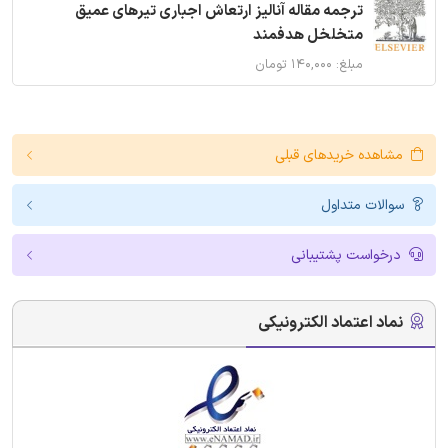
ترجمه مقاله آنالیز ارتعاش اجباری تیرهای عمیق
متخلخل هدفمند
مبلغ: ۱۴۰,۰۰۰ تومان
مشاهده خریدهای قبلی
سوالات متداول
درخواست پشتیبانی
نماد اعتماد الکترونیکی