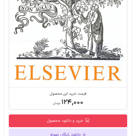
قیمت خرید این محصول
۱۲۴,۰۰۰
تومان
خرید و دانلود محصول
دانلود رایگان نمونه