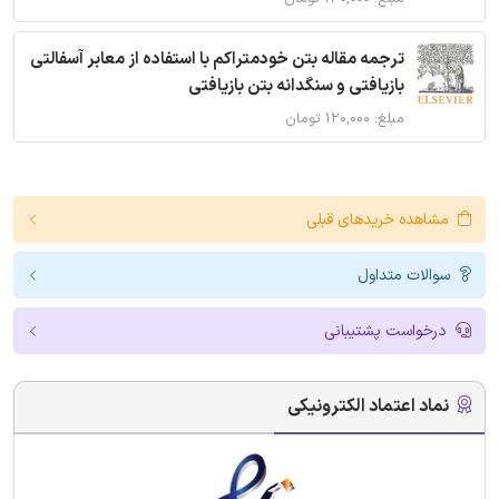
ترجمه مقاله بتن خودمتراکم با استفاده از معابر آسفالتی
بازیافتی و سنگدانه بتن بازیافتی
مبلغ: ۱۲۰,۰۰۰ تومان
مشاهده خریدهای قبلی
سوالات متداول
درخواست پشتیبانی
نماد اعتماد الکترونیکی