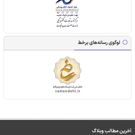
لوگوی رسانه‌های برخط
آخرین مطالب وبلاگ