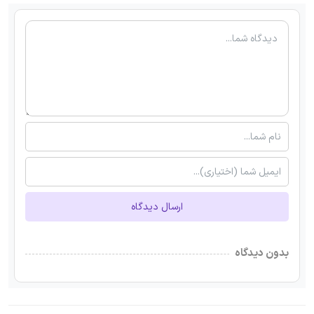
ارسال دیدگاه
بدون دیدگاه