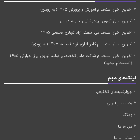
آخرین اخبار استخدام آموزش و پرورش 1405 (به زودی)
آخرین اخبار آزمون تیزهوشان و نمونه دولتی
آخرین اخبار استخدامی منطقه آزاد تجاری صنعتی 1405
آخرین اخبار استخدام کادر اداری قوه قضاییه 1405 (به زودی)
آخرین اخبار استخدام شرکت مادر تخصصی تولید نیروی برق حرارتی 1405
(استخدام جدید)
لینک‌های مهم
چهارشنبه‌های تخفیفی
رضایت و قبولی
وبلاگ
درباره ما
تماس با ما