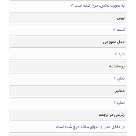
به صورت عکس، درج شده است ✓
بیس
است ✓
مدل مفهومی
دارد ✓
پرسشنامه
ندارد ☓
متغیر
ندارد ☓
رفرنس در ترجمه
در داخل متن و انتهای مقاله درج شده است