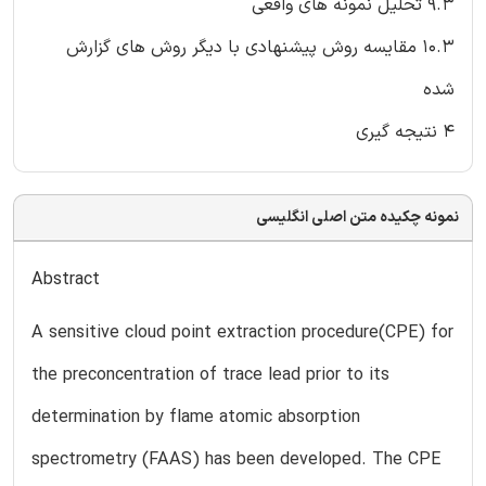
9.3 تحلیل نمونه های واقعی
10.3 مقایسه روش پیشنهادی با دیگر روش های گزارش
شده
4 نتیجه گیری
نمونه چکیده متن اصلی انگلیسی
Abstract
A sensitive cloud point extraction procedure(CPE) for
the preconcentration of trace lead prior to its
determination by flame atomic absorption
spectrometry (FAAS) has been developed. The CPE