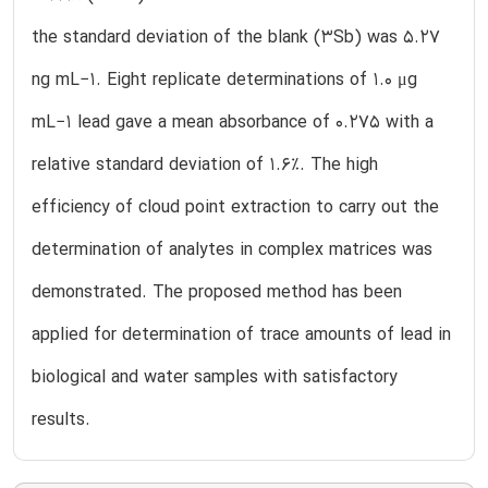
the standard deviation of the blank (3Sb) was 5.27
ng mL−1. Eight replicate determinations of 1.0 μg
mL−1 lead gave a mean absorbance of 0.275 with a
relative standard deviation of 1.6%. The high
efficiency of cloud point extraction to carry out the
determination of analytes in complex matrices was
demonstrated. The proposed method has been
applied for determination of trace amounts of lead in
biological and water samples with satisfactory
results.