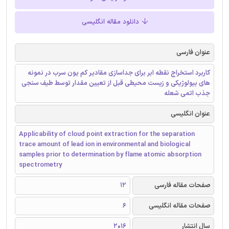
دانلود مقاله انگلیسی
عنوان فارسی
کاربرد استخراج نقطه ابر برای جداسازی مقادیر کم یون سرب در نمونه
های بیولوژیکی و زیست محیطی قبل از تعیین مقدار توسط طیف سنجی
جذب اتمی شعله
عنوان انگلیسی
Applicability of cloud point extraction for the separation
trace amount of lead ion in environmental and biological
samples prior to determination by flame atomic absorption
spectrometry
صفحات مقاله فارسی
12
صفحات مقاله انگلیسی
6
سال انتشار
2016