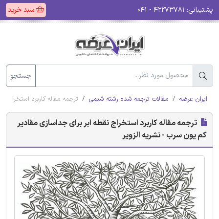
پشتیبانی:
۴۲۲۷۳۷۸۱ - ۰۴۱
سبد خرید
جستجو
ایران عرضه
مقالات ترجمه شده رشته شیمی
ترجمه مقاله کاربرد استخراج نق
ترجمه مقاله کاربرد استخراج نقطه ابر برای جداسازی مقادیر
کم یون سرب - نشریه الزویر