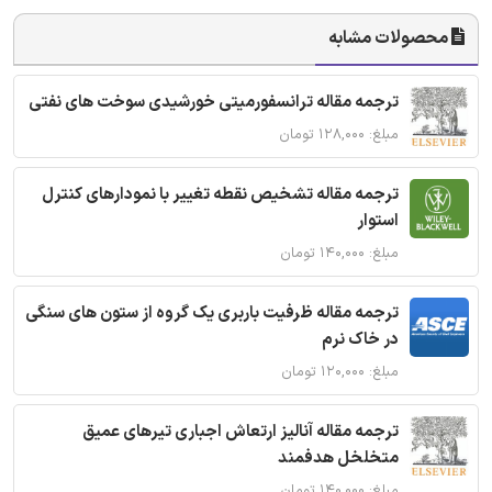
محصولات مشابه
ترجمه مقاله ترانسفورمیتی خورشیدی سوخت های نفتی
مبلغ: ۱۲۸,۰۰۰ تومان
ترجمه مقاله تشخیص نقطه تغییر با نمودارهای کنترل
استوار
مبلغ: ۱۴۰,۰۰۰ تومان
ترجمه مقاله ظرفیت باربری یک گروه از ستون های سنگی
در خاک نرم
مبلغ: ۱۲۰,۰۰۰ تومان
ترجمه مقاله آنالیز ارتعاش اجباری تیرهای عمیق
متخلخل هدفمند
مبلغ: ۱۴۰,۰۰۰ تومان