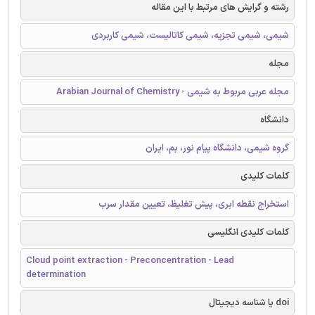
رشته و گرایش های مرتبط با این مقاله
شیمی، شیمی تجزیه، شیمی کاتالیست، شیمی کاربردی
مجله
مجله عربی مربوط به شیمی - Arabian Journal of Chemistry
دانشگاه
گروه شیمی، دانشگاه پیام نور، بم، ایران
کلمات کلیدی
استخراج نقطه ابری، پیش تغلیظ، تعیین مقدار سرب
کلمات کلیدی انگلیسی
Cloud point extraction - Preconcentration - Lead
determination
doi یا شناسه دیجیتال