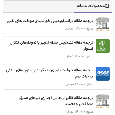
محصولات مشابه
ترجمه مقاله ترانسفورمیتی خورشیدی سوخت های نفتی
مبلغ: ۱۲۸,۰۰۰ تومان
ترجمه مقاله تشخیص نقطه تغییر با نمودارهای کنترل
استوار
مبلغ: ۱۴۰,۰۰۰ تومان
ترجمه مقاله ظرفیت باربری یک گروه از ستون های سنگی
در خاک نرم
مبلغ: ۱۲۰,۰۰۰ تومان
ترجمه مقاله آنالیز ارتعاش اجباری تیرهای عمیق
متخلخل هدفمند
مبلغ: ۱۴۰,۰۰۰ تومان