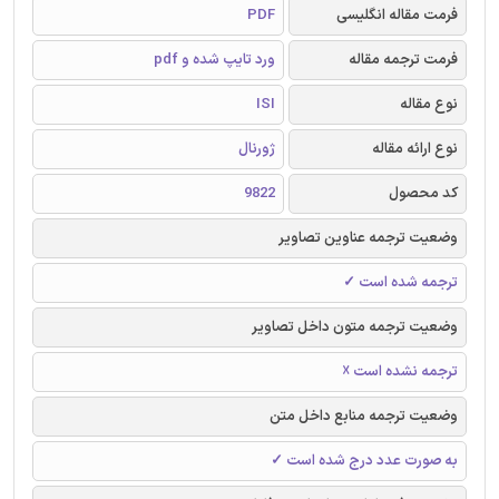
فرمت مقاله انگلیسی
PDF
فرمت ترجمه مقاله
ورد تایپ شده و pdf
نوع مقاله
ISI
نوع ارائه مقاله
ژورنال
کد محصول
9822
وضعیت ترجمه عناوین تصاویر
ترجمه شده است ✓
وضعیت ترجمه متون داخل تصاویر
ترجمه نشده است ☓
وضعیت ترجمه منابع داخل متن
به صورت عدد درج شده است ✓