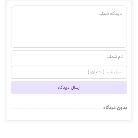
ارسال دیدگاه
بدون دیدگاه