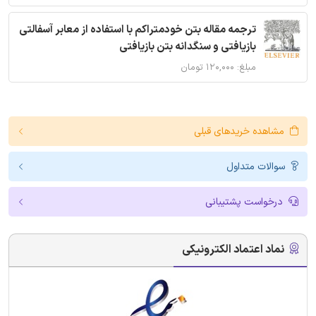
ترجمه مقاله بتن خودمتراکم با استفاده از معابر آسفالتی
بازیافتی و سنگدانه بتن بازیافتی
مبلغ: ۱۲۰,۰۰۰ تومان
مشاهده خریدهای قبلی
سوالات متداول
درخواست پشتیبانی
نماد اعتماد الکترونیکی