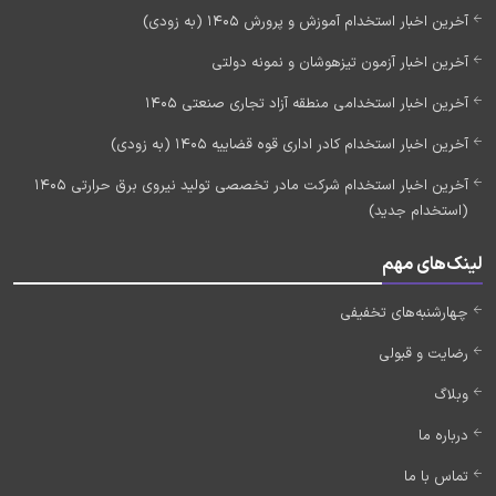
آخرین اخبار استخدام آموزش و پرورش 1405 (به زودی)
آخرین اخبار آزمون تیزهوشان و نمونه دولتی
آخرین اخبار استخدامی منطقه آزاد تجاری صنعتی 1405
آخرین اخبار استخدام کادر اداری قوه قضاییه 1405 (به زودی)
آخرین اخبار استخدام شرکت مادر تخصصی تولید نیروی برق حرارتی 1405
(استخدام جدید)
لینک‌های مهم
چهارشنبه‌های تخفیفی
رضایت و قبولی
وبلاگ
درباره ما
تماس با ما