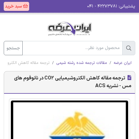
پشتیبانی:
۴۲۲۷۳۷۸۱ - ۰۴۱
سبد خرید
جستجو
ایران عرضه
مقالات ترجمه شده رشته شیمی
ترجمه مقاله کاهش الکتروشیمیایی CO2 در نانوفوم های مس - ن
ترجمه مقاله کاهش الکتروشیمیایی CO2 در نانوفوم های
مس - نشریه ACS