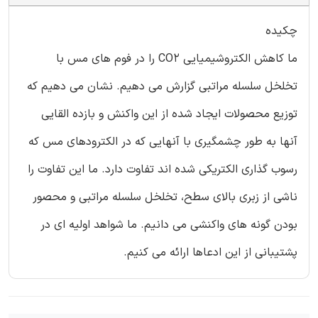
چکیده
ما کاهش الکتروشیمیایی CO2 را در فوم های مس با
تخلخل سلسله مراتبی گزارش می دهیم. نشان می دهیم که
توزیع محصولات ایجاد شده از این واکنش و بازده القایی
آنها به طور چشمگیری با آنهایی که در الکترودهای مس که
رسوب گذاری الکتریکی شده اند تفاوت دارد. ما این تفاوت را
ناشی از زبری بالای سطح، تخلخل سلسله مراتبی و محصور
بودن گونه های واکنشی می دانیم. ما شواهد اولیه ای در
پشتیبانی از این ادعاها ارائه می کنیم.