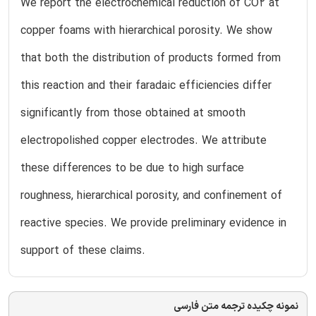
We report the electrochemical reduction of CO2 at
copper foams with hierarchical porosity. We show
that both the distribution of products formed from
this reaction and their faradaic efficiencies differ
significantly from those obtained at smooth
electropolished copper electrodes. We attribute
these differences to be due to high surface
roughness, hierarchical porosity, and confinement of
reactive species. We provide preliminary evidence in
support of these claims.
نمونه چکیده ترجمه متن فارسی