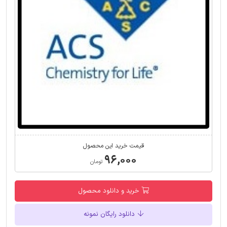
قیمت خرید این محصول
۹۶,۰۰۰
تومان
خرید و دانلود محصول
دانلود رایگان نمونه