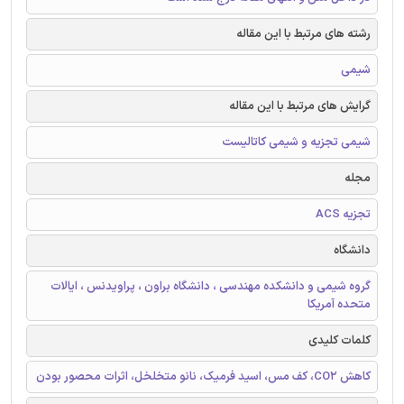
رشته های مرتبط با این مقاله
شیمی
گرایش های مرتبط با این مقاله
شیمی تجزیه و شیمی کاتالیست
مجله
تجزیه ACS
دانشگاه
گروه شیمی و دانشکده مهندسی ، دانشگاه براون ، پراویدنس ، ایالات
متحده آمریکا
کلمات کلیدی
کاهش CO2، کف مس، اسید فرمیک، نانو متخلخل، اثرات محصور بودن