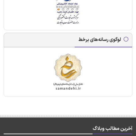
لوگوی رسانه‌های برخط
آخرین مطالب وبلاگ