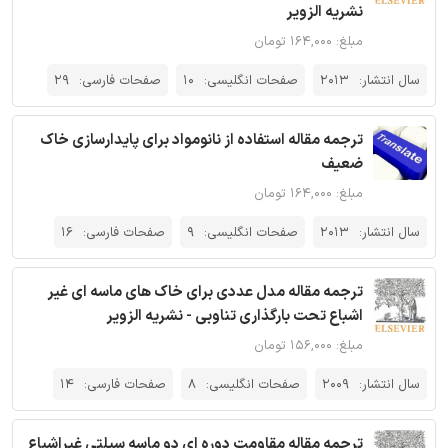
نشریه الزویر
مبلغ: ۱۶۴,۰۰۰ تومان
سال انتشار:
2013
صفحات انگلیسی:
10
صفحات فارسی:
29
ترجمه مقاله استفاده از نانومواد برای پایدارسازی خاک
ضعیف
مبلغ: ۱۶۴,۰۰۰ تومان
سال انتشار:
2013
صفحات انگلیسی:
9
صفحات فارسی:
16
ترجمه مقاله مدل عددی برای خاک های ماسه ای غیر
اشباع تحت بارگذاری تناوبی - نشریه الزویر
مبلغ: ۱۵۶,۰۰۰ تومان
سال انتشار:
2009
صفحات انگلیسی:
8
صفحات فارسی:
14
ترجمه مقاله مقاومت دوره ای دو ماسه سیلتی غیراشباع