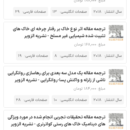
مبلغ: ۱۸۸,۰۰۰ تومان
سال انتشار:
2018
صفحات انگلیسی:
13
صفحات فارسی:
29
ترجمه مقاله اثر نوع خاک بر رفتار چرخه ای خاک های
تثبیت شده شیمیایی غیر مسلح - نشریه الزویر
مبلغ: ۱۶۸,۰۰۰ تومان
سال انتشار:
2018
صفحات انگلیسی:
8
صفحات فارسی:
19
ترجمه مقاله یک مدل سه بعدی برای رهاسازی روانگرایی
ناشی از زلزله و واکنش پسا-روانگرایی - نشریه الزویر
مبلغ: ۱۸۴,۰۰۰ تومان
سال انتشار:
2018
صفحات انگلیسی:
10
صفحات فارسی:
28
ترجمه مقاله تحقیقات تجربی انجام شده در مورد ویژگی
های دینامیک خاک های رستی کواترنری - نشریه الزویر