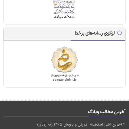
لوگوی رسانه‌های برخط
آخرین مطالب وبلاگ
آخرین اخبار استخدام آموزش و پرورش 1405 (به زودی)