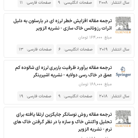
سال انتشار:
2008
صفحات انگلیسی:
9
صفحات فارسی:
11
ترجمه مقاله افزایش خطر لرزه ای در بارسلون به دلیل
اثرات رزونانس خاک سازی - نشریه الزویر
مبلغ: ۱۶۴,۰۰۰ تومان
سال انتشار:
2019
صفحات انگلیسی:
6
صفحات فارسی:
13
ترجمه مقاله برآورد ظرفیت باربری لرزه ای شالوده کم
عمق در خاک رسی دولایه - نشریه اشپرینگر
مبلغ: ۱۶۸,۰۰۰ تومان
سال انتشار:
2018
صفحات انگلیسی:
9
صفحات فارسی:
19
ترجمه مقاله روش نوسانگر جایگزین ارتقا یافته برای
تحلیل واکنش خاک و سازه با در نظر گرفتن خاک های
نرم - نشریه الزویر