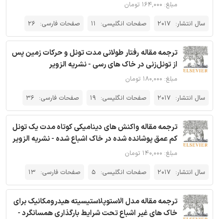
مبلغ: ۱۶۴,۰۰۰ تومان
سال انتشار:
2017
صفحات انگلیسی:
11
صفحات فارسی:
26
ترجمه مقاله رفتار طولانی مدت تونل و حرکات زمین پس
از تونل‌زنی در خاک های رسی - نشریه الزویر
مبلغ: ۱۸۰,۰۰۰ تومان
سال انتشار:
2017
صفحات انگلیسی:
19
صفحات فارسی:
36
ترجمه مقاله واکنش های دینامیکی کوتاه مدت یک تونل
کم عمق پوشانده شده در خاک اشباع شده - نشریه الزویر
مبلغ: ۱۴۰,۰۰۰ تومان
سال انتشار:
2017
صفحات انگلیسی:
5
صفحات فارسی:
13
ترجمه مقاله مدل الاستوپلاستیسیته هیدرومکانیک برای
خاک های غیر اشباع تحت شرایط بارگذاری همسانگرد -