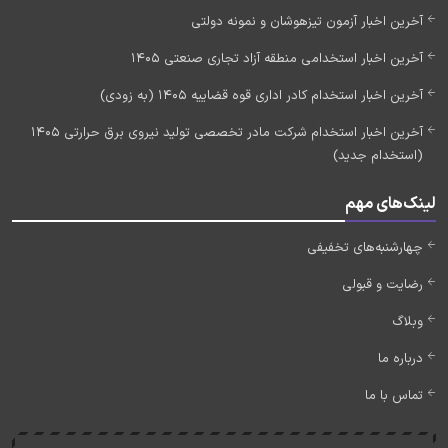
آخرین اخبار آزمون تیزهوشان و نمونه دولتی
آخرین اخبار استخدامی منطقه آزاد تجاری صنعتی 1405
آخرین اخبار استخدام کادر اداری قوه قضاییه 1405 (به زودی)
آخرین اخبار استخدام شرکت مادر تخصصی تولید نیروی برق حرارتی 1405
(استخدام جدید)
لینک‌های مهم
چهارشنبه‌های تخفیفی
رضایت و قبولی
وبلاگ
درباره ما
تماس با ما