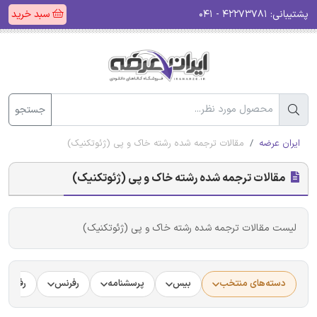
پشتیبانی:
۴۲۲۷۳۷۸۱ - ۰۴۱
سبد خرید
جستجو
ایران عرضه
مقالات ترجمه شده رشته خاک و پی (ژئوتکنیک)
مقالات ترجمه شده رشته خاک و پی (ژئوتکنیک)
لیست مقالات ترجمه شده رشته خاک و پی (ژئوتکنیک)
دسته‌های منتخب
بیس
پرسشنامه
رفرنس
رفرنس د