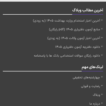
آخرین مطالب وبلاگ
آخرین اخبار استخدام وزارت بهداشت 1405 (به زودی)
منابع آزمون دفتریاری 1405 (pdf رایگان)
آخرین اخبار آزمون وکالت 1405 (به زودی)
دانلود دفترچه آزمون دفتریاری 1405
دانلود رایگان سوالات استخدامی بانک ها با پاسخنامه
لینک‌های مهم
چهارشنبه‌های تخفیفی
رضایت و قبولی
وبلاگ
درباره ما