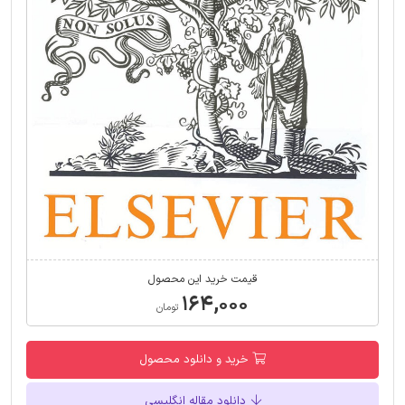
قیمت خرید این محصول
۱۶۴,۰۰۰
تومان
خرید و دانلود محصول
دانلود مقاله انگلیسی