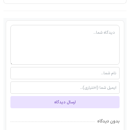
ارسال دیدگاه
بدون دیدگاه