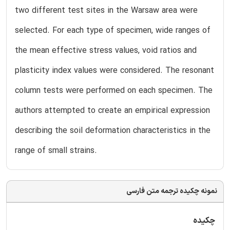
two different test sites in the Warsaw area were
selected. For each type of specimen, wide ranges of
the mean effective stress values, void ratios and
plasticity index values were considered. The resonant
column tests were performed on each specimen. The
authors attempted to create an empirical expression
describing the soil deformation characteristics in the
range of small strains.
نمونه چکیده ترجمه متن فارسی
چکیده