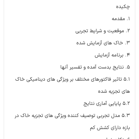
چکیده
1. مقدمه
2. موقعیت و شرایط تجربی
3. خاک های آزمایش شده
4. برنامه آزمایش
5. نتایج بدست آمده و تفسیر آنها
5.1 تاثیر فاکتورهای مختلف بر ویژگی های دینامیکی خاک
های تجزیه شده
5.2 پایایی آماری نتایج
5.3 مدل تجربی توصیف کننده ویژگی های تجزیه خاک در
بازه دارای کشش کم