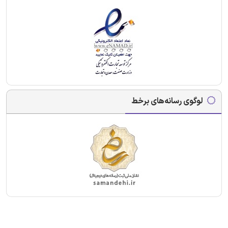
لوگوی رسانه‌های برخط