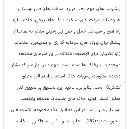
پیشرفت های مهم اخیر در زیر ساختارهای فنی لهستان
همراه با پیشرفت های ساخت بلوک های برجی، جاده سازی،
راه آهن و سیستم حمل و نقل زیر زمینی منجر به تقاضای
بیشتر برای پروژه های سرمایه گذاری و همچنین اطلاعات
ژئو تکنیکی برای توصیف اختلاف در پارامترهای مختلف
موجود در زیرخاک ها شده است. مهم ترین پارامتر که نشان
دهنده مقاومت رسوبات خاک است، پارامتر قدر مطلق
کششG است. بنابراین، تاکید این تحقیق بر تعیین قدر
مطلق کشش اولیه خاک های چسبناک منطقه پایتخت
لهستان می باشد. در این تحقیق، یک مجموعه ازتست های
ستون تشدید(RC) انجام شد و تاثیر سه فاکتور انتخاب