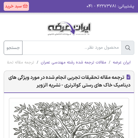
پشتیبانی:
۴۲۲۷۳۷۸۱ - ۰۴۱
سبد خرید
جستجو
ایران عرضه
مقالات ترجمه شده رشته مهندسی عمران
ترجمه مقاله تحقیقات
ترجمه مقاله تحقیقات تجربی انجام شده در مورد ویژگی های
دینامیک خاک های رستی کواترنری - نشریه الزویر