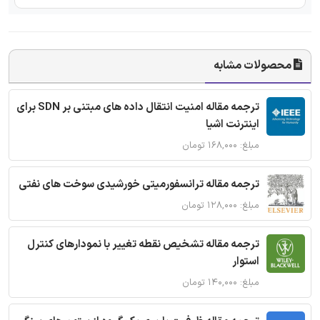
محصولات مشابه
ترجمه مقاله امنیت انتقال داده های مبتنی بر SDN برای
اینترنت اشیا
مبلغ: ۱۶۸,۰۰۰ تومان
ترجمه مقاله ترانسفورمیتی خورشیدی سوخت های نفتی
مبلغ: ۱۲۸,۰۰۰ تومان
ترجمه مقاله تشخیص نقطه تغییر با نمودارهای کنترل
استوار
مبلغ: ۱۴۰,۰۰۰ تومان