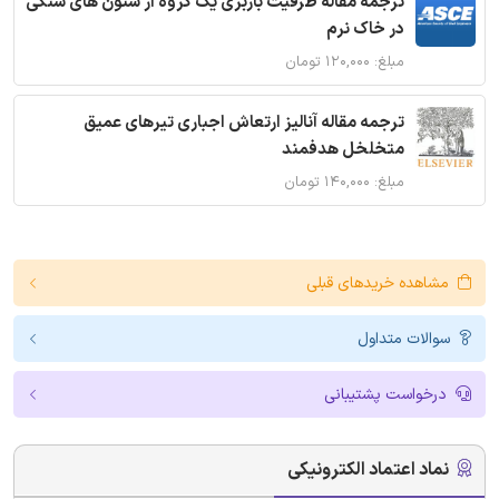
ترجمه مقاله ظرفیت باربری یک گروه از ستون های سنگی
در خاک نرم
مبلغ: ۱۲۰,۰۰۰ تومان
ترجمه مقاله آنالیز ارتعاش اجباری تیرهای عمیق
متخلخل هدفمند
مبلغ: ۱۴۰,۰۰۰ تومان
مشاهده خریدهای قبلی
سوالات متداول
درخواست پشتیبانی
نماد اعتماد الکترونیکی