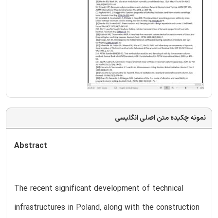
نمونه چکیده متن اصلی انگلیسی
Abstract
The recent significant development of technical
infrastructures in Poland, along with the construction