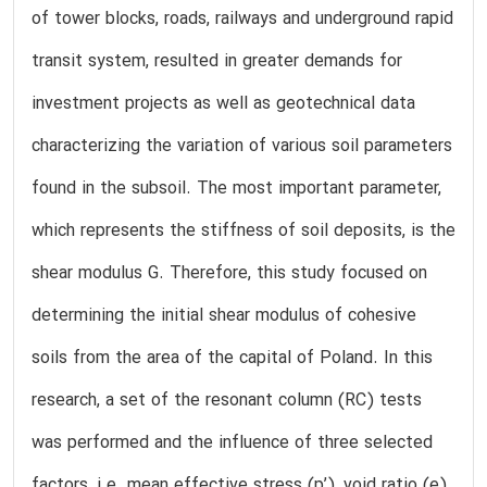
of tower blocks, roads, railways and underground rapid
transit system, resulted in greater demands for
investment projects as well as geotechnical data
characterizing the variation of various soil parameters
found in the subsoil. The most important parameter,
which represents the stiffness of soil deposits, is the
shear modulus G. Therefore, this study focused on
determining the initial shear modulus of cohesive
soils from the area of the capital of Poland. In this
research, a set of the resonant column (RC) tests
was performed and the influence of three selected
factors, i.e. mean effective stress (p’), void ratio (e)