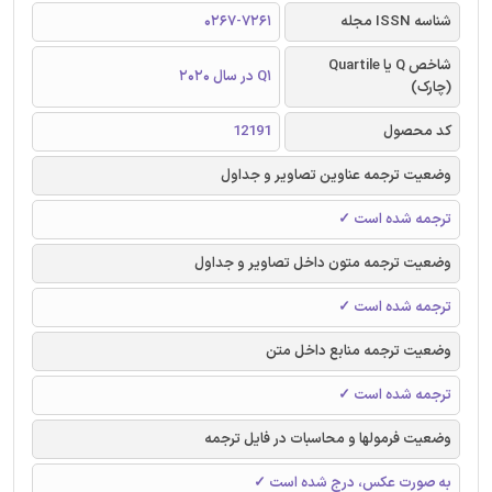
شناسه ISSN مجله
0267-7261
شاخص Q یا Quartile
Q1 در سال 2020
(چارک)
کد محصول
12191
وضعیت ترجمه عناوین تصاویر و جداول
ترجمه شده است ✓
وضعیت ترجمه متون داخل تصاویر و جداول
ترجمه شده است ✓
وضعیت ترجمه منابع داخل متن
ترجمه شده است ✓
وضعیت فرمولها و محاسبات در فایل ترجمه
به صورت عکس، درج شده است ✓