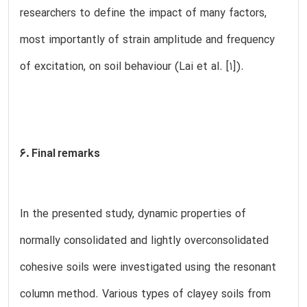
researchers to define the impact of many factors,
most importantly of strain amplitude and frequency
of excitation, on soil behaviour (Lai et al. [1]).
6. Final remarks
In the presented study, dynamic properties of
normally consolidated and lightly overconsolidated
cohesive soils were investigated using the resonant
column method. Various types of clayey soils from