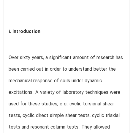
1. Introduction
Over sixty years, a significant amount of research has
been carried out in order to understand better the
mechanical response of soils under dynamic
excitations. A variety of laboratory techniques were
used for these studies, e.g. cyclic torsional shear
tests, cyclic direct simple shear tests, cyclic triaxial
tests and resonant column tests. They allowed