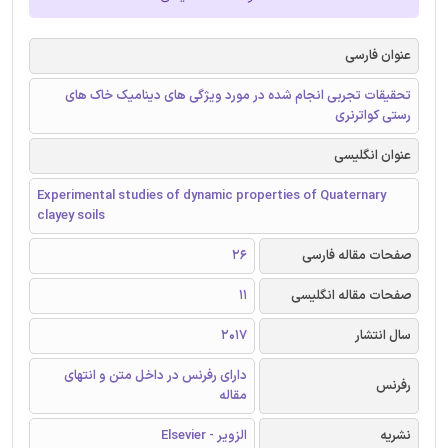
عنوان فارسی
تحقیقات تجربی انجام شده در مورد ویژگی های دینامیک خاک های
رستی کواترنری
عنوان انگلیسی
Experimental studies of dynamic properties of Quaternary
clayey soils
صفحات مقاله فارسی
26
صفحات مقاله انگلیسی
11
سال انتشار
2017
دارای رفرنس در داخل متن و انتهای
رفرنس
مقاله
نشریه
الزویر - Elsevier