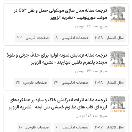
ترجمه مقاله مدل سازی مولکولی حمل و نقل Co2 در
مونت موریلونیت - نشریه الزویر
مبلغ: ۱۶۴,۰۰۰ تومان
سال انتشار:
2018
صفحات انگلیسی:
8
صفحات فارسی:
22
ترجمه مقاله آزمایش نمونه اولیه برای حذف جزئی و نفوذ
مجدد پلتفرم دلفین مهاربند - نشریه الزویر
مبلغ: ۱۶۴,۰۰۰ تومان
سال انتشار:
2018
صفحات انگلیسی:
14
صفحات فارسی:
26
ترجمه مقاله اثرات اندرکنش خاک و سازه بر عملکردهای
لرزه ای قاب های مقاوم خمشی بتن آرمه - نشریه الزویر
مبلغ: ۱۰۸,۰۰۰ تومان
سال انتشار:
2017
صفحات انگلیسی:
6
صفحات فارسی:
10