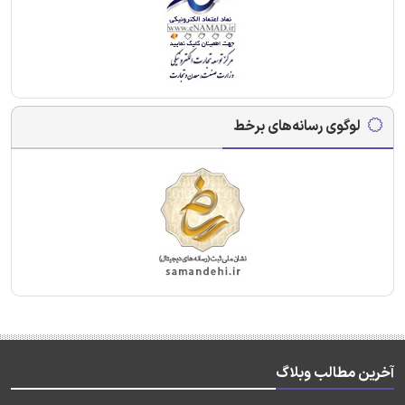
لوگوی رسانه‌های برخط
آخرین مطالب وبلاگ