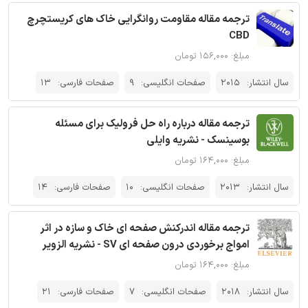
ترجمه مقاله مقاومت روانگرایی خاک های کریستچرچ
CBD
مبلغ: ۱۵۶,۰۰۰ تومان
سال انتشار:
2015
صفحات انگلیسی:
9
صفحات فارسی:
13
ترجمه مقاله درباره راه حل فرولیک برای مسئله
بوسینسک - نشریه وایلی
مبلغ: ۱۶۴,۰۰۰ تومان
سال انتشار:
2013
صفحات انگلیسی:
10
صفحات فارسی:
14
ترجمه مقاله اندرکنش صفحه ای خاک و سازه در اثر
امواج برخوردی درون صفحه ای SV - نشریه الزویر
مبلغ: ۱۶۴,۰۰۰ تومان
سال انتشار:
2018
صفحات انگلیسی:
7
صفحات فارسی:
21