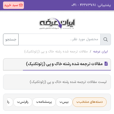
پشتیبانی:
۴۲۲۷۳۷۸۱ - ۰۴۱
سبد خرید
جستجو
ایران عرضه
مقالات ترجمه شده رشته خاک و پی (ژئوتکنیک)
مقالات ترجمه شده رشته خاک و پی (ژئوتکنیک)
لیست مقالات ترجمه شده رشته خاک و پی (ژئوتکنیک)
دسته‌های منتخب
بیس
پرسشنامه
رفرنس
رفرنس د