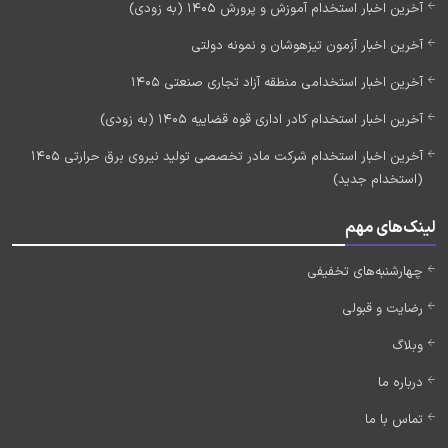
آخرین اخبار استخدام آموزش و پرورش 1405 (به زودی)
آخرین اخبار آزمون تیزهوشان و نمونه دولتی
آخرین اخبار استخدامی منطقه آزاد تجاری صنعتی 1405
آخرین اخبار استخدام کادر اداری قوه قضاییه 1405 (به زودی)
آخرین اخبار استخدام شرکت مادر تخصصی تولید نیروی برق حرارتی 1405
(استخدام جدید)
لینک‌های مهم
چهارشنبه‌های تخفیفی
رضایت و قبولی
وبلاگ
درباره ما
تماس با ما