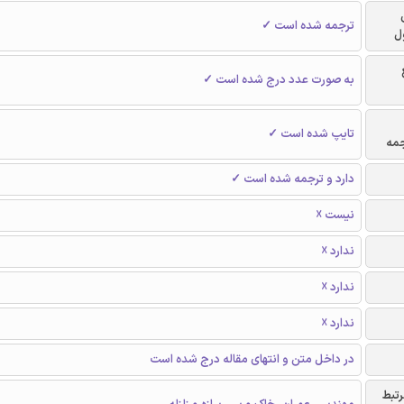
ترجمه شده است ✓
ل
به صورت عدد درج شده است ✓
تایپ شده است ✓
جمه
دارد و ترجمه شده است ✓
نیست ☓
ندارد ☓
ندارد ☓
ندارد ☓
در داخل متن و انتهای مقاله درج شده است
رتبط