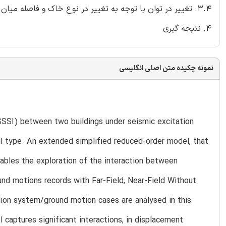
3.4. تغییر در توان با توجه به تغییر در نوع خاک و فاصله میان ساختمان z
4. نتیجه گیری
نمونه چکیده متن اصلی انگلیسی
(SSSI) between two buildings under seismic excitation
oil type. An extended simplified reduced-order model, that
ables the exploration of the interaction between
ound motions records with Far-Field, Near-Field Without
lion system/ground motion cases are analysed in this
captures significant interactions, in displacement