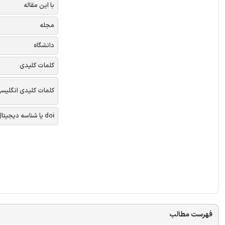
با این مقاله
مجله
دانشگاه
کلمات کلیدی
کلمات کلیدی انگلیس
doi یا شناسه دیجیتال
فهرست مطالب