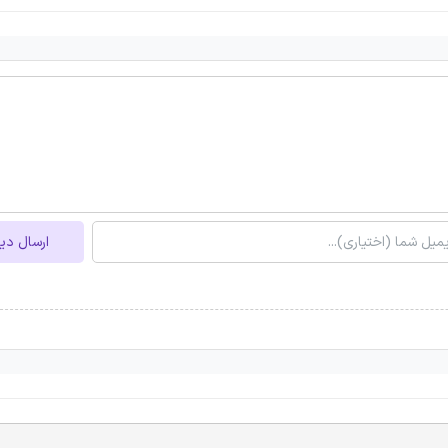
ارسال دی