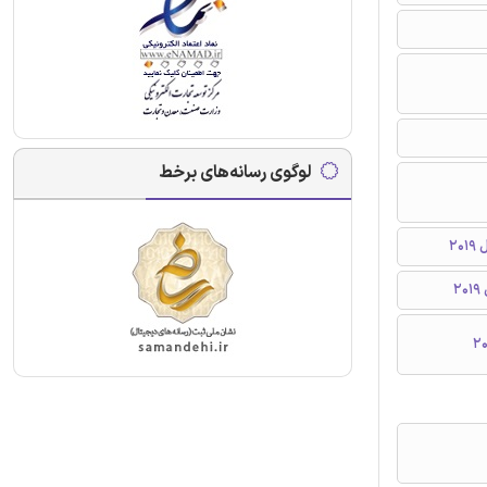
لوگوی رسانه‌های برخط