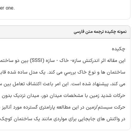
ler one.
نمونه چکیده ترجمه متن فارسی
چکیده
اين مقاله اثر اندرکنش 
ساختمان ها و نوع خاك بررسي می کند. یک مدل ساده شده قابل تع
می کند، پیشنهاد شده است. این امر باعث اکتشاف تعامل بین ساخت
حرکت سیستم/زمین در این مطالعه پارامتری گسترده مورد آنالیز 
در واکنش های جابجایی برای مواردی مانند یک ساختمان کوچک نز