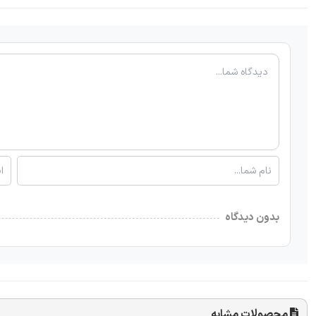
بدون دیدگاه
محصولات مشابه