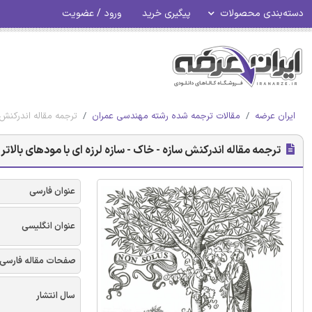
دسته‌بندی محصولات
پیگیری خرید
ورود / عضویت
ایران عرضه
مقالات ترجمه شده رشته مهندسی عمران
ترجمه مقاله اندرکنش س
ترجمه مقاله اندرکنش سازه - خاک - سازه لرزه ای با مودهای بالاتر 
عنوان فارسی
عنوان انگلیسی
صفحات مقاله فارسی
سال انتشار