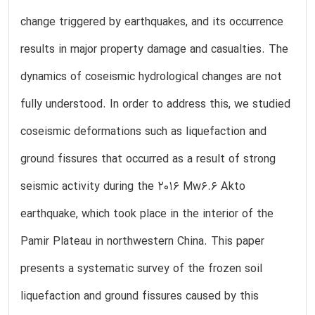
change triggered by earthquakes, and its occurrence
results in major property damage and casualties. The
dynamics of coseismic hydrological changes are not
fully understood. In order to address this, we studied
coseismic deformations such as liquefaction and
ground fissures that occurred as a result of strong
seismic activity during the 2016 Mw6.6 Akto
earthquake, which took place in the interior of the
Pamir Plateau in northwestern China. This paper
presents a systematic survey of the frozen soil
liquefaction and ground fissures caused by this