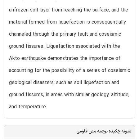
unfrozen soil layer from reaching the surface, and the
material formed from liquefaction is consequentially
channeled through the primary fault and coseismic
ground fissures. Liquefaction associated with the
Akto earthquake demonstrates the importance of
accounting for the possibility of a series of coseismic
geological disasters, such as soil liquefaction and
ground fissures, in areas with similar geology, altitude,
and temperature.
نمونه چکیده ترجمه متن فارسی