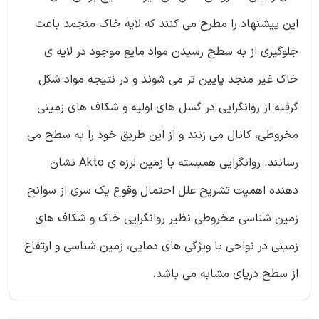
این پیشنهاد را مطرح می کنند که لایه خاک منجمد باعث
جلوگیری از به سطح رسیدن مواد مایع موجود در لایه ی
خاک غیر منجد پایین تر می شوند و در نتیجه مواد شکل
گرفته از روانگرایی در گسل های اولیه و شکاف های زمینی
مخروطی، کانال می زنند و از این طریق خود را به سطح می
رسانند. روانگرایی همبسته با زمین لرزه ی Akto نشان
دهنده اهمیت تشریح علل احتمال وقوع یک سری از سوانح
زمین شناسی مخروطی نظیر روانگرایی خاک و شکاف های
زمینی در نواحی با ویژگی های دمایی، زمین شناسی و ارتفاع
از سطح دریای مشابه می باشد.