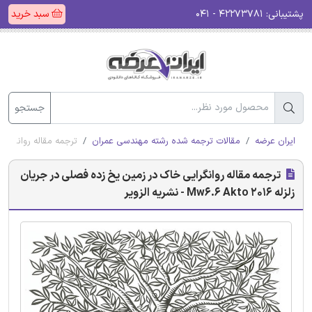
پشتیبانی:
۴۲۲۷۳۷۸۱ - ۰۴۱
سبد خرید
جستجو
ایران عرضه
مقالات ترجمه شده رشته مهندسی عمران
ترجمه مقاله روانگرایی خاک در 
ترجمه مقاله روانگرایی خاک در زمین یخ زده فصلی در جریان
زلزله 2016 Mw6.6 Akto - نشریه الزویر