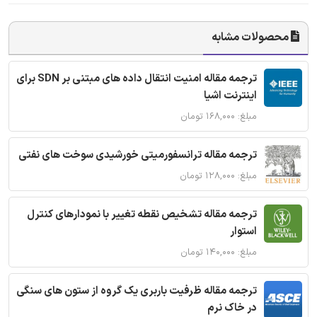
محصولات مشابه
ترجمه مقاله امنیت انتقال داده های مبتنی بر SDN برای
اینترنت اشیا
مبلغ: ۱۶۸,۰۰۰ تومان
ترجمه مقاله ترانسفورمیتی خورشیدی سوخت های نفتی
مبلغ: ۱۲۸,۰۰۰ تومان
ترجمه مقاله تشخیص نقطه تغییر با نمودارهای کنترل
استوار
مبلغ: ۱۴۰,۰۰۰ تومان
ترجمه مقاله ظرفیت باربری یک گروه از ستون های سنگی
در خاک نرم