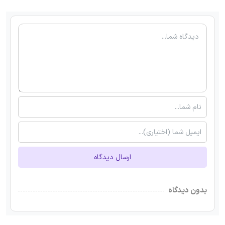
ارسال دیدگاه
بدون دیدگاه