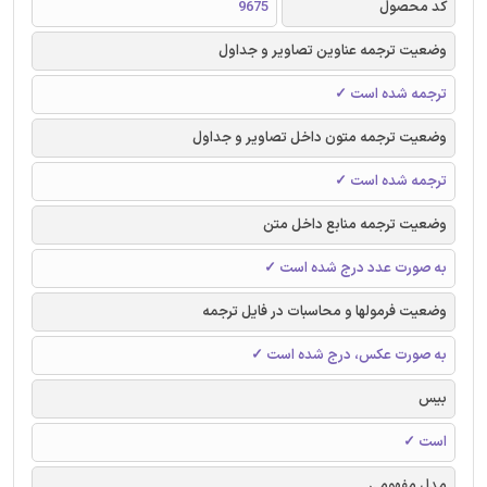
کد محصول
9675
وضعیت ترجمه عناوین تصاویر و جداول
ترجمه شده است ✓
وضعیت ترجمه متون داخل تصاویر و جداول
ترجمه شده است ✓
وضعیت ترجمه منابع داخل متن
به صورت عدد درج شده است ✓
وضعیت فرمولها و محاسبات در فایل ترجمه
به صورت عکس، درج شده است ✓
بیس
است ✓
مدل مفهومی