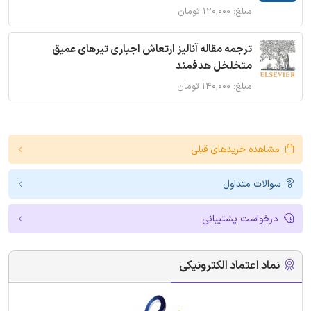
مبلغ: ۱۲۰,۰۰۰ تومان
ترجمه مقاله آنالیز ارتعاش اجباری تیرهای عمیق
متخلخل هدفمند
مبلغ: ۱۴۰,۰۰۰ تومان
مشاهده خریدهای قبلی
سوالات متداول
درخواست پشتیبانی
نماد اعتماد الکترونیکی