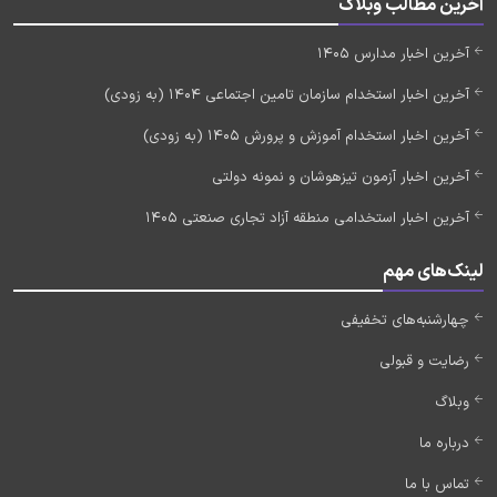
آخرین مطالب وبلاگ
آخرین اخبار مدارس 1405
آخرین اخبار استخدام سازمان تامین اجتماعی 1404 (به زودی)
آخرین اخبار استخدام آموزش و پرورش 1405 (به زودی)
آخرین اخبار آزمون تیزهوشان و نمونه دولتی
آخرین اخبار استخدامی منطقه آزاد تجاری صنعتی 1405
لینک‌های مهم
چهارشنبه‌های تخفیفی
رضایت و قبولی
وبلاگ
درباره ما
تماس با ما