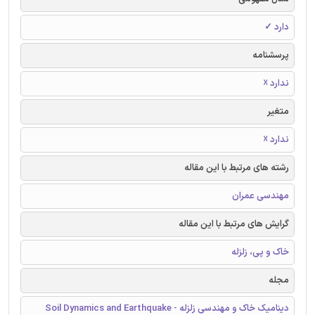
دارد ✓
پرسشنامه
ندارد ☓
متغیر
ندارد ☓
رشته های مرتبط با این مقاله
مهندسی عمران
گرایش های مرتبط با این مقاله
خاک و پی، زلزله
مجله
دینامیک خاک و مهندسی زلزله - Soil Dynamics and Earthquake