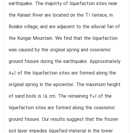
earthquake. The majority of liquefaction sites near
the Karaat River are located on the T1 terrace, in
Bulake village, and are adjacent to the alluvial fan of
the Kungai Mountain. We find that the liquefaction
was caused by the original spring and coseismic
ground fissure during the earthquake. Approximately
80% of the liquefaction sites are formed along the
original spring in the epicenter. The maximum height
of sand boils is 15 cm. The remaining 20% of the
liquefaction sites are formed along the coseismic
ground fissure. Our results suggest that the frozen
soil layer impedes liquefied material in the lower