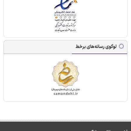
لوگوی رسانه‌های برخط