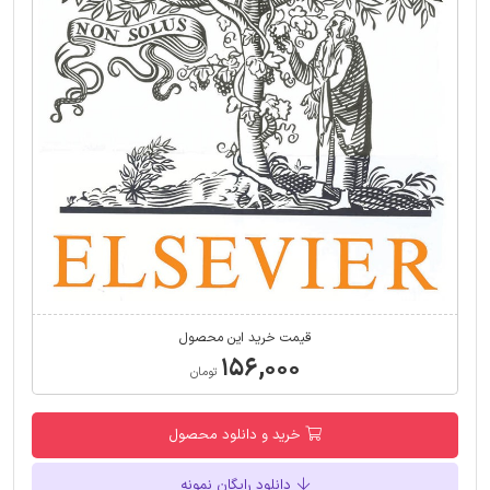
قیمت خرید این محصول
۱۵۶,۰۰۰
تومان
خرید و دانلود محصول
دانلود رایگان نمونه