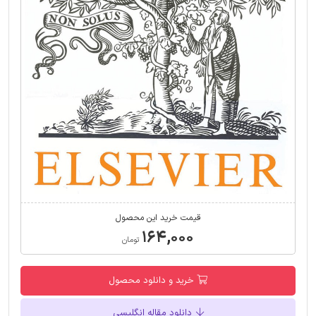
قیمت خرید این محصول
۱۶۴,۰۰۰
تومان
خرید و دانلود محصول
دانلود مقاله انگلیسی