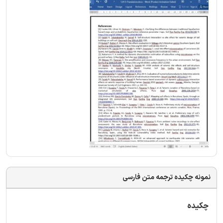
نمونه چکیده ترجمه متن فارسی
چکیده