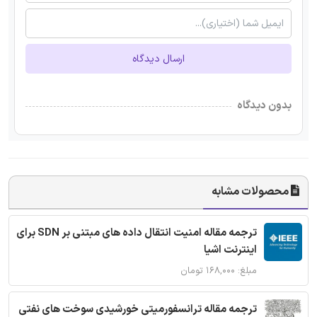
ارسال دیدگاه
بدون دیدگاه
محصولات مشابه
ترجمه مقاله امنیت انتقال داده های مبتنی بر SDN برای
اینترنت اشیا
مبلغ: ۱۶۸,۰۰۰ تومان
ترجمه مقاله ترانسفورمیتی خورشیدی سوخت های نفتی