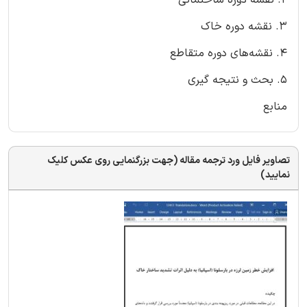
3. نقشه دوره خاک
4. نقشه‌های دوره متقاطع
5. بحث و نتیجه گیری
منابع
تصاویر فایل ورد ترجمه مقاله (جهت بزرگنمایی روی عکس کلیک
نمایید)