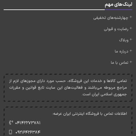
لینک‌های مهم
چهارشنبه‌های تخفیفی
رضایت و قبولی
وبلاگ
درباره ما
تماس با ما
تمامی کالاها و خدمات اين فروشگاه، حسب مورد دارای مجوزهای لازم از
مراجع مربوطه می‌باشند و فعاليت‌های اين سايت تابع قوانين و مقررات
جمهوری اسلامی ايران است.
اطلاعات تماس با فروشگاه اینترنتی ایران عرضه:
۰۴۱۴۲۲۷۳۷۸۱
۰۹۲۱۶۴۲۶۳۸۴