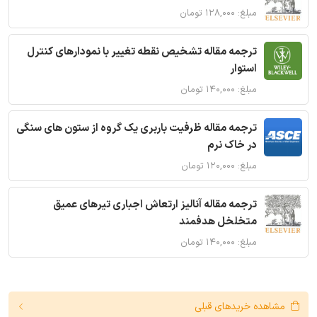
مبلغ: ۱۲۸,۰۰۰ تومان
ترجمه مقاله تشخیص نقطه تغییر با نمودارهای کنترل
استوار
مبلغ: ۱۴۰,۰۰۰ تومان
ترجمه مقاله ظرفیت باربری یک گروه از ستون های سنگی
در خاک نرم
مبلغ: ۱۲۰,۰۰۰ تومان
ترجمه مقاله آنالیز ارتعاش اجباری تیرهای عمیق
متخلخل هدفمند
مبلغ: ۱۴۰,۰۰۰ تومان
مشاهده خریدهای قبلی