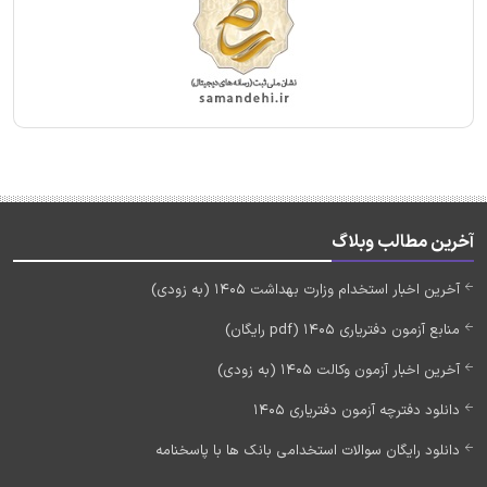
آخرین مطالب وبلاگ
آخرین اخبار استخدام وزارت بهداشت 1405 (به زودی)
منابع آزمون دفتریاری 1405 (pdf رایگان)
آخرین اخبار آزمون وکالت 1405 (به زودی)
دانلود دفترچه آزمون دفتریاری 1405
دانلود رایگان سوالات استخدامی بانک ها با پاسخنامه