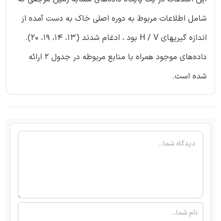
شامل اطلاعات مربوط به دوره اصلی خاک به دست آمده از
اندازه گیریهای H / V بود ، ادغام شدند (13، 14، 19، 20).
داده‌های موجود همراه با منابع مربوطه در جدول 2 ارائه
شده است.