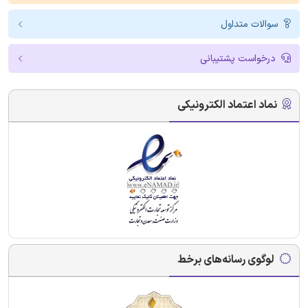
سوالات متداول
درخواست پشتیبانی
نماد اعتماد الکترونیکی
لوگوی رسانه‌های برخط