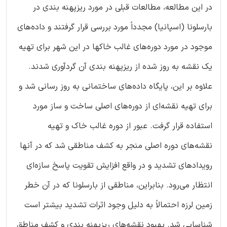
در این مطالعه، مطالعات قبلی در مورد ریزپهنه بندی در
بارسلونا (اسپانیا) مجدداً مورد بررسی قرار گرفتند و داده‌های
موجود در مورد دوره‌های غالب خاکها در این شهر برای تهیه
یک نقشه به روز شده از ریزپهنه بندی آن گردآوری شدند.
علاوه بر این، پایگاه داده‌های ساختمانی به روز رسانی شد و
برای تهیه نقشه‌ای از دوره‌های اصلی ساخت و ساز مورد
استفاده قرار گرفت. عبور از دوره غالب خاک و تهیه
نقشه‌های دوره اصلی منجر به کشف مناطقی شد که در آنها
رویدادهای تشدید و در واقع افزایش تقویت پاسخ سازه‌ای
انتظار می‌رود. بنابراین، مناطقی از بارسلونا که در آن خطر
زمین لرزه احتمالاً به دلیل وجود اثرات تشدید بیشتر است
شناسایی شد. بهبود نقشه‌های ریزپهنه بندی و کشف مناطق