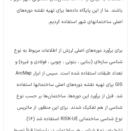
باشند. ما از این پایگاه داده‌ها برای تهیه نقشه دوره‌های
اصلی ساختمانهای شهر استفاده کردیم.
برای برآورد دوره‌های اصلی لرزش از اطلاعات مربوط به نوع
شناسی سازه‌ای (بنایی ، بتونی ، چوبی ، فولادی و غیره) و
تعداد طبقات استفاده شده است. سپس از ابزار ArcMap
GIS برای تهیه نقشه دوره‌های اصلی ساختمانها استفاده
شد. قبل از برآورد این دوره‌ها، ساختمان‌ها بر حسب نوع
شناسی از هم تفکیک شدند. برای این منظور، از ماتریس
نوع شناسی ساختمانی RISK-UE استفاده شد (16).
تشخیص نوع شناسی هر ساختمان در بارسلونا قبلاً توسط