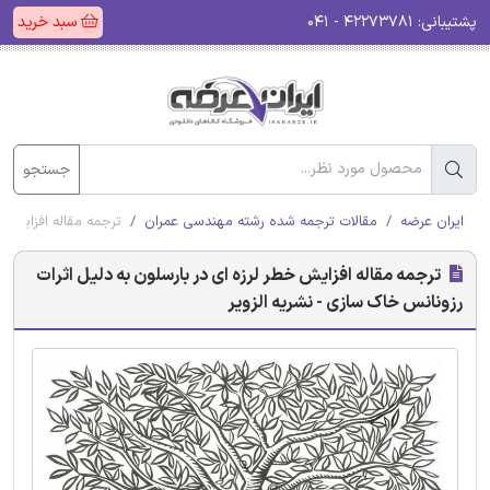
پشتیبانی:
۴۲۲۷۳۷۸۱ - ۰۴۱
سبد خرید
جستجو
ایران عرضه
مقالات ترجمه شده رشته مهندسی عمران
ترجمه مقاله افزایش خ
ترجمه مقاله افزایش خطر لرزه ای در بارسلون به دلیل اثرات
رزونانس خاک سازی - نشریه الزویر