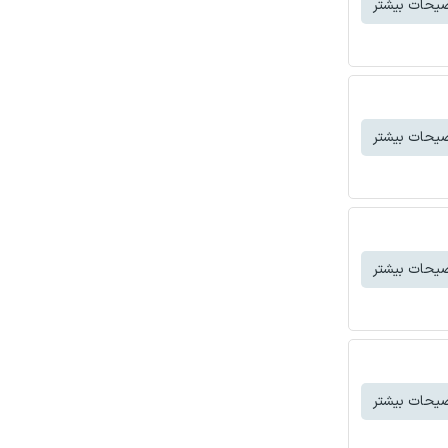
یحات بیشتر
یحات بیشتر
یحات بیشتر
یحات بیشتر