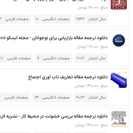
مبلغ: ۹۶,۰۰۰ تومان
سال انتشار:
1963
صفحات انگلیسی:
10
صفحات فارسی:
4
دانلود ترجمه مقاله بازاریابی برای نوجوانان - مجله ابسکو Ebsco
مبلغ: ۱۱۶,۰۰۰ تومان
سال انتشار:
2012
صفحات انگلیسی:
9
صفحات فارسی:
11
دانلود ترجمه مقاله تعاریف تاب آوری اجتماع
مبلغ: ۱۴۸,۰۰۰ تومان
سال انتشار:
2013
صفحات انگلیسی:
14
صفحات فارسی:
6
دانلود ترجمه مقاله بررسی خشونت در محیط کار - نشریه الزو
مبلغ: ۱۴۸,۰۰۰ تومان