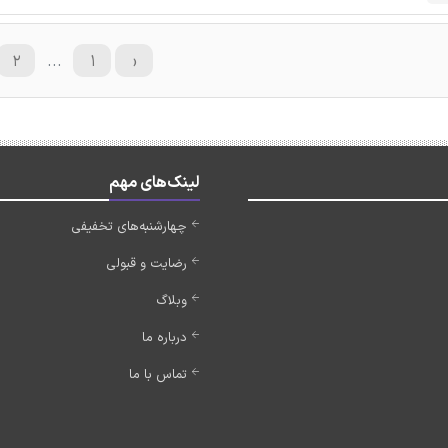
۲
...
۱
‹
لینک‌های مهم
چهارشنبه‌های تخفیفی
رضایت و قبولی
وبلاگ
درباره ما
تماس با ما