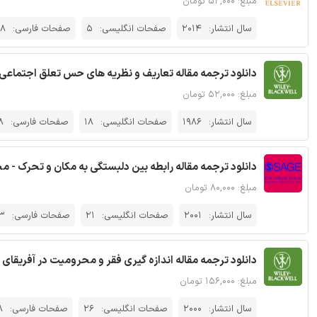
مبلغ: ۵۲,۰۰۰ تومان
سال انتشار:
2014
صفحات انگلیسی:
5
صفحات فارسی:
8
دانلود ترجمه مقاله تعاریف و نظریه های حس تعلق اجتماعی 
مبلغ: ۵۲,۰۰۰ تومان
سال انتشار:
1986
صفحات انگلیسی:
18
صفحات فارسی:
8
دانلود ترجمه مقاله رابطه بین دلبستگی به مکان و تحرک - مجله e
مبلغ: ۸۰,۰۰۰ تومان
سال انتشار:
2001
صفحات انگلیسی:
21
صفحات فارسی:
3
دانلود ترجمه مقاله اندازه گیری فقر و محرومیت در آفریقای 
مبلغ: ۱۵۶,۰۰۰ تومان
سال انتشار:
2000
صفحات انگلیسی:
26
صفحات فارسی:
8