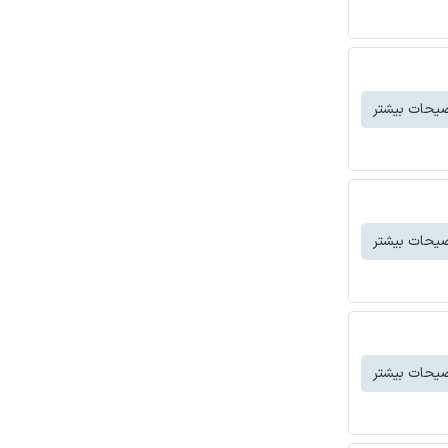
یحات بیشتر
یحات بیشتر
یحات بیشتر