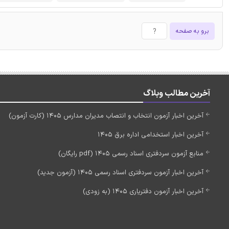
برو به صفحه
آخرین مطالب وبلاگ
آخرین اخبار آزمون انتخاب و انتصاب مدیران مدارس 1405 (کارت آزمون)
آخرین اخبار استخدامی اداره برق 1405
منابع آزمون سردفتری اسناد رسمی 1405 (pdf رایگان)
آخرین اخبار آزمون سردفتری اسناد رسمی 1405 (آزمون جدید)
آخرین اخبار آزمون دفتریاری 1405 (به زودی)