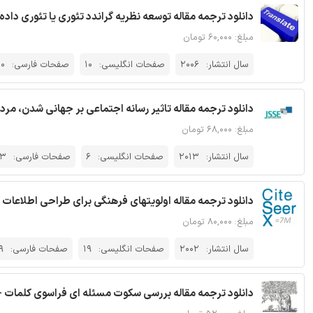
دانلود ترجمه مقاله توسعه نظریه گراندد تئوری یا تئوری داده ب
مبلغ: ۶۰,۰۰۰ تومان
سال انتشار:
2006
صفحات انگلیسی:
10
صفحات فارسی:
10
دانلود ترجمه مقاله تاثیر رسانه اجتماعی بر جهانی شدن، مرد
مبلغ: ۶۸,۰۰۰ تومان
سال انتشار:
2013
صفحات انگلیسی:
6
صفحات فارسی:
13
دانلود ترجمه مقاله اولویتهای فرهنگی برای طراحی اطلاعات رابط FDK فرهنگ و تجارت الکترونیک - rX
مبلغ: ۸۰,۰۰۰ تومان
سال انتشار:
2002
صفحات انگلیسی:
19
صفحات فارسی:
9
دانلود ترجمه مقاله بررسی سکوت مسئله ای فراسوی کلمات - 