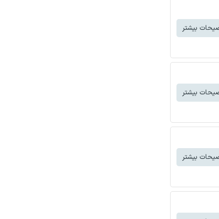
یحات بیشتر
یحات بیشتر
یحات بیشتر