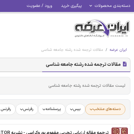
دسته‌بندی محصولات
پیگیری خرید
ورود / عضویت
ایران عرضه
مقالات ترجمه شده رشته جامعه شناسی
مقالات ترجمه شده رشته جامعه شناسی
لیست مقالات ترجمه شده رشته جامعه شناسی
دسته‌های منتخب
بیس
پرسشنامه
رفرنس
رفرنس د
ترجمه مقاله ارزیابی تجربی مفهوم بوروکراسی - نشریه JSTOR