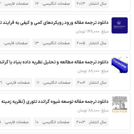
سال انتشار:
2013
صفحات انگلیسی:
12
صفحات فارسی:
3
دانلود ترجمه مقاله ورود رویکردهای کمی و کیفی به فرایند 
مبلغ: ۱۴۸,۰۰۰ تومان
سال انتشار:
2005
صفحات انگلیسی:
13
صفحات فارسی:
9
دانلود ترجمه مقاله مطالعه و تحلیل نظریه داده بنیاد یا گران
مبلغ: ۸۸,۰۰۰ تومان
سال انتشار:
2006
صفحات انگلیسی:
11
صفحات فارسی:
21
دانلود ترجمه مقاله توسعه شیوه گراندد تئوری (نظریه زمینه ا
مبلغ: ۸۸,۰۰۰ تومان
سال انتشار:
2003
صفحات انگلیسی:
10
صفحات فارسی:
8