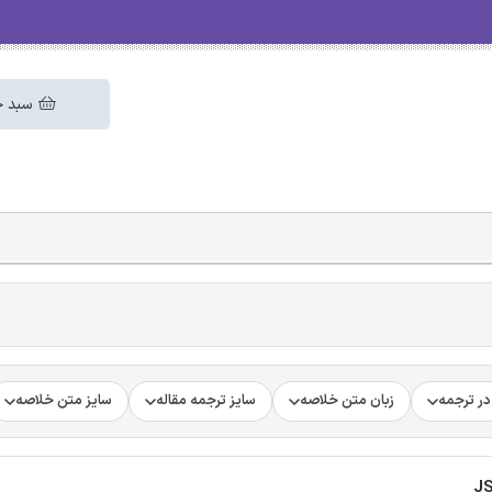
سبد خ
ر ترجمه
زبان متن خلاصه
سایز ترجمه مقاله
سایز متن خلاصه