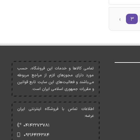
›
۳
تمامی کالاها و خدمات اين فروشگاه، حسب
مورد دارای مجوزهای لازم از مراجع مربوطه
می‌باشند و فعاليت‌های اين سايت تابع قوانين
و مقررات جمهوری اسلامی ايران است.
اطلاعات تماس با فروشگاه اینترنتی ایران
عرضه:
۰۴۱۴۲۲۷۳۷۸۱
۰۹۲۱۶۴۲۶۳۸۴