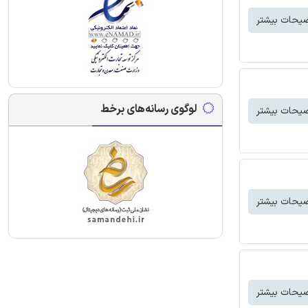
یحات بیشتر
لوگوی رسانه‌های برخط
یحات بیشتر
یحات بیشتر
یحات بیشتر