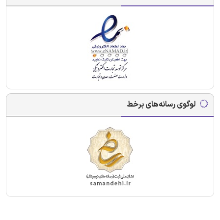
لوگوی رسانه‌های برخط