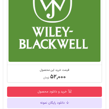
قیمت خرید این محصول
۵۲,۰۰۰
تومان
خرید و دانلود محصول
دانلود رایگان نمونه