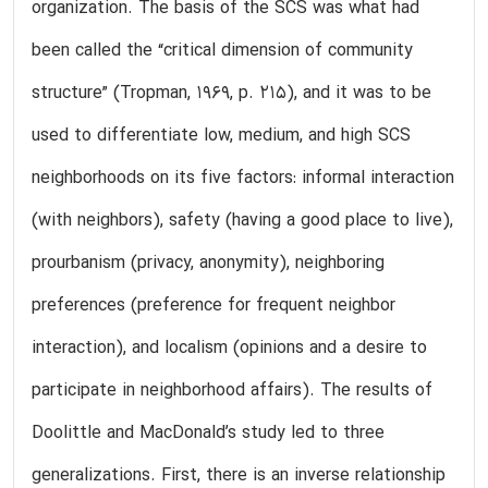
organization. The basis of the SCS was what had
been called the “critical dimension of community
structure” (Tropman, 1969, p. 215), and it was to be
used to differentiate low, medium, and high SCS
neighborhoods on its five factors: informal interaction
(with neighbors), safety (having a good place to live),
prourbanism (privacy, anonymity), neighboring
preferences (preference for frequent neighbor
interaction), and localism (opinions and a desire to
participate in neighborhood affairs). The results of
Doolittle and MacDonald’s study led to three
generalizations. First, there is an inverse relationship