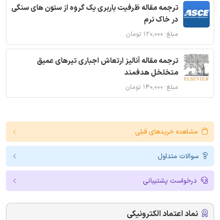
ترجمه مقاله ظرفیت باربری یک گروه از ستون های سنگی
در خاک نرم
مبلغ: ۱۲۰,۰۰۰ تومان
ترجمه مقاله آنالیز ارتعاش اجباری تیرهای عمیق
متخلخل هدفمند
مبلغ: ۱۴۰,۰۰۰ تومان
مشاهده خریدهای قبلی
سوالات متداول
درخواست پشتیبانی
نماد اعتماد الکترونیکی