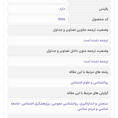
رفرنس
دارد
کد محصول
3026
وضعیت ترجمه عناوین تصاویر و جداول
ترجمه نشده است
وضعیت ترجمه متون داخل تصاویر و جداول
ترجمه نشده است
رشته های مرتبط با این مقاله
روانشناسی و علوم اجتماعی
گرایش های مرتبط با این مقاله
سنجش و اندازه‌گیری، روانشناسی عمومی، پژوهشگری‌ اجتماعی، جامعه
شناسی و مردم شناسی