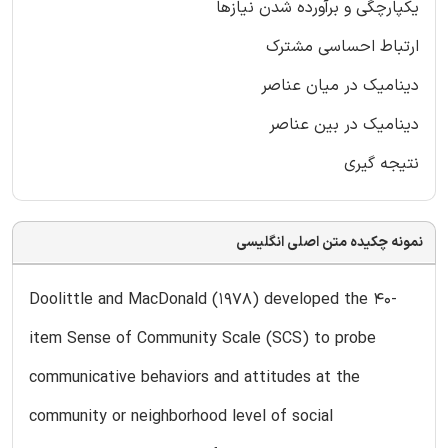
یکپارچگی و برآورده شدن نیازها
ارتباط احساسی مشترک
دینامیک در میان عناصر
دینامیک در بین عناصر
نتیجه گیری
نمونه چکیده متن اصلی انگلیسی
Doolittle and MacDonald (1978) developed the 40-
item Sense of Community Scale (SCS) to probe
communicative behaviors and attitudes at the
community or neighborhood level of social