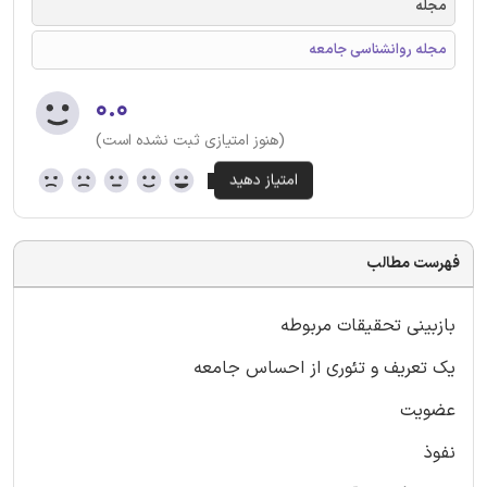
مجله
مجله روانشناسی جامعه
۰.۰
(هنوز امتیازی ثبت نشده است)
فهرست مطالب
بازبینی تحقیقات مربوطه
یک تعریف و تئوری از احساس جامعه
عضویت
نفوذ