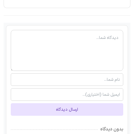
ارسال دیدگاه
بدون دیدگاه