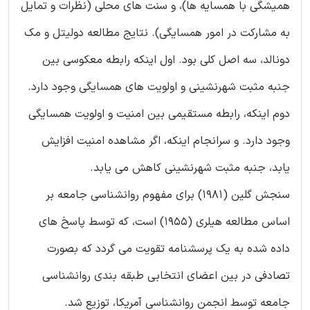
همیشگی با همسایه ها)، و سنت های محلی (نظرات و تمایل
به مشارکت در امور همسایگی). نتایج مطالعه دولیتل و مک
دونالد، سه اصل کلی بود. اول اینکه رابطه معکوسی بین
جنبه مثبت شهرنشینی و اولویت های همسایگی وجود دارد.
دوم اینکه، رابطه مستقیمی بین امنیت و اولویت همسایگی
وجود دارد. و سرانجام اینکه، اگر مشاهده امنیت افزایش
یابد، جنبه مثبت شهرنشینی کاهش می یابد.
سنجش گلین (1981) برای مفهوم روانشناسی جامعه بر
اساس مطالعه هیلری (1955) است، که توسط پاسخ های
داده شده به یک پرسشنامه تقویت می گردد که بصورت
تصادفی در بین اعضای انتخابی طبقه بندی روانشناسی
جامعه توسط انجمن روانشناسی آمریکا، توزیع شد.