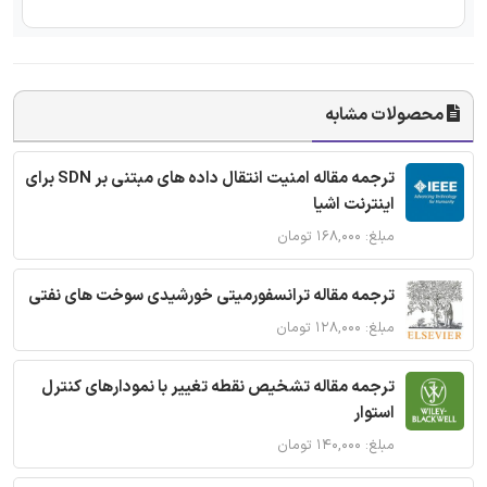
محصولات مشابه
ترجمه مقاله امنیت انتقال داده های مبتنی بر SDN برای
اینترنت اشیا
مبلغ: ۱۶۸,۰۰۰ تومان
ترجمه مقاله ترانسفورمیتی خورشیدی سوخت های نفتی
مبلغ: ۱۲۸,۰۰۰ تومان
ترجمه مقاله تشخیص نقطه تغییر با نمودارهای کنترل
استوار
مبلغ: ۱۴۰,۰۰۰ تومان