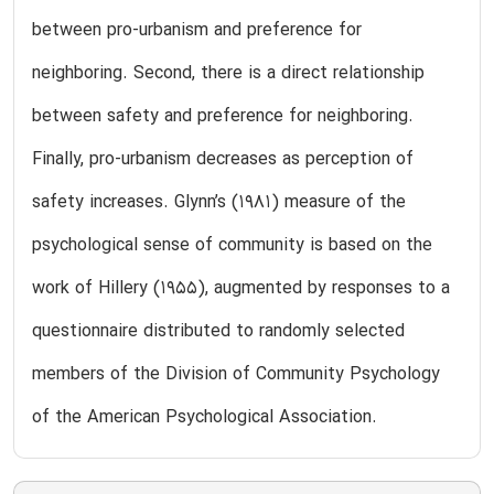
between pro-urbanism and preference for
neighboring. Second, there is a direct relationship
between safety and preference for neighboring.
Finally, pro-urbanism decreases as perception of
safety increases. Glynn’s (1981) measure of the
psychological sense of community is based on the
work of Hillery (1955), augmented by responses to a
questionnaire distributed to randomly selected
members of the Division of Community Psychology
of the American Psychological Association.