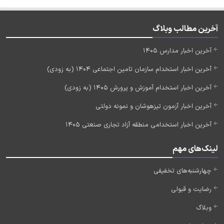
آخرین مطالب وبلاگ
آخرین اخبار مدارس 1405
آخرین اخبار استخدام سازمان تامین اجتماعی 1404 (به زودی)
آخرین اخبار استخدام آموزش و پرورش 1405 (به زودی)
آخرین اخبار آزمون تیزهوشان و نمونه دولتی
آخرین اخبار استخدامی منطقه آزاد تجاری صنعتی 1405
لینک‌های مهم
چهارشنبه‌های تخفیفی
رضایت و قبولی
وبلاگ