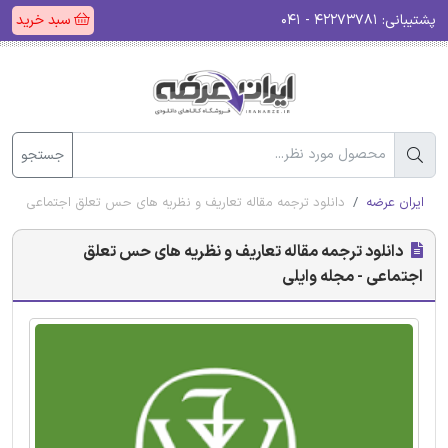
پشتیبانی:
۴۲۲۷۳۷۸۱ - ۰۴۱
سبد خرید
جستجو
ایران عرضه
دانلود ترجمه مقاله تعاریف و نظریه های حس تعلق اجتماعی - مجل
دانلود ترجمه مقاله تعاریف و نظریه های حس تعلق
اجتماعی - مجله وایلی