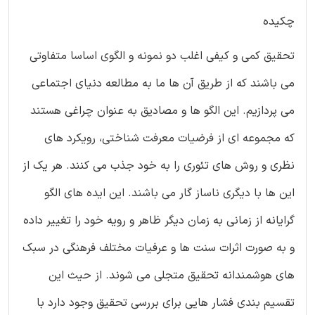
چکیده
تحقیق کمی و کیفی اغلب دو نمونه و الگوی اساسا متفاوتی
می باشند که از طریق آن ها ما به مطالعه دنیای اجتماعی
می پردازیم. این الگو ها و مصادیق به عنوان چراغی هستند
که مجموعه ای از فرضیات معرفت شناختی، رویکرد های
نظری و روش های تئوری را به خود جذب می کنند. هر یک از
این ها با دیگری ناساز گار می باشند. این ایده های الگو
گرایانه از زمانی به زمان دیگر ظاهر و رویه خود را تغییر داده
و به صورت اثرات سنت ها و عرفیات مختلف فرهنگی در سبک
های هوشمندانه تحقیق متجلی می شوند. از حیث این
تقسیم بندی فشار هایی برای بررسی تحقیق وجود دارد با