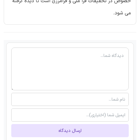
خصوص در تحقیقات فرا ملی و فرامرزی است نا دیده گرفته
می شود.
ارسال دیدگاه