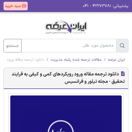
پشتیبانی:
۴۲۲۷۳۷۸۱ - ۰۴۱
سبد خرید
جستجو
ایران عرضه
مقالات ترجمه شده رشته مدیریت
دانلود ترجمه مقاله ورود روی
دانلود ترجمه مقاله ورود رویکردهای کمی و کیفی به فرایند
تحقیق - مجله تیلور و فرانسیس