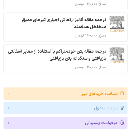
مبلغ: ۱۲۰,۰۰۰ تومان
ترجمه مقاله آنالیز ارتعاش اجباری تیرهای عمیق
متخلخل هدفمند
مبلغ: ۱۴۰,۰۰۰ تومان
ترجمه مقاله بتن خودمتراکم با استفاده از معابر آسفالتی
بازیافتی و سنگدانه بتن بازیافتی
مبلغ: ۱۲۰,۰۰۰ تومان
مشاهده خریدهای قبلی
سوالات متداول
درخواست پشتیبانی