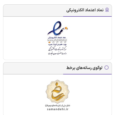
نماد اعتماد الکترونیکی
لوگوی رسانه‌های برخط