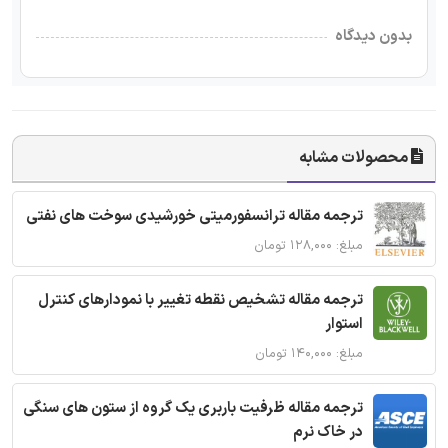
بدون دیدگاه
محصولات مشابه
ترجمه مقاله ترانسفورمیتی خورشیدی سوخت های نفتی
مبلغ: ۱۲۸,۰۰۰ تومان
ترجمه مقاله تشخیص نقطه تغییر با نمودارهای کنترل
استوار
مبلغ: ۱۴۰,۰۰۰ تومان
ترجمه مقاله ظرفیت باربری یک گروه از ستون های سنگی
در خاک نرم