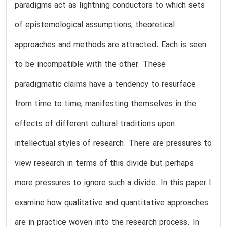
paradigms act as lightning conductors to which sets
of epistemological assumptions, theoretical
approaches and methods are attracted. Each is seen
to be incompatible with the other. These
paradigmatic claims have a tendency to resurface
from time to time, manifesting themselves in the
effects of different cultural traditions upon
intellectual styles of research. There are pressures to
view research in terms of this divide but perhaps
more pressures to ignore such a divide. In this paper I
examine how qualitative and quantitative approaches
are in practice woven into the research process. In