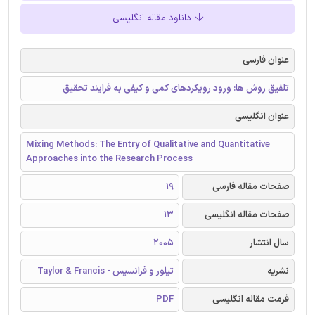
دانلود مقاله انگلیسی
عنوان فارسی
تلفیق روش ها: ورود رویکردهای کمی و کیفی به فرایند تحقیق
عنوان انگلیسی
Mixing Methods: The Entry of Qualitative and Quantitative
Approaches into the Research Process
صفحات مقاله فارسی
19
صفحات مقاله انگلیسی
13
سال انتشار
2005
نشریه
تیلور و فرانسیس - Taylor & Francis
فرمت مقاله انگلیسی
PDF