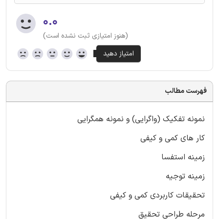
۰.۰
(هنوز امتیازی ثبت نشده است)
فهرست مطالب
نمونه تفکیک (واگرایی) و نمونه همگرایی
کار های کمی و کیفی
زمینه استفسا
زمینه توجیه
تحقیقات کاربردی کمی و کیفی
مرحله طراحی تحقیق