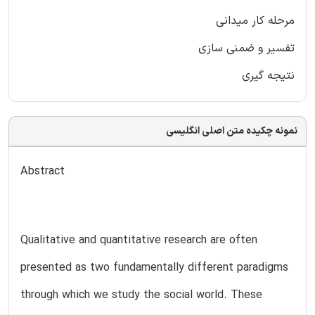
مرحله کار میدانی
تفسیر و ضمنی سازی
نتیجه گیری
نمونه چکیده متن اصلی انگلیسی
Abstract
Qualitative and quantitative research are often
presented as two fundamentally different paradigms
through which we study the social world. These