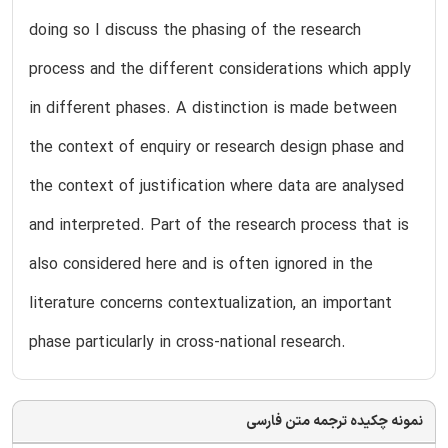
doing so I discuss the phasing of the research
process and the different considerations which apply
in different phases. A distinction is made between
the context of enquiry or research design phase and
the context of justification where data are analysed
and interpreted. Part of the research process that is
also considered here and is often ignored in the
literature concerns contextualization, an important
phase particularly in cross-national research.
نمونه چکیده ترجمه متن فارسی