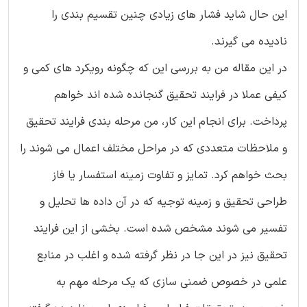
این حال شاید فشار های زیادی چنین تقسیم بندی را
نادیده می گیرند.
در این مقاله من به بررسی این که چگونه رویکرد های کمی و
کیفی عملا در فرایند تحقیق گنجانده شده اند خواهم
پرداخت. برای انجام این کار، من مرحله بندی فرایند تحقیق
و ملاحظات متعددی که در مراحل مختلف اعمال می شوند را
بحث خواهم کرد. تمایز و تفاوت زمینه استفسار یا فاز
طراحی تحقیق و زمینه توجیه که در آن داده ها تحلیل و
تفسیر می شوند مشخص شده است. بخشی از این فرایند
تحقیق نیز در این جا در نظر گرفته شده و اغلب در منابع
علمی در خصوص ضمنی سازی که یک مرحله مهم به