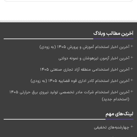
آخرین مطالب وبلاگ
آخرین اخبار استخدام آموزش و پرورش 1405 (به زودی)
آخرین اخبار آزمون تیزهوشان و نمونه دولتی
آخرین اخبار استخدامی منطقه آزاد تجاری صنعتی 1405
آخرین اخبار استخدام کادر اداری قوه قضاییه 1405 (به زودی)
آخرین اخبار استخدام شرکت مادر تخصصی تولید نیروی برق حرارتی 1405
(استخدام جدید)
لینک‌های مهم
چهارشنبه‌های تخفیفی