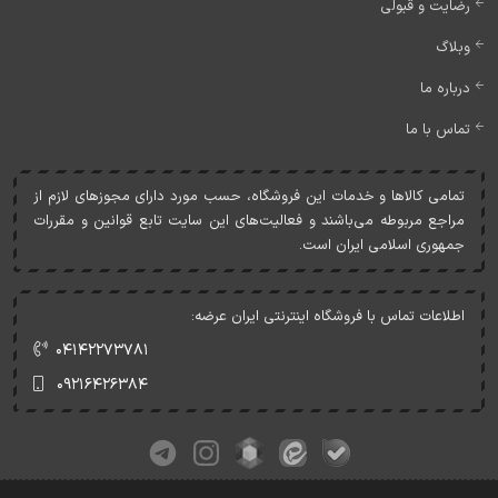
رضایت و قبولی
وبلاگ
درباره ما
تماس با ما
تمامی کالاها و خدمات اين فروشگاه، حسب مورد دارای مجوزهای لازم از
مراجع مربوطه می‌باشند و فعاليت‌های اين سايت تابع قوانين و مقررات
جمهوری اسلامی ايران است.
اطلاعات تماس با فروشگاه اینترنتی ایران عرضه:
۰۴۱۴۲۲۷۳۷۸۱
۰۹۲۱۶۴۲۶۳۸۴