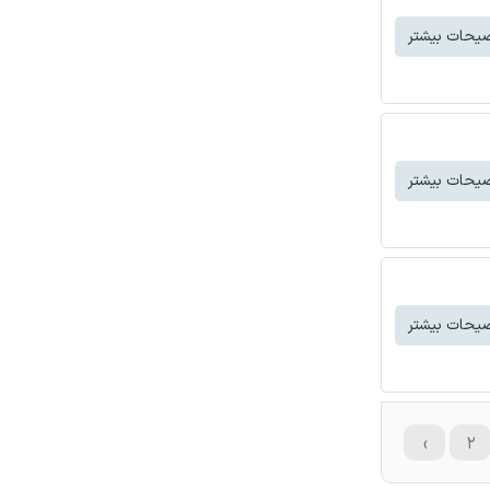
یحات بیشتر
یحات بیشتر
یحات بیشتر
›
۲