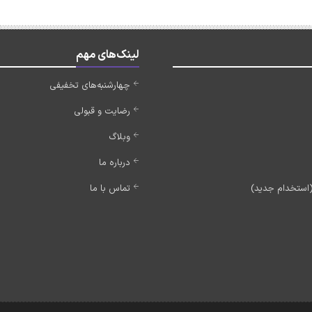
لینک‌های مهم
چهارشنبه‌های تخفیفی
رضایت و قبولی
وبلاگ
درباره ما
تماس با ما