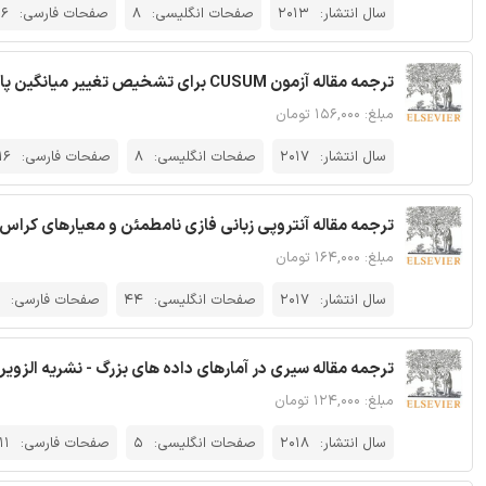
سال انتشار:
2013
صفحات انگلیسی:
8
صفحات فارسی:
16
ترجمه مقاله آزمون CUSUM برای تشخیص تغییر میانگین پانل - نشریه الزویر
مبلغ: ۱۵۶,۰۰۰ تومان
سال انتشار:
2017
صفحات انگلیسی:
8
صفحات فارسی:
16
ترجمه مقاله آنتروپی زبانی فازی نامطمئن و معیارهای کراس
مبلغ: ۱۶۴,۰۰۰ تومان
سال انتشار:
2017
صفحات انگلیسی:
44
صفحات فارسی:
ترجمه مقاله سیری در آمارهای داده های بزرگ - نشریه الزویر
مبلغ: ۱۲۴,۰۰۰ تومان
سال انتشار:
2018
صفحات انگلیسی:
5
صفحات فارسی:
11