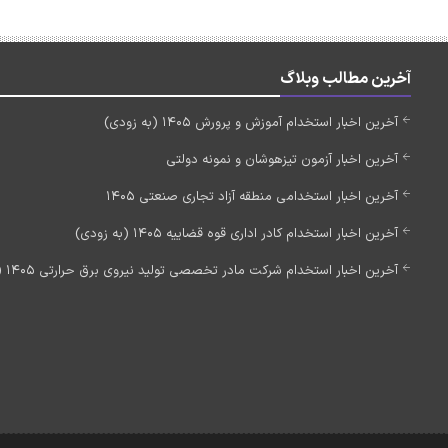
آخرین مطالب وبلاگ
آخرین اخبار استخدام آموزش و پرورش 1405 (به زودی)
آخرین اخبار آزمون تیزهوشان و نمونه دولتی
آخرین اخبار استخدامی منطقه آزاد تجاری صنعتی 1405
آخرین اخبار استخدام کادر اداری قوه قضاییه 1405 (به زودی)
آخرین اخبار استخدام شرکت مادر تخصصی تولید نیروی برق حرارتی 1405 (استخدام جدید)