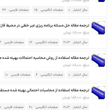
مبلغ: ۱۴۸,۰۰۰ تومان
سال انتشار:
0
صفحات انگلیسی:
15
صفحات فارسی:
22
ترجمه مقاله حل مسئله برنامه ریزی غیر خطی در محیط فاز
مبلغ: ۱۱۶,۰۰۰ تومان
سال انتشار:
2012
صفحات انگلیسی:
12
صفحات فارسی:
4
ترجمه مقاله استفاده از روش محاسبه احتمالات بهینه شده 
مبلغ: ۱۰۸,۰۰۰ تومان
سال انتشار:
0
صفحات انگلیسی:
6
صفحات فارسی:
10
ترجمه مقاله استفاده از محاسبات احتمالی بهینه شده مستق
مبلغ: ۱۵۶,۰۰۰ تومان
سال انتشار:
2012
صفحات انگلیسی:
20
صفحات فارسی:
8