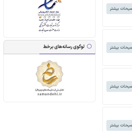
یحات بیشتر
لوگوی رسانه‌های برخط
یحات بیشتر
یحات بیشتر
یحات بیشتر