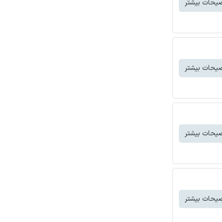
یحات بیشتر
یحات بیشتر
یحات بیشتر
یحات بیشتر