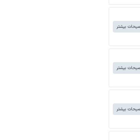
یحات بیشتر
یحات بیشتر
یحات بیشتر