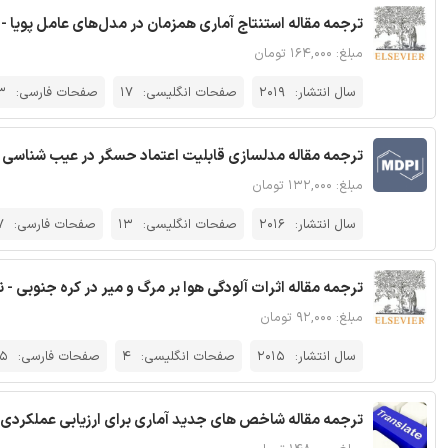
ترجمه مقاله استنتاج آماری همزمان در مدل‌های عامل پویا - 
مبلغ: ۱۶۴,۰۰۰ تومان
سال انتشار:
2019
صفحات انگلیسی:
17
صفحات فارسی:
3
ترجمه مقاله مدلسازی قابلیت اعتماد حسگر در عیب شناسی مبتن
مبلغ: ۱۳۲,۰۰۰ تومان
سال انتشار:
2016
صفحات انگلیسی:
13
صفحات فارسی:
7
ترجمه مقاله اثرات آلودگی هوا بر مرگ و میر در کره جنوبی - ن
مبلغ: ۹۲,۰۰۰ تومان
سال انتشار:
2015
صفحات انگلیسی:
4
صفحات فارسی:
5
ترجمه مقاله شاخص های جدید آماری برای ارزیابی عملکردی