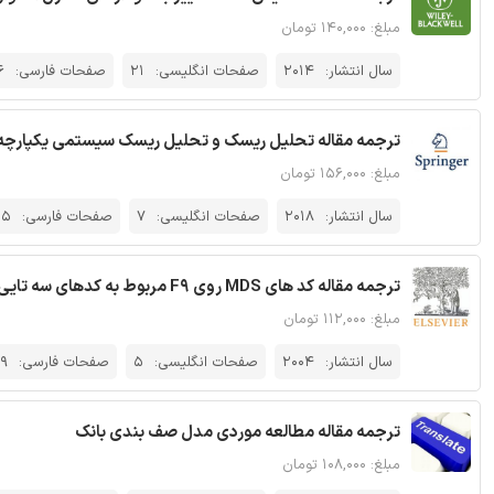
مبلغ: ۱۴۰,۰۰۰ تومان
سال انتشار:
2014
صفحات انگلیسی:
21
صفحات فارسی:
6
ترجمه مقاله تحلیل ریسک و تحلیل ریسک سیستمی یکپارچه ب
مبلغ: ۱۵۶,۰۰۰ تومان
سال انتشار:
2018
صفحات انگلیسی:
7
صفحات فارسی:
15
ترجمه مقاله کد های MDS روی F9 مربوط به کدهای سه تایی Golay - نشریه الزویر
مبلغ: ۱۱۲,۰۰۰ تومان
سال انتشار:
2004
صفحات انگلیسی:
5
صفحات فارسی:
9
ترجمه مقاله مطالعه موردی مدل صف بندی بانک
مبلغ: ۱۰۸,۰۰۰ تومان