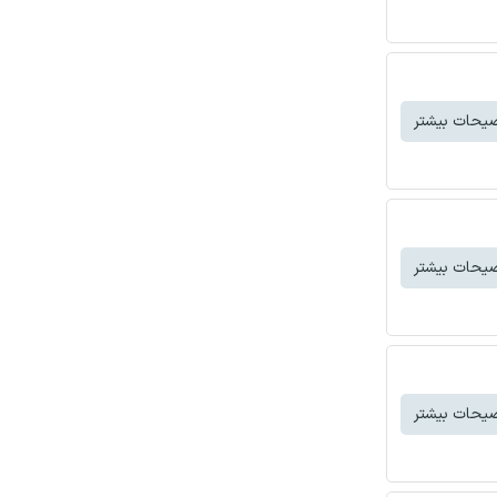
یحات بیشتر
یحات بیشتر
یحات بیشتر