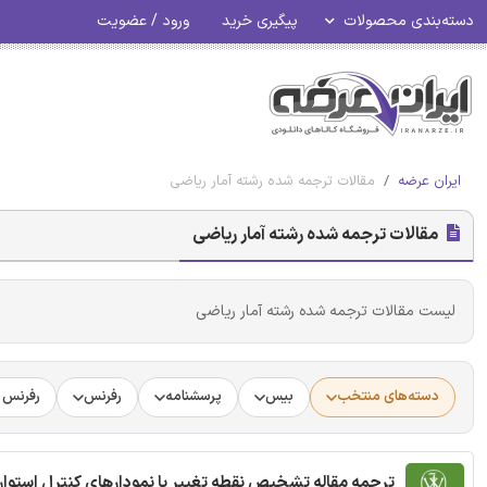
دسته‌بندی محصولات
پیگیری خرید
ورود / عضویت
ایران عرضه
مقالات ترجمه شده رشته آمار ریاضی
مقالات ترجمه شده رشته آمار ریاضی
لیست مقالات ترجمه شده رشته آمار ریاضی
دسته‌های منتخب
بیس
پرسشنامه
رفرنس
رفرنس د
ترجمه مقاله تشخیص نقطه تغییر با نمودارهای کنترل استوار