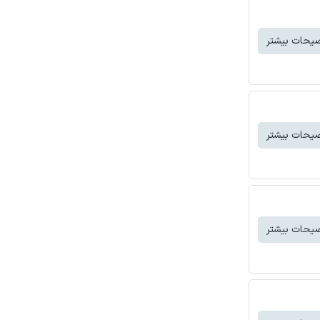
یحات بیشتر
یحات بیشتر
یحات بیشتر