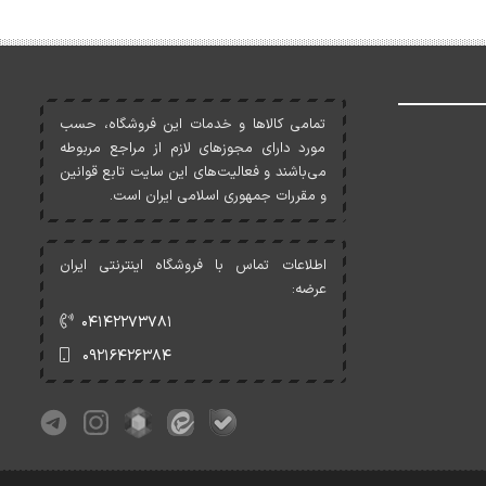
تمامی کالاها و خدمات اين فروشگاه، حسب
مورد دارای مجوزهای لازم از مراجع مربوطه
می‌باشند و فعاليت‌های اين سايت تابع قوانين
و مقررات جمهوری اسلامی ايران است.
اطلاعات تماس با فروشگاه اینترنتی ایران
عرضه:
۰۴۱۴۲۲۷۳۷۸۱
۰۹۲۱۶۴۲۶۳۸۴