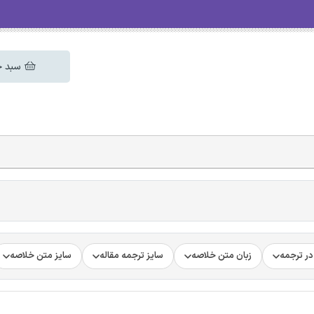
سبد خ
ر ترجمه
زبان متن خلاصه
سایز ترجمه مقاله
سایز متن خلاصه