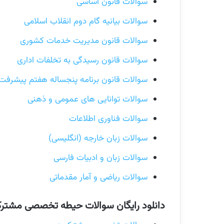
سوالات قانون اساسی
سوالات بیانیه گام دوم انقلاب اسلامی
سوالات قانون مدیریت خدمات کشوری
سوالات قانون رسیدگی به تخلفات اداری
سوالات قانون برنامه پنجساله هفتم پیشرفت
سوالات توانایی های عمومی و ذهنی
سوالات فناوری اطلاعات
سوالات زبان خارجه (انگلیسی)
سوالات زبان و ادبیات فارسی
سوالات ریاضی و آمار مقدماتی
دانلود رایگان سوالات حیطه تخصصی مشترک 