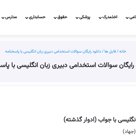
امی
اخذمدرک
پزشکی
حقوق
حسابداری
مدارس
خانه
/
فایل ها
/
دانلود رایگان سوالات استخدامی دبیری زبان انگلیسی با پاسخنامه
 رایگان سوالات استخدامی دبیری زبان انگلیسی با پاس
نگلیسی با جواب (ادوار گذشته)
جهاد)