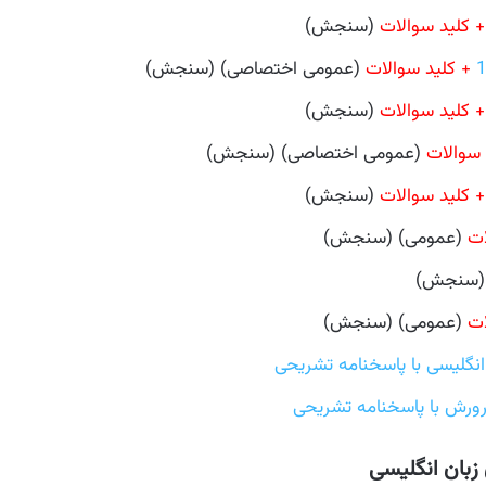
+ کلید سوالات
(سنجش)
+ کلید سوالات
(عمومی اختصاصی) (سنجش)
+ کلید سوالات
(سنجش)
 سوالات
(عمومی اختصاصی) (سنجش)
+ کلید سوالات
(سنجش)
ات
(عمومی) (سنجش)
سنجش)
ات
(عمومی) (سنجش)
نگلیسی با پاسخنامه تشریحی
ورش با پاسخنامه تشریحی
زبان انگلیسی