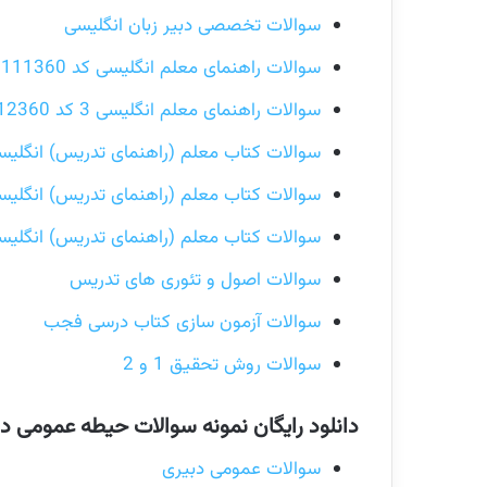
سوالات تخصصی دبیر زبان انگلیسی
سوالات راهنمای معلم انگلیسی کد 111360
سوالات راهنمای معلم انگلیسی 3 کد 112360
سوالات کتاب معلم (راهنمای تدریس) انگلیسی 
سوالات کتاب معلم (راهنمای تدریس) انگلیسی 
سوالات کتاب معلم (راهنمای تدریس) انگلیسی 
سوالات اصول و تئوری های تدریس
سوالات آزمون سازی کتاب درسی فجب
سوالات روش تحقیق 1 و 2
دانلود رایگان نمونه سوالات حیطه عمومی دب
سوالات عمومی دبیری