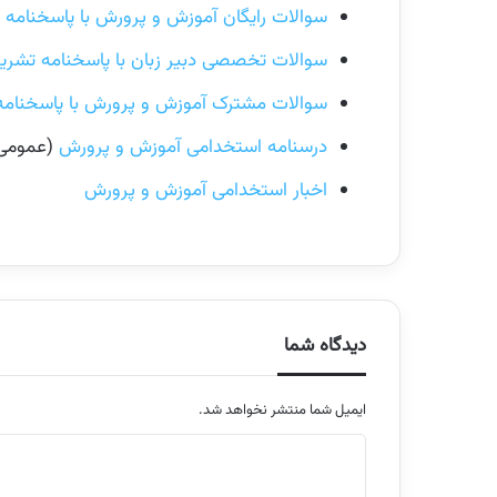
سوالات رایگان آموزش و پرورش با پاسخنامه
سوالات تخصصی دبیر زبان با پاسخنامه تشری
سوالات مشترک آموزش و پرورش با پاسخنام
درسنامه استخدامی آموزش و پرورش
(عمومی
اخبار استخدامی آموزش و پرورش
دیدگاه شما
ایمیل شما منتشر نخواهد شد.
م
ت