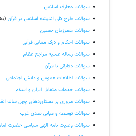
سوالات معارف اسلامی
سوالات طرح کلی اندیشه اسلامی در قرآن
(بخ
سوالات همرزمان حسین
سوالات احکام و درک معانی قرآنی
سوالات رساله عملیه مراجع عظام
سوالات دقایقی با قرآن
سوالات اطلاعات عمومی و دانش اجتماعی
سوالات خدمات متقابل ایران و اسلام
سوالات مروری بر دستاوردهای چهل ساله انقل
سوالات توسعه و مبانی تمدن غرب
سوالات وصیت نامه الهی سیاسی حضرت امام