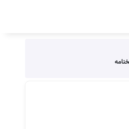
جستجو برای
خنامه