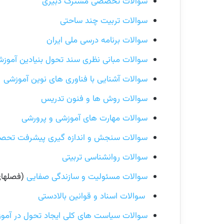
سوالات تخصصی مشترک دبیری
سوالات تربیت چند ساحتی
سوالات برنامه درسی ملی ایران
سوالات مبانی نظری سند تحول بنیادین آموز
سوالات آشنایی با فناوری های نوین آموزشی
سوالات روش ها و فنون تدریس
سوالات مهارت های آموزشی و پرورشی
سوالات سنجش و اندازه گیری پیشرفت تحص
سوالات روانشناسی تربیتی
سوالات مسئولیت و سازندگی صفایی
(فصلهای 2 3 4 
سوالات اسناد و قوانین بالادستی
سوالات سیاست های کلی ایجاد تحول در آمو