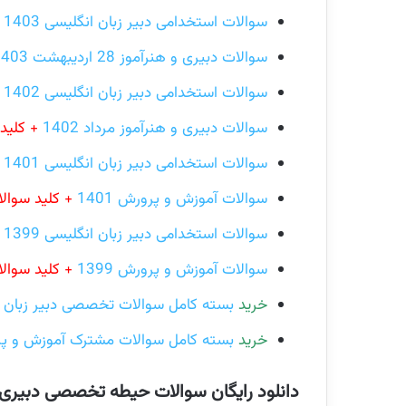
سوالات استخدامی دبیر زبان انگلیسی 1403
سوالات دبیری و هنرآموز 28 اردیبهشت 1403
سوالات استخدامی دبیر زبان انگلیسی 1402
سوالات دبیری و هنرآموز مرداد 1402
+ کلید
سوالات استخدامی دبیر زبان انگلیسی 1401
سوالات آموزش و پرورش 1401
+ کلید سوال
سوالات استخدامی دبیر زبان انگلیسی 1399
(
سوالات آموزش و پرورش 1399
+ کلید سوال
خرید
بسته کامل سوالات تخصصی دبیر زبان ا
خرید
بسته کامل سوالات مشترک آموزش و پر
دانلود رایگان سوالات حیطه تخصصی دبیری 