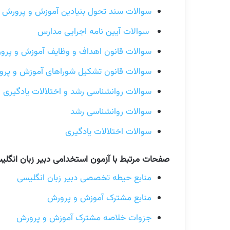
سوالات سند تحول بنیادین آموزش و پرورش
سوالات آیین نامه اجرایی مدارس
سوالات قانون اهداف و وظایف آموزش و پرو
سوالات قانون تشکیل شوراهای آموزش و پر
سوالات روانشناسی رشد و اختلالات یادگیری
سوالات روانشناسی رشد
سوالات اختلالات یادگیری
صفحات مرتبط با آزمون استخدامی دبیر زبان انگلی
منابع حیطه تخصصی دبیر زبان انگلیسی
منابع مشترک آموزش و پرورش
جزوات خلاصه مشترک آموزش و پرورش