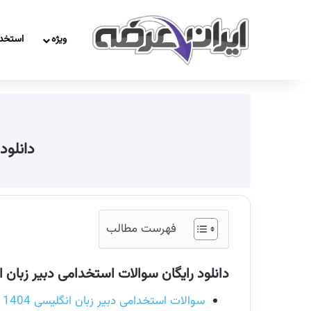
ویژه
استخد
دانلود
فهرست مطالب
دانلود رایگان سوالات استخدامی دبیر زبان ا
سوالات استخدامی دبیر زبان انگلیسی 1404
(