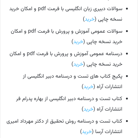
سوالات دبیری زبان انگلیسی با فرمت pdf و امکان خرید
نسخه چاپی (
خرید
)
سوالات عمومی آموزش و پرورش با فرمت pdf و امکان
خرید نسخه چاپی (
خرید
)
درسنامه عمومی آموزش و پرورش با فرمت pdf و امکان
خرید نسخه چاپی (
خرید
)
پکیج کتاب های تست و درسنامه دبیر انگلیسی از
انتشارات آراه (
خرید
)
کتاب تست و درسنامه دبیر انگلیسی از بهاره پدرام فر
انتشارات آراه (
خرید
)
کتاب تست و درسنامه روش تحقیق از دکتر مهرداد امیری
انتشارات آرسا (
خرید
)