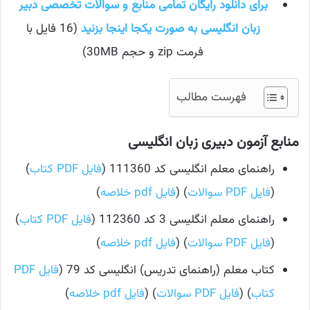
برای دانلود رایگان تمامی منابع و سوالات تخصصی دبیر
زبان انگلیسی به صورت یکجا اینجا بزنید
(16 فایل با
فرمت zip و حجم 30MB)
فهرست مطالب
منابع آزمون دبیری زبان انگلیسی
راهنمای معلم انگلیسی کد 111360 (
فایل PDF کتاب
)
(
فایل PDF سوالات
) (
فایل pdf خلاصه
)
راهنمای معلم انگلیسی 3 کد 112360 (
فایل PDF کتاب
)
(
فایل PDF سوالات
) (
فایل pdf خلاصه
)
کتاب معلم (راهنمای تدریس) انگلیسی کد 79 (
فایل PDF
کتاب
) (
فایل PDF سوالات
) (
فایل pdf خلاصه
)