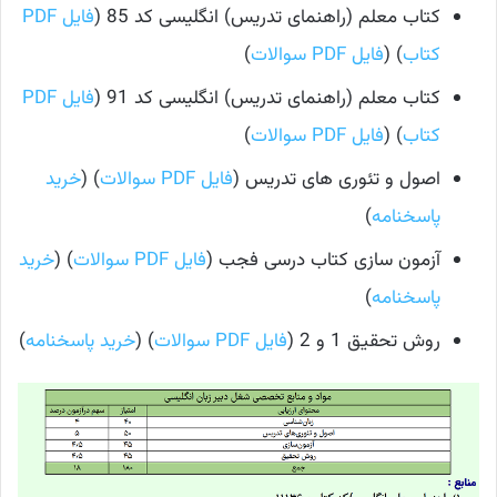
کتاب معلم (راهنمای تدریس) انگلیسی کد 85 (
فایل PDF
کتاب
) (
فایل PDF سوالات
)
کتاب معلم (راهنمای تدریس) انگلیسی کد 91 (
فایل PDF
کتاب
) (
فایل PDF سوالات
)
اصول و تئوری های تدریس (
فایل PDF سوالات
) (
خرید
پاسخنامه
)
آزمون سازی کتاب درسی فجب (
فایل PDF سوالات
) (
خرید
پاسخنامه
)
روش تحقیق 1 و 2 (
فایل PDF سوالات
) (
خرید پاسخنامه
)