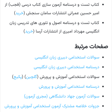
کتاب تست و درسنامه آزمون سازی کتاب درسی (فجب) از
امیر حسین عمرانی انتشارات سامان سنجش (
خرید
)
کتاب تست و درسنامه اصول و تئوری های تدریس زبان
انگلیسی مهرداد امیری از انتشارات آرسا (
خرید
)
صفحات مرتبط
سوالات استخدامی دبیری زبان انگلیسی
درسنامه استخدامی دبیری زبان انگلیسی
سوالات استخدامی آموزش و پرورش (
گلچین
) (
پکیج
)
درسنامه استخدامی آموزش و پرورش
سوالات آزمون جهاد دانشگاهی (مجری آزمون)
جزوات خلاصه مشترک آزمون استخدامی آموزش و پرورش