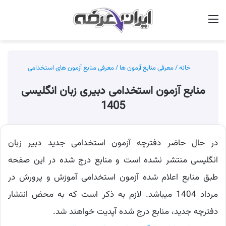
منو
جس
خانه
/
معرفی منابع آزمون ها
/
معرفی منابع آزمون های استخدامی
منابع آزمون استخدامی دبیری زبان انگلیسی
1405
در حال حاضر دفترچه آزمون استخدامی جدید دبیر زبان
انگلیسی منتشر نشده است و منابع درج شده در این صفحه
طبق منابع اعلام شده آزمون استخدامی آموزش و پرورش در
مرداد 1404 میباشد. لازم به ذکر است که به محض انتشار
دفترچه جدید، منابع درج شده آپدیت خواهند شد.