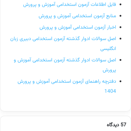
فایل اطلاعات آزمون استخدامی آموزش و پرورش
منابع آزمون استخدامی آموزش و پرورش
اخبار آزمون استخدامی آموزش و پرورش
اصل سوالات ادوار گذشته آزمون استخدامی دبیری زبان
انگلیسی
اصل سوالات ادوار گذشته آزمون استخدامی آموزش و
پرورش
دفترچه راهنمای آزمون استخدامی آموزش و پرورش
1404
57 دیدگاه