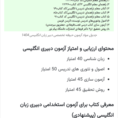
جدول مواد آزمون حیطه تخصصی دبیر زبان انگلیسی 1404
محتوای ارزیابی و امتیاز آزمون دبیری انگلیسی
زبان شناسی 40 امتیاز
اصول و تئوری های تدریس 50 امتیاز
آزمون سازی 45 امتیاز
روش تحقیق 45 امتیاز
معرفی کتاب برای آزمون استخدامی دبیری زبان
انگلیسی (پیشنهادی)