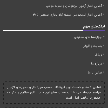
آخرین اخبار آزمون تیزهوشان و نمونه دولتی
آخرین اخبار استخدامی منطقه آزاد تجاری صنعتی 1405
لینک‌های مهم
چهارشنبه‌های تخفیفی
رضایت و قبولی
وبلاگ
درباره ما
تماس با ما
تمامی کالاها و خدمات اين فروشگاه، حسب مورد دارای مجوزهای لازم از
مراجع مربوطه می‌باشند و فعاليت‌های اين سايت تابع قوانين و مقررات
جمهوری اسلامی ايران است.