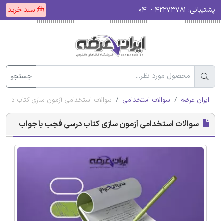
پشتیبانی:
۴۲۲۷۳۷۸۱ - ۰۴۱
سبد خرید
جستجو
ایران عرضه
سوالات استخدامی
سوالات استخدامی آزمون سازی کتاب درسی
سوالات استخدامی آزمون سازی کتاب درسی فجب با جواب