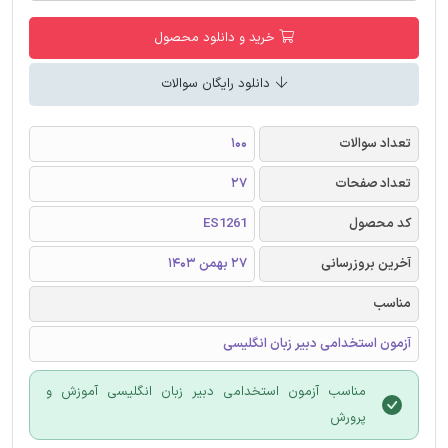
خرید و دانلود محصول
دانلود رایگان سوالات
تعداد سوالات
100
تعداد صفحات
27
کد محصول
ES1261
آخرین بروزرسانی
27 بهمن 1403
مناسب
آزمون استخدامی دبیر زبان انگلیسی
مناسب آزمون استخدامی دبیر زبان انگلیسی آموزش و
پرورش