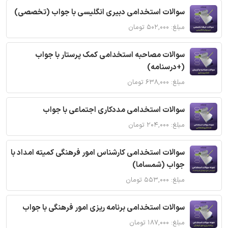
سوالات استخدامی دبیری انگلیسی با جواب (تخصصی)
مبلغ: ۵۰۲,۰۰۰ تومان
سوالات مصاحبه استخدامی کمک پرستار با جواب
(+درسنامه)
مبلغ: ۶۳۸,۰۰۰ تومان
سوالات استخدامی مددکاری اجتماعی با جواب
مبلغ: ۲۰۴,۰۰۰ تومان
سوالات استخدامی کارشناس امور فرهنگی کمیته امداد با
جواب (شمساما)
مبلغ: ۵۵۳,۰۰۰ تومان
سوالات استخدامی برنامه ریزی امور فرهنگی با جواب
مبلغ: ۱۸۷,۰۰۰ تومان