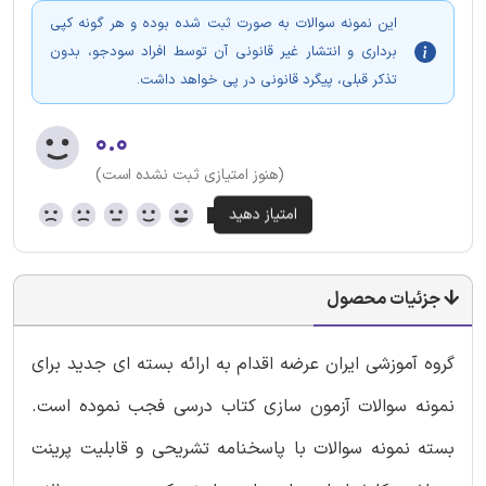
این نمونه سوالات به صورت ثبت شده بوده و هر گونه کپی
برداری و انتشار غیر قانونی آن توسط افراد سودجو، بدون
تذکر قبلی، پیگرد قانونی در پی خواهد داشت.
۰.۰
(هنوز امتیازی ثبت نشده است)
جزئیات محصول
گروه آموزشی ایران عرضه اقدام به ارائه بسته ای جدید برای
نمونه سوالات آزمون سازی کتاب درسی فجب نموده است.
بسته نمونه سوالات با پاسخنامه تشریحی و قابلیت پرینت