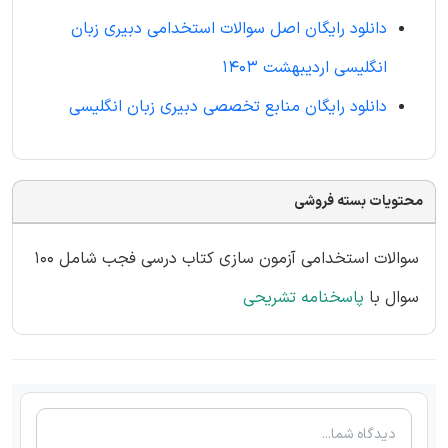
دانلود رایگان اصل سوالات استخدامی دبیری زبان
انگلیسی اردیبهشت 1403
دانلود رایگان منابع تخصصی دبیری زبان انگلیسی
محتویات بسته فروشی
سوالات استخدامی آزمون سازی کتاب درسی فجب شامل 100
سوال با
پاسخنامه تشریحی