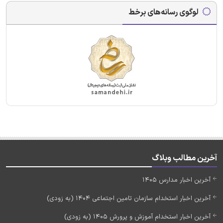
لوگوی رسانه‌های برخط
آخرین مطالب وبلاگ
آخرین اخبار مدارس 1405
آخرین اخبار استخدام سازمان تامین اجتماعی 1404 (به زودی)
آخرین اخبار استخدام آموزش و پرورش 1405 (به زودی)