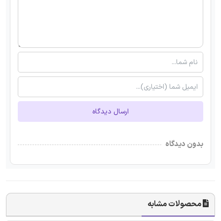
ارسال دیدگاه
بدون دیدگاه
محصولات مشابه