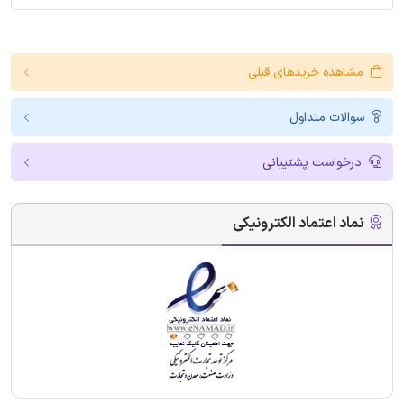
مشاهده خریدهای قبلی
سوالات متداول
درخواست پشتیبانی
نماد اعتماد الکترونیکی