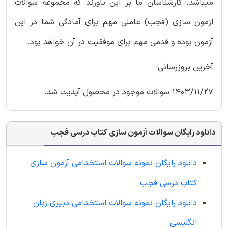
میباشد. کارشناسان ما بر این باورند که مجموعه سوالات
ازمون سازی (فجب) عاملی مهم برای آمادگی شما در این
آزمون بوده و قدمی مهم برای موفقیت در آن خواهد بود.
آخرین بروزرسانی:
1403/11/27 سوالات موجود در محصول آپدیت شد.
دانلود رایگان سوالات آزمون سازی کتاب درسی فجب
دانلود رایگان نمونه سوالات استخدامی آزمون سازی
کتاب درسی فجب
دانلود رایگان نمونه سوالات استخدامی دبیری زبان
انگلیسی