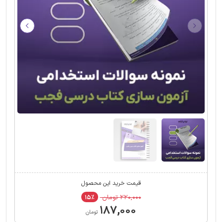
قیمت خرید این محصول
۲۲۰,۰۰۰ تومان
۱۵٪
۱۸۷,۰۰۰
تومان