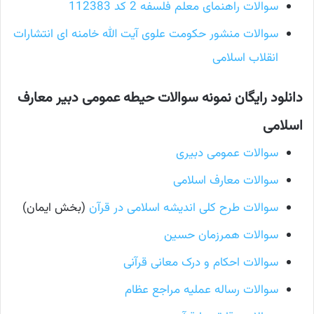
سوالات راهنمای معلم فلسفه 2 کد 112383
سوالات منشور حکومت علوی آیت الله خامنه ای انتشارات
انقلاب اسلامی
دانلود رایگان نمونه سوالات حیطه عمومی دبیر معارف
اسلامی
سوالات عمومی دبیری
سوالات معارف اسلامی
سوالات طرح کلی اندیشه اسلامی در قرآن
(بخش ایمان)
سوالات همرزمان حسین
سوالات احکام و درک معانی قرآنی
سوالات رساله عملیه مراجع عظام