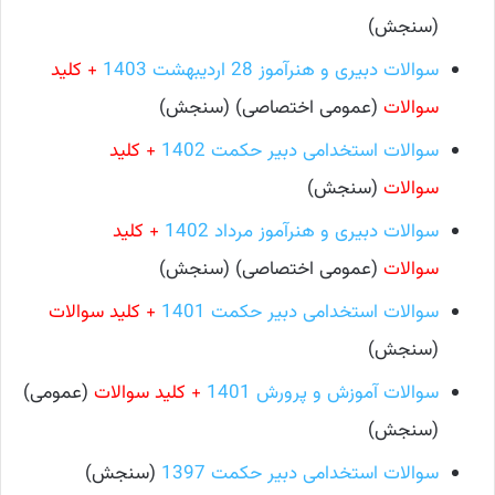
(سنجش)
سوالات دبیری و هنرآموز 28 اردیبهشت 1403
+ کلید
سوالات
(عمومی اختصاصی) (سنجش)
سوالات استخدامی دبیر حکمت 1402
+ کلید
سوالات
(سنجش)
سوالات دبیری و هنرآموز مرداد 1402
+ کلید
سوالات
(عمومی اختصاصی) (سنجش)
سوالات استخدامی دبیر حکمت 1401
+ کلید سوالات
(سنجش)
سوالات آموزش و پرورش 1401
+ کلید سوالات
(عمومی)
(سنجش)
سوالات استخدامی دبیر حکمت 1397
(سنجش)