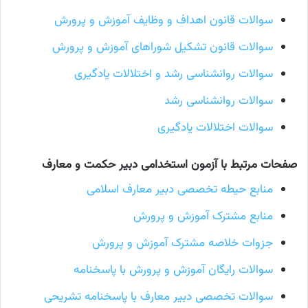
سوالات قانون اهداف و وظایف آموزش و پرورش
سوالات قانون تشکیل شوراهای آموزش و پرورش
سوالات روانشناسی رشد و اختلالات یادگیری
سوالات روانشناسی رشد
سوالات اختلالات یادگیری
صفحات مرتبط با آزمون استخدامی دبیر حکمت و معارف
منابع حیطه تخصصی دبیر معارف اسلامی
منابع مشترک آموزش و پرورش
جزوات خلاصه مشترک آموزش و پرورش
سوالات رایگان آموزش و پرورش با پاسخنامه
سوالات تخصصی دبیر معارف با پاسخنامه تشریحی