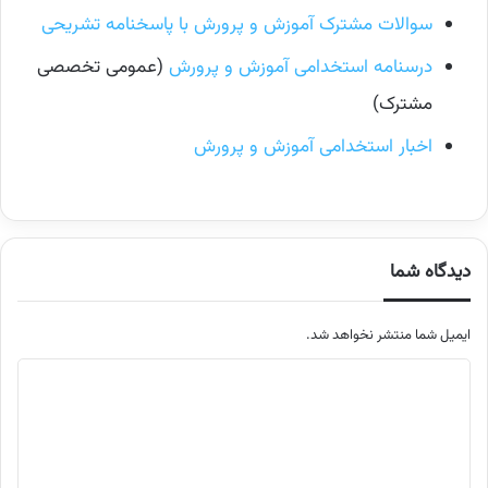
سوالات مشترک آموزش و پرورش با پاسخنامه تشریحی
درسنامه استخدامی آموزش و پرورش
(عمومی تخصصی
مشترک)
اخبار استخدامی آموزش و پرورش
دیدگاه شما
ایمیل شما منتشر نخواهد شد.
م
ت
ن
د