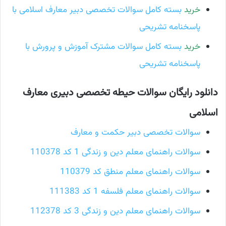
خرید
بسته کامل سوالات تخصصی دبیر معارف اسلامی با
پاسخنامه تشریحی
خرید
بسته کامل سوالات مشترک آموزش و پرورش با
پاسخنامه تشریحی
دانلود رایگان سوالات حیطه تخصصی دبیری معارف
اسلامی
سوالات تخصصی دبیر حکمت و معارف
سوالات راهنمای معلم دین و زندگی 1 کد 110378
سوالات راهنمای معلم منطق کد 110379
سوالات راهنمای معلم فلسفه 1 کد 111383
سوالات راهنمای معلم دین و زندگی 3 کد 112378