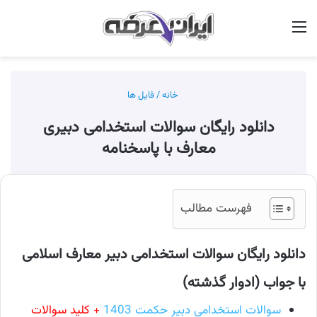
منو
جس
خانه
/
فایل ها
دانلود رایگان سوالات استخدامی دبیری
معارف با پاسخنامه
فهرست مطالب
دانلود رایگان سوالات استخدامی دبیر معارف اسلامی
با جواب (ادوار گذشته)
سوالات استخدامی دبیر حکمت 1403
+ کلید سوالات