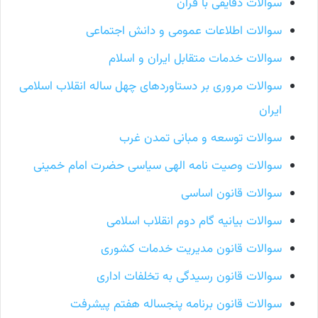
سوالات دقایقی با قرآن
سوالات اطلاعات عمومی و دانش اجتماعی
سوالات خدمات متقابل ایران و اسلام
سوالات مروری بر دستاوردهای چهل ساله انقلاب اسلامی
ایران
سوالات توسعه و مبانی تمدن غرب
سوالات وصیت نامه الهی سیاسی حضرت امام خمینی
سوالات قانون اساسی
سوالات بیانیه گام دوم انقلاب اسلامی
سوالات قانون مدیریت خدمات کشوری
سوالات قانون رسیدگی به تخلفات اداری
سوالات قانون برنامه پنجساله هفتم پیشرفت