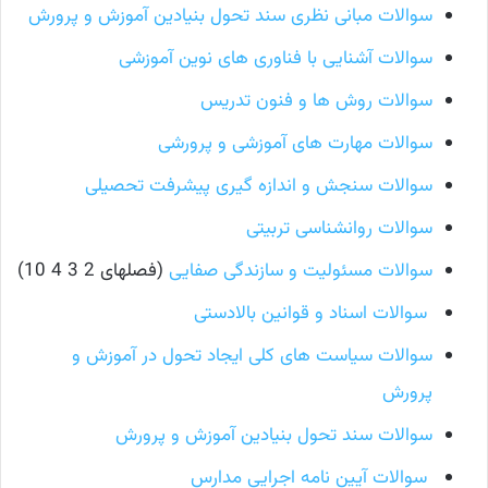
سوالات مبانی نظری سند تحول بنیادین آموزش و پرورش
سوالات آشنایی با فناوری های نوین آموزشی
سوالات روش ها و فنون تدریس
سوالات مهارت های آموزشی و پرورشی
سوالات سنجش و اندازه گیری پیشرفت تحصیلی
سوالات روانشناسی تربیتی
سوالات مسئولیت و سازندگی صفایی
(فصلهای 2 3 4 10)
سوالات اسناد و قوانین بالادستی
سوالات سیاست های کلی ایجاد تحول در آموزش و
پرورش
سوالات سند تحول بنیادین آموزش و پرورش
سوالات آیین نامه اجرایی مدارس