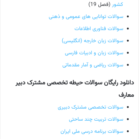
کشور
(فصل 19)
سوالات توانایی های عمومی و ذهنی
سوالات فناوری اطلاعات
سوالات زبان خارجه (انگلیسی)
سوالات زبان و ادبیات فارسی
سوالات ریاضی و آمار مقدماتی
دانلود رایگان سوالات حیطه تخصصی مشترک دبیر
معارف
سوالات تخصصی مشترک دبیری
سوالات تربیت چند ساحتی
سوالات برنامه درسی ملی ایران