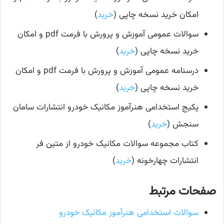
امکان خرید نسخه چاپی (
خرید
)
سوالات عمومی آموزش و پرورش با فرمت pdf و امکان
خرید نسخه چاپی (
خرید
)
درسنامه عمومی آموزش و پرورش با فرمت pdf و امکان
خرید نسخه چاپی (
خرید
)
پکیج استخدامی هنرآموز مکانیک خودرو انتشارات سامان
سنجش (
خرید
)
کتاب مجموعه سوالات مکانیک خودرو از متین فر
انتشارات چهارخونه (
خرید
)
صفحات مرتبط
سوالات استخدامی هنرآموز مکانیک خودرو