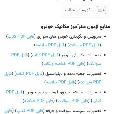
فهرست مطالب
منابع آزمون هنرآموز مکانیک خودرو
سرویس و نگهداری خودرو های سواری (
فایل PDF کتاب
)
(
فایل PDF سوالات
) (
فایل PDF خلاصه
)
تعمیرات مکانیکی موتور (
فایل PDF کتاب
) (
فایل PDF
سوالات
) (
فایل PDF خلاصه
ونکات
)
تعمیرات جعبه دنده و دیفرانسیل (
فایل PDF کتاب
) (
فایل
PDF سوالات
) (
فایل PDF خلاصه
)
تعمیرات سیستم تعلیق، فرمان و ترمز خودرو (
فایل PDF
کتاب
) (
فایل PDF سوالات
) (
فایل PDF خلاصه
)
تعمیرات سیستم سوخت و جرقه (
فایل PDF کتاب
) (
فایل