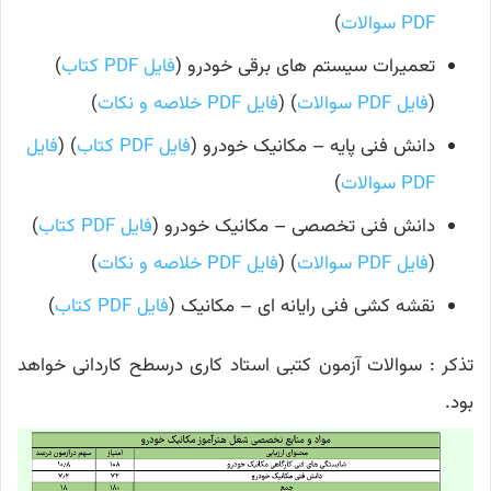
PDF سوالات
)
تعمیرات سیستم های برقی خودرو (
فایل PDF کتاب
)
(
فایل PDF سوالات
) (
فایل PDF خلاصه
و نکات
)
دانش فنی پايه – مکانیک خودرو (
فایل PDF کتاب
) (
فایل
PDF سوالات
)
دانش فنی تخصصی – مکانیک خودرو (
فایل PDF کتاب
)
(
فایل PDF سوالات
) (
فایل PDF خلاصه و نکات
)
نقشه کشی فنی رایانه ای – مکانیک (
فایل PDF کتاب
)
تذکر : سوالات آزمون کتبی استاد کاری درسطح کاردانی خواهد
بود.