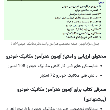
جدول مواد آزمون حیطه تخصصی هنرآموز و استادکار مکانیک خودرو 1404
محتوای ارزیابی و امتیاز آزمون هنرآموز مکانیک خودرو
شایستگی های فنی کار گاهی مکانیک خودرو 108 امتیاز
دانش فنی مکانیک خودرو 72 امتیاز
معرفی کتاب برای آزمون هنرآموز مکانیک خودرو
(پیشنهادی)
سوالات تخصصی هنرآموز مکانیک خودرو با فرمت pdf و