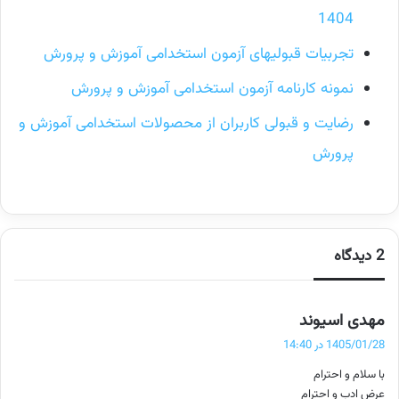
1404
تجربیات قبولیهای آزمون استخدامی آموزش و پرورش
نمونه کارنامه آزمون استخدامی آموزش و پرورش
رضایت و قبولی کاربران از محصولات استخدامی آموزش و
پرورش
2 دیدگاه
گ
مهدی اسیوند
ف
1405/01/28 در 14:40
ت
با سلام و احترام
:
عرض ادب و احترام