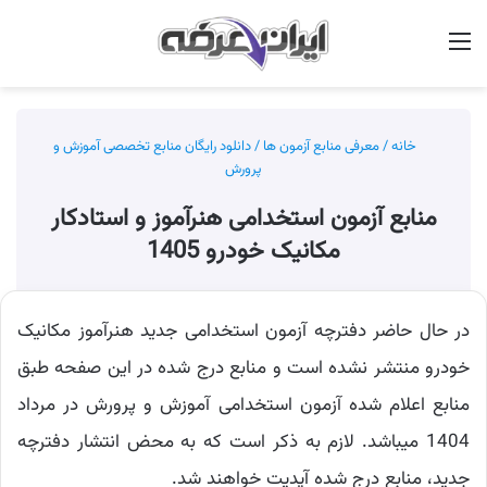
منو
جس
خانه
/
معرفی منابع آزمون ها
/
دانلود رایگان منابع تخصصی آموزش و
پرورش
منابع آزمون استخدامی هنرآموز و استادکار
مکانیک خودرو 1405
در حال حاضر دفترچه آزمون استخدامی جدید هنرآموز مکانیک
خودرو منتشر نشده است و منابع درج شده در این صفحه طبق
منابع اعلام شده آزمون استخدامی آموزش و پرورش در مرداد
1404 میباشد. لازم به ذکر است که به محض انتشار دفترچه
جدید، منابع درج شده آپدیت خواهند شد.