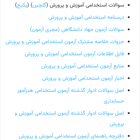
سوالات استخدامی آموزش و پرورش (
گلچین
) (
پکیج
)
درسنامه استخدامی آموزش و پرورش
سوالات آزمون جهاد دانشگاهی (مجری آزمون)
جزوات خلاصه مشترک آزمون استخدامی آموزش و پرورش
فایل اطلاعات آزمون استخدامی آموزش و پرورش
منابع آزمون استخدامی آموزش و پرورش
اخبار آزمون استخدامی آموزش و پرورش
اصل سوالات ادوار گذشته آزمون استخدامی هنرآموز
حسابداری
اصل سوالات ادوار گذشته آزمون استخدامی آموزش و
پرورش
دفترچه راهنمای آزمون استخدامی آموزش و پرورش