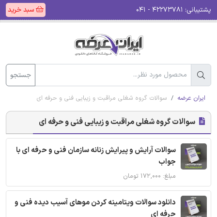
پشتیبانی:
۴۲۲۷۳۷۸۱ - ۰۴۱
سبد خرید
جستجو
ایران عرضه
سوالات گروه شغلی مراقبت و زیبایی فنی و حرفه ای
سوالات گروه شغلی مراقبت و زیبایی فنی و حرفه ای
سوالات آرایش و پیرایش زنانه سازمان فنی و حرفه ای با
جواب
مبلغ: ۱۷۲,۰۰۰ تومان
دانلود سوالات ویتامینه کردن موهای آسیب دیده فنی و
حرفه ای