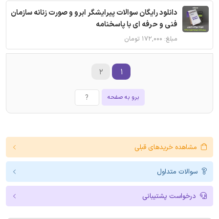
دانلود رایگان سوالات پیرایشگر ابرو و صورت زنانه سازمان
فنی و حرفه ای با پاسخنامه
مبلغ: ۱۷۲,۰۰۰ تومان
۲
۱
برو به صفحه
مشاهده خریدهای قبلی
سوالات متداول
درخواست پشتیبانی