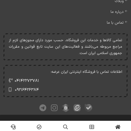
وبلاگ
درباره ما
تماس با ما
تمامی کالاها و خدمات اين فروشگاه، حسب مورد دارای مجوزهای لازم از
مراجع مربوطه می‌باشند و فعاليت‌های اين سايت تابع قوانين و مقررات
جمهوری اسلامی ايران است.
اطلاعات تماس با فروشگاه اینترنتی ایران عرضه:
۰۴۱۴۲۲۷۳۷۸۱
۰۹۲۱۶۴۲۶۳۸۴
کلیه حقوق این وبسایت متعلق به ایران عرضه می‌باشد.