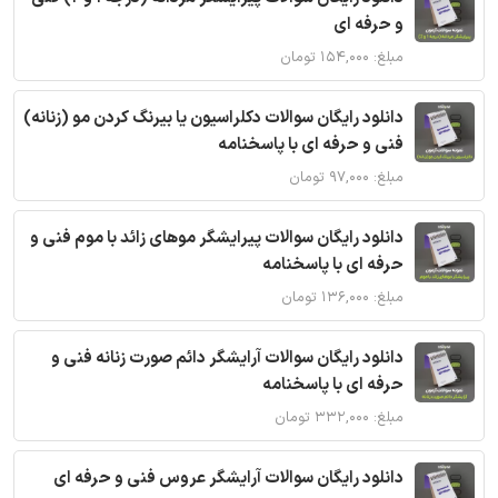
و حرفه ای
مبلغ: ۱۵۴,۰۰۰ تومان
دانلود رایگان سوالات دکلراسیون یا بیرنگ کردن مو (زنانه)
فنی و حرفه ای با پاسخنامه
مبلغ: ۹۷,۰۰۰ تومان
دانلود رایگان سوالات پیرایشگر موهای زائد با موم فنی و
حرفه ای با پاسخنامه
مبلغ: ۱۳۶,۰۰۰ تومان
دانلود رایگان سوالات آرایشگر دائم صورت زنانه فنی و
حرفه ای با پاسخنامه
مبلغ: ۳۳۲,۰۰۰ تومان
دانلود رایگان سوالات آرایشگر عروس فنی و حرفه ای