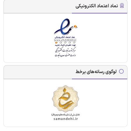
نماد اعتماد الکترونیکی
لوگوی رسانه‌های برخط