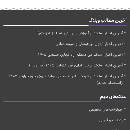
آخرین مطالب وبلاگ
آخرین اخبار استخدام آموزش و پرورش 1405 (به زودی)
آخرین اخبار آزمون تیزهوشان و نمونه دولتی
آخرین اخبار استخدامی منطقه آزاد تجاری صنعتی 1405
آخرین اخبار استخدام کادر اداری قوه قضاییه 1405 (به زودی)
آخرین اخبار استخدام شرکت مادر تخصصی تولید نیروی برق حرارتی 1405
(استخدام جدید)
لینک‌های مهم
چهارشنبه‌های تخفیفی
رضایت و قبولی