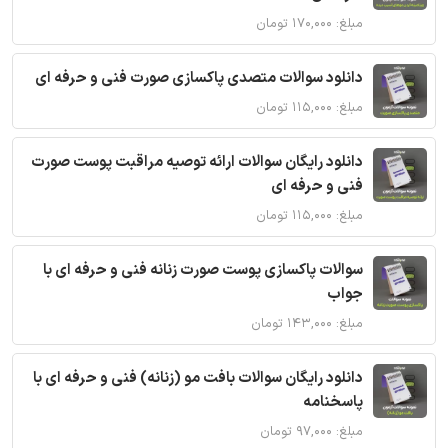
مبلغ: ۱۷۰,۰۰۰ تومان
دانلود سوالات متصدی پاکسازی صورت فنی و حرفه ای
مبلغ: ۱۱۵,۰۰۰ تومان
دانلود رایگان سوالات ارائه توصیه مراقبت پوست صورت
فنی و حرفه ای
مبلغ: ۱۱۵,۰۰۰ تومان
سوالات پاکسازی پوست صورت زنانه فنی و حرفه ای با
جواب
مبلغ: ۱۴۳,۰۰۰ تومان
دانلود رایگان سوالات بافت مو (زنانه) فنی و حرفه ای با
پاسخنامه
مبلغ: ۹۷,۰۰۰ تومان