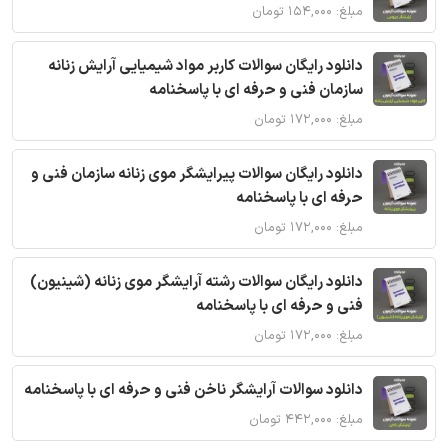
مبلغ: ۱۵۴,۰۰۰ تومان
دانلود رایگان سوالات کاربر مواد شیمیایی آرایش زنانه
سازمان فنی و حرفه ای با پاسخنامه
مبلغ: ۱۷۲,۰۰۰ تومان
دانلود رایگان سوالات پیرایشگر موی زنانه سازمان فنی و
حرفه ای با پاسخنامه
مبلغ: ۱۷۲,۰۰۰ تومان
دانلود رایگان سوالات رشته آرایشگر موی زنانه (شینیون)
فنی و حرفه ای با پاسخنامه
مبلغ: ۱۷۲,۰۰۰ تومان
دانلود سوالات آرایشگر ناخن فنی و حرفه ای با پاسخنامه
مبلغ: ۴۴۲,۰۰۰ تومان