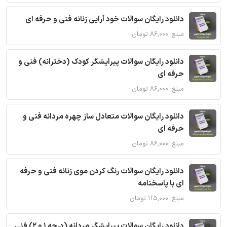
دانلود رایگان سوالات خود آرایی زنانه فنی و حرفه ای
مبلغ: ۸۶,۰۰۰ تومان
دانلود رایگان سوالات پیرایشگر کودک (دخترانه) فنی و
حرفه ای
مبلغ: ۸۶,۰۰۰ تومان
دانلود رایگان سوالات متعادل ساز چهره مردانه فنی و
حرفه ای
مبلغ: ۸۶,۰۰۰ تومان
دانلود رایگان سوالات رنگ کردن موی زنانه فنی و حرفه
ای با پاسخنامه
مبلغ: ۱۱۵,۰۰۰ تومان
دانلود رایگان سوالات پیرایشگر مردانه (درجه 1 و 2) فنی