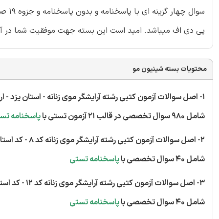
سوال 
پی دی اف میباشد. امید است این بسته جهت موفقیت شما در آزم
محتویات بسته شینیون مو
1- اصل سوالات آزمون کتبی رشته آرایشگر موی زنانه - استان یزد - اردیبهشت ماه 1390
شامل 980 سوال تخصصی در قالب 21 آزمون تستی با
پاسخنامه تس
2- اصل سوالات آزمون کتبی رشته آرایشگر موی زنانه کد 8 - کد استاندارد 70/34/1/1-5
شامل 40 سوال تخصصی با
پاسخنامه تستی
3- اصل سوالات آزمون کتبی رشته آرایشگر موی زنانه کد 12 - کد استاندارد 70/34/1/1-5
شامل 40 سوال تخصصی با
پاسخنامه تستی