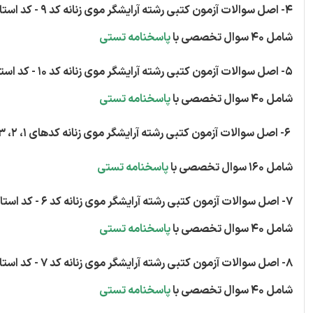
4- اصل سوالات آزمون کتبی رشته آرایشگر موی زنانه کد 9 - کد استاندارد 70/34/1/1-5
شامل 40 سوال تخصصی با
پاسخنامه تستی
5- اصل سوالات آزمون کتبی رشته آرایشگر موی زنانه کد 10 - کد استاندارد 70/34/1/1-5
شامل 40 سوال تخصصی با
پاسخنامه تستی
6- اصل سوالات آزمون کتبی رشته آرایشگر موی زنانه کدهای 1، 2، 3، 4 - کد استاندارد 70/34/1/1-5
شامل 160 سوال تخصصی با
پاسخنامه تستی
7- اصل سوالات آزمون کتبی رشته آرایشگر موی زنانه کد 6 - کد استاندارد 70/34/1/1-5
شامل 40 سوال تخصصی با
پاسخنامه تستی
8- اصل سوالات آزمون کتبی رشته آرایشگر موی زنانه کد 7 - کد استاندارد 70/34/1/1-5
شامل 40 سوال تخصصی با
پاسخنامه تستی