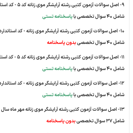
9- اصل سوالات آزمون کتبی رشته آرایشگر موی زنانه کد 5 - کد استاندارد 70/34/1/1-5
شامل 40 سوال تخصصی با
پاسخنامه تستی
10- اصل سوالات آزمون کتبی رشته آرایشگر موی زنانه - کد استاندارد 70/34/1/1-5
شامل 40 سوال تخصصی
بدون پاسخنامه
11- اصل سوالات آزمون کتبی رشته آرایشگر موی زنانه کد 5 - کد استاندارد 70/34/1/2-5
شامل 40 سوال تخصصی با
پاسخنامه تستی
12- اصل سوالات آزمون کتبی رشته آرایشگر موی زنانه - کد استاندارد 70/34/1/2-5
شامل 40 سوال تخصصی با
پاسخنامه تستی
13- اصل سوالات آزمون کتبی رشته آرایشگر موی زنانه مهر ماه سال 95 - کد استاندارد 70/34/1/2-5
شامل 37 سوال تخصصی
بدون پاسخنامه