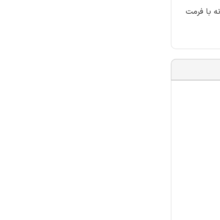
وی زنانه با فرمت