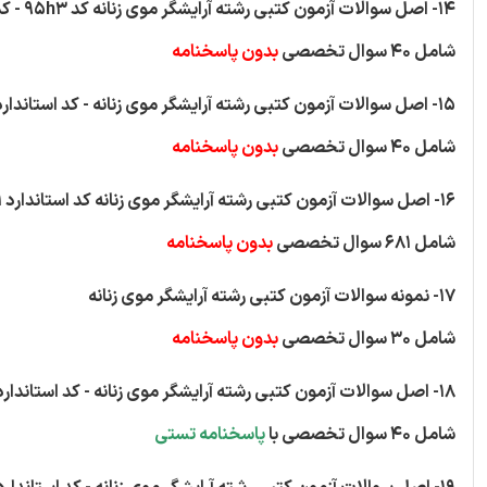
14- اصل سوالات آزمون کتبی رشته آرایشگر موی زنانه کد 95h3 - کد استاندارد 70/34/1/2-5
شامل 40 سوال تخصصی
بدون پاسخنامه
15- اصل سوالات آزمون کتبی رشته آرایشگر موی زنانه - کد استاندارد 70/34/1/1-5
شامل 40 سوال تخصصی
بدون پاسخنامه
16- اصل سوالات آزمون کتبی رشته آرایشگر موی زنانه کد استاندارد 514220570020001
شامل 681 سوال تخصصی
بدون پاسخنامه
17- نمونه سوالات آزمون کتبی رشته آرایشگر موی زنانه
شامل 30 سوال تخصصی
بدون پاسخنامه
18- اصل سوالات آزمون کتبی رشته آرایشگر موی زنانه - کد استاندارد 70/34/1/1-50
شامل 40 سوال تخصصی با
پاسخنامه تستی