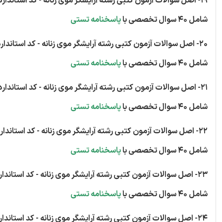
19- اصل سوالات آزمون کتبی رشته آرایشگر موی زنانه - کد استاندارد 70/34/1/1-50
شامل 40 سوال تخصصی با
پاسخنامه تستی
20- اصل سوالات آزمون کتبی رشته آرایشگر موی زنانه - کد استاندارد 70/34/1/1-50
شامل 40 سوال تخصصی با
پاسخنامه تستی
21- اصل سوالات آزمون کتبی رشته آرایشگر موی زنانه - کد استاندارد 70/34/1/1-50
شامل 40 سوال تخصصی با
پاسخنامه تستی
22- اصل سوالات آزمون کتبی رشته آرایشگر موی زنانه - کد استاندارد 70/34/1/1-50
شامل 40 سوال تخصصی با
پاسخنامه تستی
23- اصل سوالات آزمون کتبی رشته آرایشگر موی زنانه - کد استاندارد 70/34/1/1-50
شامل 40 سوال تخصصی با
پاسخنامه تستی
24- اصل سوالات آزمون کتبی رشته آرایشگر موی زنانه - کد استاندارد 70/34/1/1-50