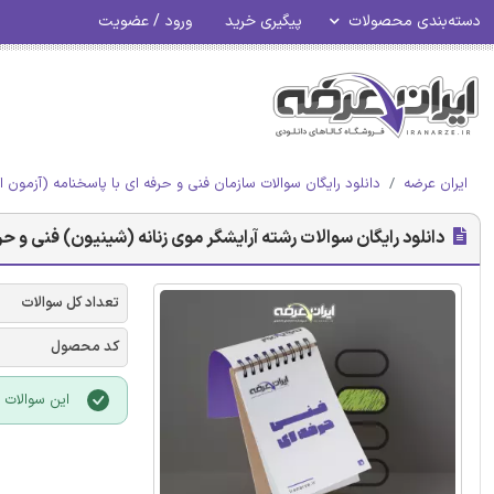
دسته‌بندی محصولات
پیگیری خرید
ورود / عضویت
ایران عرضه
دانلود رایگان سوالات سازمان فنی و حرفه ای با پاسخنامه (آزمون ا
دانلود رایگان سوالات رشته آرایشگر موی زنانه (شینیون) فنی و حرف
تعداد کل سوالات
کد محصول
این سوالات با فرمت PDF بوده و