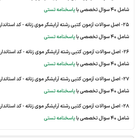
شامل 40 سوال تخصصی با
پاسخنامه تستی
25- اصل سوالات آزمون کتبی رشته آرایشگر موی زنانه - کد استاندارد 70/34/1/1-50
شامل 40 سوال تخصصی با
پاسخنامه تستی
26- اصل سوالات آزمون کتبی رشته آرایشگر موی زنانه - کد استاندارد 70/34/1/1-50
شامل 40 سوال تخصصی با
پاسخنامه تستی
27- اصل سوالات آزمون کتبی رشته آرایشگر موی زنانه - کد استاندارد 70/34/1/1-50
شامل 40 سوال تخصصی با
پاسخنامه تستی
28- اصل سوالات آزمون کتبی رشته آرایشگر موی زنانه - کد استاندارد 70/34/1/1-50
شامل 40 سوال تخصصی با
پاسخنامه تستی