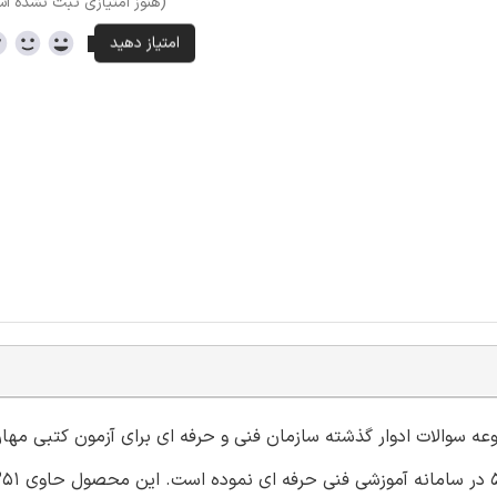
(هنوز امتیازی ثبت نشده ا
وعه سوالات ادوار گذشته سازمان فنی و حرفه ای برای آزمون کتبی مها