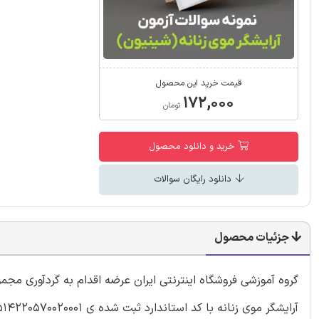
قیمت خرید این محصول
۱۷۲,۰۰۰
تومان
خرید و دانلود محصول
دانلود رایگان سوالات
جزئیات محصول
گروه آموزشی فروشگاه اینترنتی ایران عرضه اقدام به گردآوری مجم