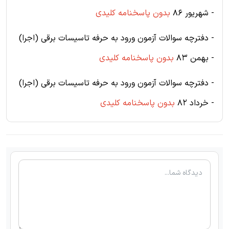
- شهریور 86
بدون پاسخنامه کلیدی
- دفترچه سوالات آزمون ورود به حرفه تاسیسات برقی (اجرا)
- بهمن 83
بدون پاسخنامه کلیدی
- دفترچه سوالات آزمون ورود به حرفه تاسیسات برقی (اجرا)
- خرداد 82
بدون پاسخنامه کلیدی