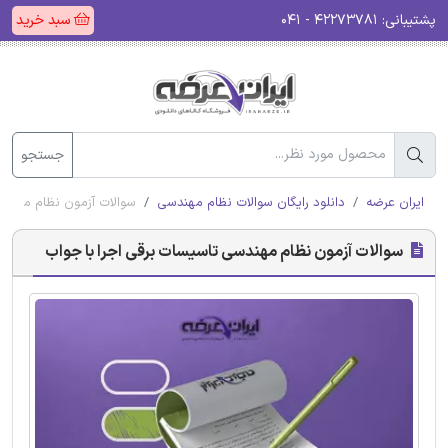
پشتیبانی:
۴۲۲۷۳۷۸۱ - ۰۴۱
سبد خرید
جستجو
ایران عرضه
دانلود رایگان سوالات نظام مهندسی
سوالات آزمون نظام مهندس
سوالات آزمون نظام مهندسی تاسیسات برقی اجرا با جواب