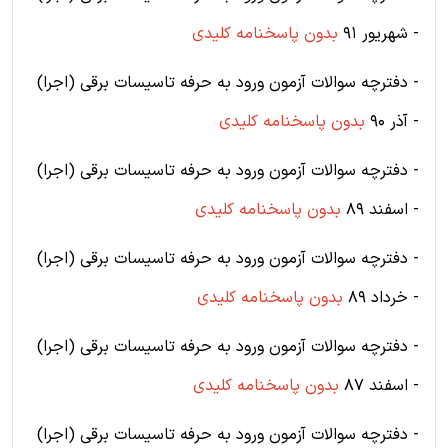
- شهریور 91
بدون پاسخنامه کلیدی
- دفترچه سوالات آزمون ورود به حرفه تاسیسات برقی (اجرا)
- آذر 90
بدون پاسخنامه کلیدی
- دفترچه سوالات آزمون ورود به حرفه تاسیسات برقی (اجرا)
- اسفند 89
بدون پاسخنامه کلیدی
- دفترچه سوالات آزمون ورود به حرفه تاسیسات برقی (اجرا)
- خرداد 89
بدون پاسخنامه کلیدی
- دفترچه سوالات آزمون ورود به حرفه تاسیسات برقی (اجرا)
- اسفند 87
بدون پاسخنامه کلیدی
- دفترچه سوالات آزمون ورود به حرفه تاسیسات برقی (اجرا)