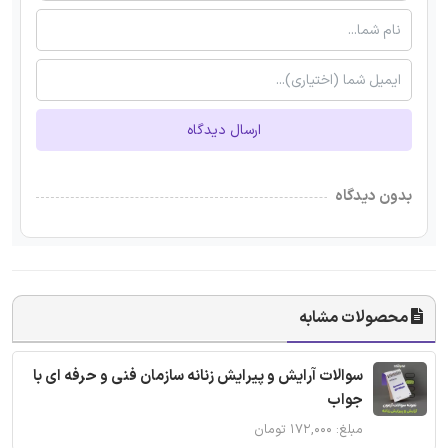
ارسال دیدگاه
بدون دیدگاه
محصولات مشابه
سوالات آرایش و پیرایش زنانه سازمان فنی و حرفه ای با
جواب
مبلغ: ۱۷۲,۰۰۰ تومان