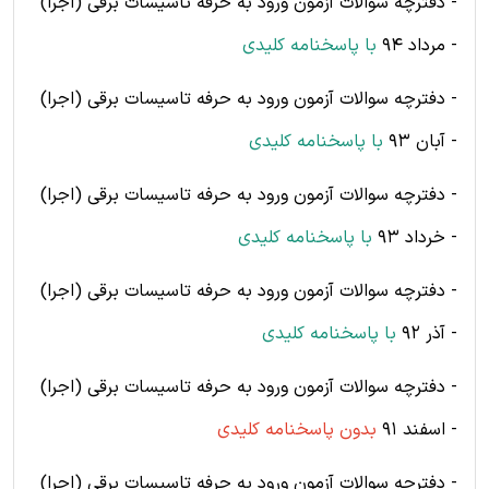
- دفترچه سوالات آزمون ورود به حرفه تاسیسات برقی (اجرا)
- مرداد 94
با پاسخنامه کلیدی
- دفترچه سوالات آزمون ورود به حرفه تاسیسات برقی (اجرا)
- آبان 93
با پاسخنامه کلیدی
- دفترچه سوالات آزمون ورود به حرفه تاسیسات برقی (اجرا)
- خرداد 93
با پاسخنامه کلیدی
- دفترچه سوالات آزمون ورود به حرفه تاسیسات برقی (اجرا)
- آذر 92
با پاسخنامه کلیدی
- دفترچه سوالات آزمون ورود به حرفه تاسیسات برقی (اجرا)
- اسفند 91
بدون پاسخنامه کلیدی
- دفترچه سوالات آزمون ورود به حرفه تاسیسات برقی (اجرا)