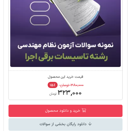
قیمت خرید این محصول
۳۸۰,۰۰۰ تومان
۱۵٪
۳۲۳,۰۰۰
تومان
خرید و دانلود محصول
دانلود رایگان بخشی از سوالات