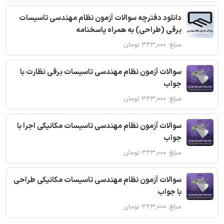
دانلود دفترچه سوالات آزمون نظام مهندسی تاسیسات
برقی (طراحی) به همراه پاسخنامه
مبلغ: ۳۲۳,۰۰۰ تومان
سوالات آزمون نظام مهندسی تاسیسات برقی نظارت با
جواب
مبلغ: ۳۲۳,۰۰۰ تومان
سوالات آزمون نظام مهندسی تاسیسات مکانیکی اجرا با
جواب
مبلغ: ۳۲۳,۰۰۰ تومان
سوالات آزمون نظام مهندسی تاسیسات مکانیکی طراحی
با جواب
مبلغ: ۳۲۳,۰۰۰ تومان