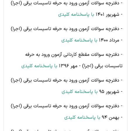
- دفترچه سوالات آزمون ورود به حرفه تاسیسات برقی (اجرا)
- شهریور 1401
با پاسخنامه کلیدی
- دفترچه سوالات آزمون ورود به حرفه تاسیسات برقی (اجرا)
- مرداد 1400
با پاسخنامه کلیدی
- دفترچه سوالات مقطع کاردانی آزمون ورود به حرفه
تاسیسات برقی (اجرا) - مهر 1396
با پاسخنامه کلیدی
- دفترچه سوالات آزمون ورود به حرفه تاسیسات برقی (اجرا)
- شهریور 95
با پاسخنامه کلیدی
- دفترچه سوالات آزمون ورود به حرفه تاسیسات برقی (اجرا)
- بهمن 94
با پاسخنامه کلیدی