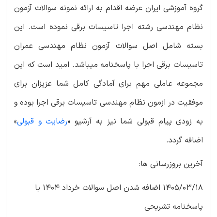
گروه آموزشی ایران عرضه اقدام به ارائه نمونه سوالات آزمون
نظام مهندسی رشته اجرا تاسیسات برقی نموده است. این
بسته شامل اصل سوالات آزمون نظام مهندسی عمران
تاسیسات برقی اجرا با پاسخنامه میباشد. امید است که این
مجموعه عاملی مهم برای آمادگی کامل شما عزیزان برای
موفقیت در ازمون نظام مهندسی تاسیسات برقی اجرا بوده و
به زودی پیام قبولی شما نیز به آرشیو «
رضایت و قبولی
»
اضافه گردد.
آخرین بروزرسانی ها:
1405/03/18 اضافه شدن اصل سوالات خرداد 1404 با
پاسخنامه تشریحی