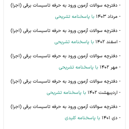
- دفترچه سوالات آزمون ورود به حرفه تاسیسات برقی (اجرا)
- مرداد 1403
با پاسخنامه تشریحی
- دفترچه سوالات آزمون ورود به حرفه تاسیسات برقی (اجرا)
- اسفند 1402
با پاسخنامه تشریحی
- دفترچه سوالات آزمون ورود به حرفه تاسیسات برقی (اجرا)
- مهر 1402
با پاسخنامه تشریحی
- دفترچه سوالات آزمون ورود به حرفه تاسیسات برقی (اجرا)
- اردیبهشت 1402
با پاسخنامه تشریحی
- دفترچه سوالات آزمون ورود به حرفه تاسیسات برقی (اجرا)
- دی 1401
با پاسخنامه کلیدی