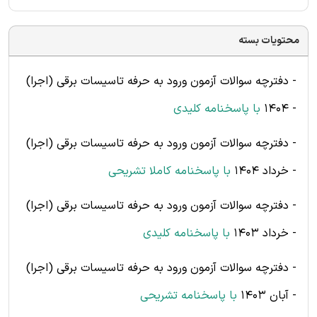
محتویات بسته
- دفترچه سوالات آزمون ورود به حرفه تاسیسات برقی (اجرا)
- 1404
با پاسخنامه
کلیدی
- دفترچه سوالات آزمون ورود به حرفه تاسیسات برقی (اجرا)
- خرداد 1404
با پاسخنامه کاملا تشریحی
- دفترچه سوالات آزمون ورود به حرفه تاسیسات برقی (اجرا)
- خرداد 1403
با پاسخنامه کلیدی
- دفترچه سوالات آزمون ورود به حرفه تاسیسات برقی (اجرا)
- آبان 1403
با پاسخنامه تشریحی