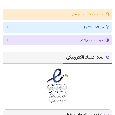
مشاهده خریدهای قبلی
سوالات متداول
درخواست پشتیبانی
نماد اعتماد الکترونیکی