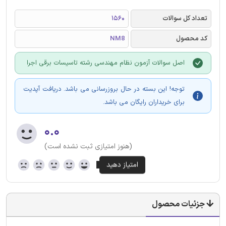
تعداد کل سوالات
1560
کد محصول
NM8
اصل سوالات آزمون نظام مهندسی رشته تاسیسات برقی اجرا
توجه! این بسته در حال بروزرسانی می باشد. دریافت آپدیت
برای خریداران رایگان می باشد.
۰.۰
(هنوز امتیازی ثبت نشده است)
جزئیات محصول