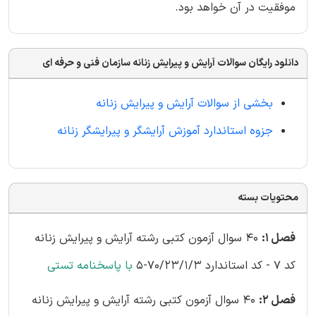
موفقیت در آن خواهد بود.
دانلود رایگان سوالات آرایش و پیرایش زنانه سازمان فنی و حرفه ای
بخشی از سوالات آرایش و پیرایش زنانه
جزوه استاندارد آموزش آرایشگر و پیرایشگر زنانه
محتویات بسته
فصل 1:
40 سوال آزمون کتبی رشته آرایش و پیرایش زنانه
کد 7 - کد استاندارد 70/23/1/3-5
با پاسخنامه تستی
فصل 2:
40 سوال آزمون کتبی رشته آرایش و پیرایش زنانه