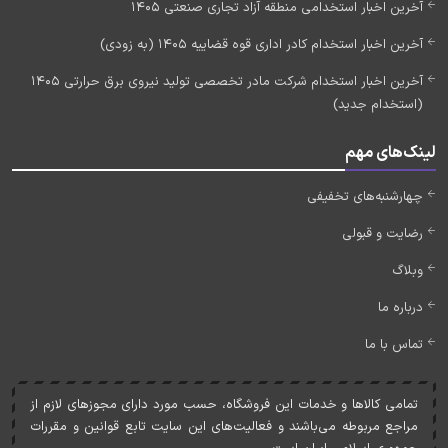
آخرین اخبار استخدامی منطقه آزاد تجاری صنعتی 1405
آخرین اخبار استخدام کادر اداری قوه قضاییه 1405 (به زودی)
آخرین اخبار استخدام شرکت مادر تخصصی تولید نیروی برق حرارتی 1405
(استخدام جدید)
لینک‌های مهم
چهارشنبه‌های تخفیفی
رضایت و قبولی
وبلاگ
درباره ما
تماس با ما
تمامی کالاها و خدمات اين فروشگاه، حسب مورد دارای مجوزهای لازم از
مراجع مربوطه می‌باشند و فعاليت‌های اين سايت تابع قوانين و مقررات