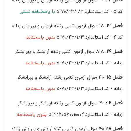
فصل 12:
40 سوال آزمون کتبی رشته آرایش و پیرایش زنانه
کد 5 - کد استاندارد 70/23/1/3-5
با پاسخنامه تستی
فصل 13:
18 سوال آزمون کتبی رشته آرایش و پیرایش زنانه
کد 6 - کد استاندارد 70/23/1/3-5
بدون پاسخنامه
فصل 14:
818 سوال آزمون کتبی رشته آرایشگر و پیرایشگر
زنانه - کد استاندارد 70/23/1/3-5
بدون پاسخنامه
فصل 15:
40 سوال آزمون کتبی رشته آرایشگر و پیرایشگر
زنانه - کد استاندارد 70/23/1/3-5
بدون پاسخنامه
فصل 16:
40 سوال آزمون کتبی رشته آرایشگر و پیرایشگر
زنانه - کد استاندارد 514220570010002
بدون پاسخنامه
فصل 17:
40 سوال آزمون کتبی رشته آرایش و پیرایش زنانه