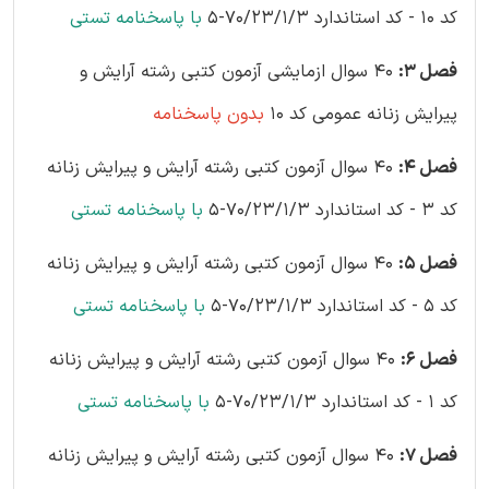
کد 10 - کد استاندارد 70/23/1/3-5
با پاسخنامه تستی
فصل 3:
40 سوال ازمایشی آزمون کتبی رشته آرایش و
پیرایش زنانه عمومی کد 10
بدون پاسخنامه
فصل 4:
40 سوال آزمون کتبی رشته آرایش و پیرایش زنانه
کد 3 - کد استاندارد 70/23/1/3-5
با پاسخنامه تستی
فصل 5:
40 سوال آزمون کتبی رشته آرایش و پیرایش زنانه
کد 5 - کد استاندارد 70/23/1/3-5
با پاسخنامه تستی
فصل 6:
40 سوال آزمون کتبی رشته آرایش و پیرایش زنانه
کد 1 - کد استاندارد 70/23/1/3-5
با پاسخنامه تستی
فصل 7:
40 سوال آزمون کتبی رشته آرایش و پیرایش زنانه