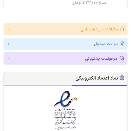
مبلغ: ۳۲۳,۰۰۰ تومان
مشاهده خریدهای قبلی
سوالات متداول
درخواست پشتیبانی
نماد اعتماد الکترونیکی