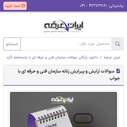
پشتیبانی:
۴۲۲۷۳۷۸۱ - ۰۴۱
سبد خرید
جستجو
ایران عرضه
دانلود رایگان سوالات سازمان فنی و حرفه ای با پاسخنامه (آزمون ا
سوالات آرایش و پیرایش زنانه سازمان فنی و حرفه ای با
جواب