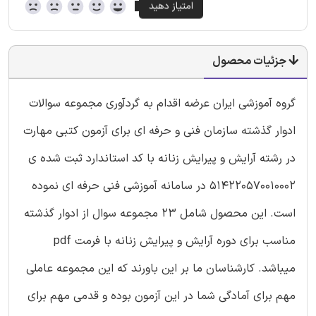
جزئیات محصول
گروه آموزشی ایران عرضه اقدام به گردآوری مجموعه سوالات
ادوار گذشته سازمان فنی و حرفه ای برای آزمون کتبی مهارت
در رشته آرایش و پیرایش زنانه با کد استاندارد ثبت شده ی
514220570010002 در سامانه آموزشی فنی حرفه ای نموده
است. این محصول شامل 23 مجموعه سوال از ادوار گذشته
مناسب برای دوره آرایش و پیرایش زنانه با فرمت pdf
میباشد. کارشناسان ما بر این باورند که این مجموعه عاملی
مهم برای آمادگی شما در این آزمون بوده و قدمی مهم برای