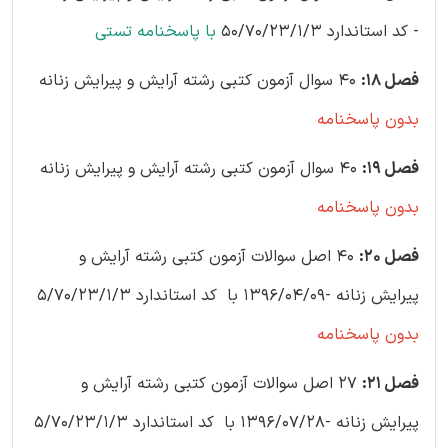
- کد استاندارد 50/70/23/1/3
با پاسخنامه تستی
فصل 18:
40 سوال آزمون کتبی رشته آرایش و پیرایش زنانه
بدون پاسخنامه
فصل 19:
40 سوال آزمون کتبی رشته آرایش و پیرایش زنانه
بدون پاسخنامه
فصل 20:
40 اصل سوالات آزمون کتبی رشته آرایش و
پیرایش زنانه -1396/04/09 با کد استاندارد 5/70/23/1/3
بدون پاسخنامه
فصل 21:
27 اصل سوالات آزمون کتبی رشته آرایش و
پیرایش زنانه -1396/07/28 با کد استاندارد 5/70/23/1/3