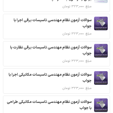
مبلغ: ۳۲۳,۰۰۰ تومان
سوالات آزمون نظام مهندسی تاسیسات برقی اجرا با
جواب
مبلغ: ۳۲۳,۰۰۰ تومان
سوالات آزمون نظام مهندسی تاسیسات برقی نظارت با
جواب
مبلغ: ۳۲۳,۰۰۰ تومان
سوالات آزمون نظام مهندسی تاسیسات مکانیکی اجرا با
جواب
مبلغ: ۳۲۳,۰۰۰ تومان
سوالات آزمون نظام مهندسی تاسیسات مکانیکی طراحی
با جواب