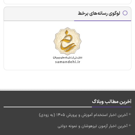
لوگوی رسانه‌های برخط
آخرین مطالب وبلاگ
آخرین اخبار استخدام آموزش و پرورش 1405 (به زودی)
آخرین اخبار آزمون تیزهوشان و نمونه دولتی