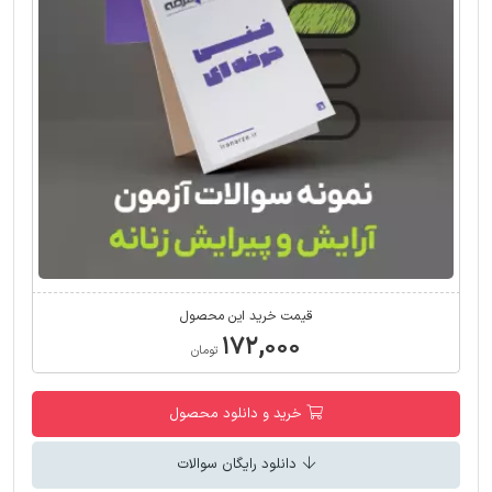
قیمت خرید این محصول
۱۷۲,۰۰۰
تومان
خرید و دانلود محصول
دانلود رایگان سوالات