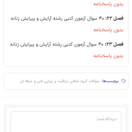
بدون پاسخنامه
فصل 22:
40 سوال آزمون کتبی رشته آرایش و پیرایش زنانه
بدون پاسخنامه
فصل 23:
40 سوال آزمون کتبی رشته آرایش و پیرایش زنانه
بدون پاسخنامه
برچسب‌ها:
سوالات گروه شغلی مراقبت و زیبایی فنی و حرفه ای