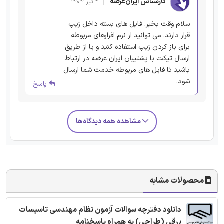
کارشناس ایران‌عرضه
۲ تیر ۱۴۰۴
سلام وقت بخیر. فایل های بسته داخل زیپ
قرار دارند. می توانید از نرم افزارهای مربوطه
برای باز کردن زیپ استفاده کنید و یا از طریق
ارسال تیکت با پشتیبان ایران عرضه در ارتباط
باشید تا فایل های مربوطه خدمت شما ارسال
شود.
پاسخ
مشاهده همه دیدگاه‌ها
محصولات مشابه
دانلود دفترچه سوالات آزمون نظام مهندسی تاسیسات
برقی (طراحی) به همراه پاسخنامه