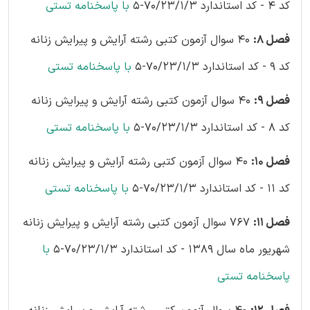
کد 4 - کد استاندارد 70/23/1/3-5
با پاسخنامه تستی
فصل 8:
40 سوال آزمون کتبی رشته آرایش و پیرایش زنانه
کد 9 - کد استاندارد 70/23/1/3-5
با پاسخنامه تستی
فصل 9:
40 سوال آزمون کتبی رشته آرایش و پیرایش زنانه
کد 8 - کد استاندارد 70/23/1/3-5
با پاسخنامه تستی
فصل 10:
40 سوال آزمون کتبی رشته آرایش و پیرایش زنانه
کد 11 - کد استاندارد 70/23/1/3-5
با پاسخنامه تستی
فصل 11:
767 سوال آزمون کتبی رشته آرایش و پیرایش زنانه
شهریور ماه سال 1389 - کد استاندارد 70/23/1/3-5
با
پاسخنامه تستی