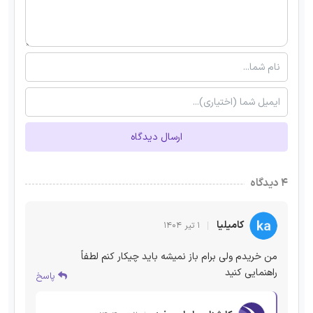
ارسال دیدگاه
۴ دیدگاه
کامیلیا
۱ تیر ۱۴۰۴
من خریدم ولی برام باز نمیشه باید چیکار کنم لطفاً
راهنمایی کنید
پاسخ