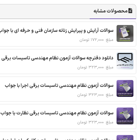
محصولات مشابه
سوالات آرایش و پیرایش زنانه سازمان فنی و حرفه ای با جواب
مبلغ: ۱۷۲,۰۰۰ تومان
دانلود دفترچه سوالات آزمون نظام مهندسی تاسیسات برقی 
مبلغ: ۳۲۳,۰۰۰ تومان
سوالات آزمون نظام مهندسی تاسیسات برقی اجرا با جواب
مبلغ: ۳۲۳,۰۰۰ تومان
سوالات آزمون نظام مهندسی تاسیسات برقی نظارت با جواب
مبلغ: ۳۲۳,۰۰۰ تومان