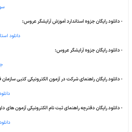
سوا
- دانلود رایگان جزوه استاندارد آموزش آرایشگر عروس:
دانلود است
- دانلود رایگان جزوه آرایشگر عروس:
جز
- دانلود رایگان راهنمای شرکت در آزمون الکترونیکی کتبی سازمان ف
دانلود
- دانلود رایگان دفترچه راهنمای ثبت نام الکترونیکی آزمون های داوط
دانلود 