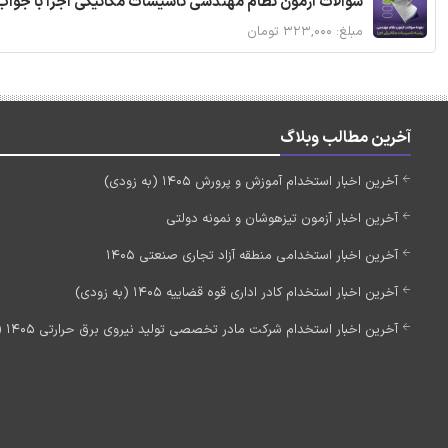
سوالات آزمون نظام مهندسی تاسیسات مکانیکی اجرا با جواب
مبلغ: ۳۲۳,۰۰۰ تومان
آخرین مطالب وبلاگ
آخرین اخبار استخدام آموزش و پرورش 1405 (به زودی)
آخرین اخبار آزمون تیزهوشان و نمونه دولتی
آخرین اخبار استخدامی منطقه آزاد تجاری صنعتی 1405
آخرین اخبار استخدام کادر اداری قوه قضاییه 1405 (به زودی)
آخرین اخبار استخدام شرکت مادر تخصصی تولید نیروی برق حرارتی 1405 (استخدام جدید)