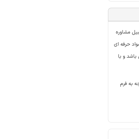
بیل مشاوره
واد حرفه ای
باشد و با
ه به فرم