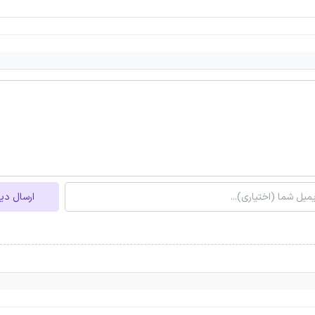
ارسال دی