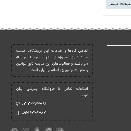
یحات بیشتر
تمامی کالاها و خدمات اين فروشگاه، حسب
مورد دارای مجوزهای لازم از مراجع مربوطه
می‌باشند و فعاليت‌های اين سايت تابع قوانين
و مقررات جمهوری اسلامی ايران است.
اطلاعات تماس با فروشگاه اینترنتی ایران
عرضه:
۰۴۱۴۲۲۷۳۷۸۱
۰۹۲۱۶۴۲۶۳۸۴