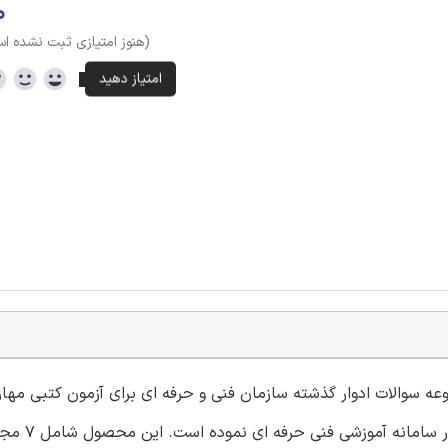
۰
(هنوز امتیازی ثبت نشده ا
وعه سوالات ادوار گذشته سازمان فنی و حرفه ای برای آزمون کتبی مها
آرایشگر عروس با کد استاندارد ثبت