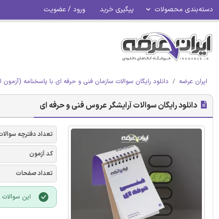
دسته‌بندی محصولات
پیگیری خرید
ورود / عضویت
ایران عرضه
دانلود رایگان سوالات سازمان فنی و حرفه ای با پاسخنامه (آزمون ا
دانلود رایگان سوالات آرایشگر عروس فنی و حرفه ای
تعداد دفترچه سوالات
کد آزمون
تعداد صفحات
این سوالات با فرمت PDF بوده و