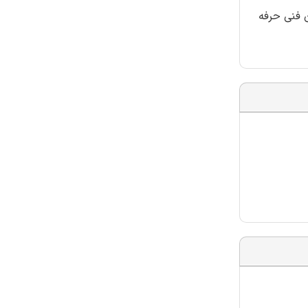
 فنی حرفه