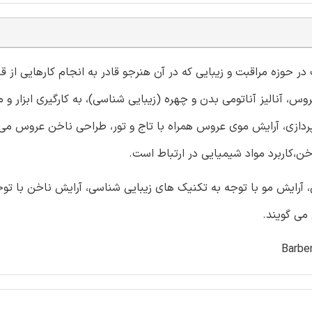
وزه مراقبت و زیبایی که در آن هنرجو قادر به انجام کارهایی از ق
 آنالیز آناتومی بدن و چهره (زیبایی شناسی)، به کارگیری ابزار و م
دازی، آرایش موی عروس همراه با تاج و تور، طراحی ناخن عروس می 
اخن،کاربرد مواد شیمیایی در ارتباط است.
، آرایش مو با توجه به تكنیک های زیبایی شناسی، آرایش ناخن با توج
می گویند.