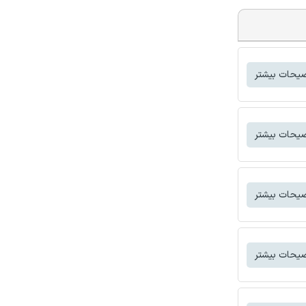
یحات بیشتر
یحات بیشتر
یحات بیشتر
یحات بیشتر