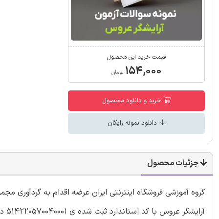
قیمت خرید این محصول
۱۵۴,۰۰۰
تومان
خرید و دانلود محصول
دانلود نمونه رایگان
جزئیات محصول
گروه آموزشی فروشگاه اینترنتی ایران عرضه اقدام به گردآوری مجم