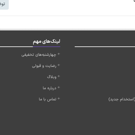
توض
لینک‌های مهم
چهارشنبه‌های تخفیفی
رضایت و قبولی
وبلاگ
درباره ما
تماس با ما