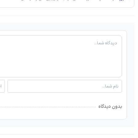
بدون دیدگاه