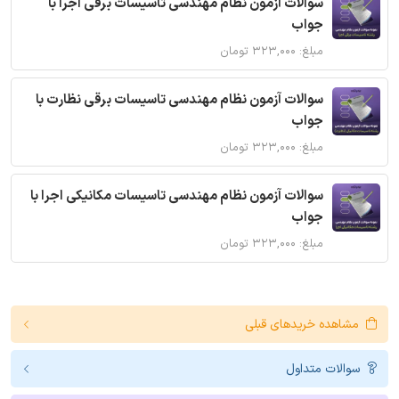
سوالات آزمون نظام مهندسی تاسیسات برقی اجرا با
جواب
مبلغ: ۳۲۳,۰۰۰ تومان
سوالات آزمون نظام مهندسی تاسیسات برقی نظارت با
جواب
مبلغ: ۳۲۳,۰۰۰ تومان
سوالات آزمون نظام مهندسی تاسیسات مکانیکی اجرا با
جواب
مبلغ: ۳۲۳,۰۰۰ تومان
مشاهده خریدهای قبلی
سوالات متداول