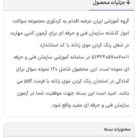
جزئیات محصول
گروه آموزشی ایران عرضه اقدام به گردآوری مجموعه سوالات
ادوار گذشته سازمان فنی و حرفه ای برای آزمون کتبی مهارت
در شغل رنگ کردن موی زنانه با کد استاندارد
514220570070011 در سامانه آموزشی سازمان فنی و حرفه
ای نموده است. این محصول شامل 120 نمونه سوال برای
آمادگی در امتحان رنگ کردن موی زنانه با فرمت pdf می
باشد. امید است این بسته جهت موفقیت شما در آزمون
سازمان فنی و حرفه ای مفید واقع شود.
محتویات بسته