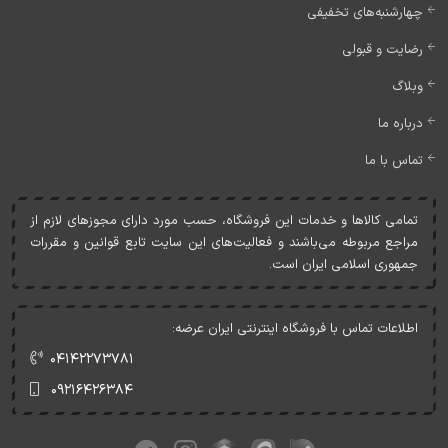
چهارشنبه‌های تخفیفی
رضایت و قبولی
وبلاگ
درباره ما
تماس با ما
تمامی کالاها و خدمات اين فروشگاه، حسب مورد دارای مجوزهای لازم از
مراجع مربوطه می‌باشند و فعاليت‌های اين سايت تابع قوانين و مقررات
جمهوری اسلامی ايران است.
اطلاعات تماس با فروشگاه اینترنتی ایران عرضه:
۰۴۱۴۲۲۷۳۷۸۱
۰۹۲۱۶۴۲۶۳۸۴