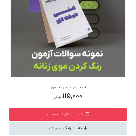
قیمت خرید این محصول
۱۱۵,۰۰۰
تومان
خرید و دانلود محصول
دانلود رایگان سوالات