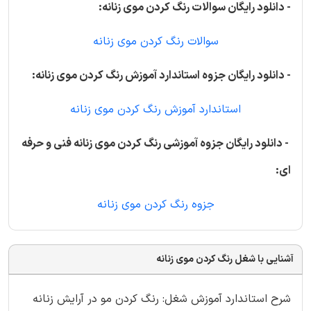
- دانلود رایگان سوالات رنگ کردن موی زنانه:
سوالات رنگ کردن موی زنانه
- دانلود رایگان جزوه استاندارد آموزش رنگ کردن موی زنانه:
استاندارد آموزش رنگ کردن موی زنانه
- دانلود رایگان جزوه آموزشی رنگ کردن موی زنانه فنی و حرفه
ای:
جزوه رنگ کردن موی زنانه
آشنایی با شغل رنگ کردن موی زنانه
شرح استاندارد آموزش شغل: رنگ کردن مو در آرایش زنانه