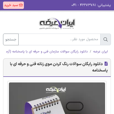
پشتیبانی:
۴۲۲۷۳۷۸۱ - ۰۴۱
سبد خرید
جستجو
ایران عرضه
دانلود رایگان سوالات سازمان فنی و حرفه ای با پاسخنامه (آزمون ا
دانلود رایگان سوالات رنگ کردن موی زنانه فنی و حرفه ای با
پاسخنامه