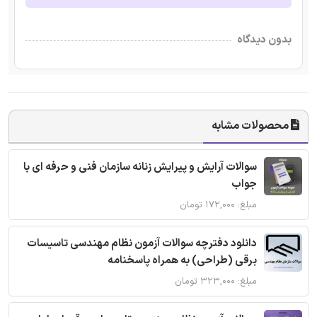
بدون دیدگاه
محصولات مشابه
سوالات آرایش و پیرایش زنانه سازمان فنی و حرفه ای با
جواب
مبلغ: ۱۷۲,۰۰۰ تومان
دانلود دفترچه سوالات آزمون نظام مهندسی تاسیسات
برقی (طراحی) به همراه پاسخنامه
مبلغ: ۳۲۳,۰۰۰ تومان