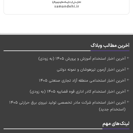
آخرین مطالب وبلاگ
آخرین اخبار استخدام آموزش و پرورش 1405 (به زودی)
آخرین اخبار آزمون تیزهوشان و نمونه دولتی
آخرین اخبار استخدامی منطقه آزاد تجاری صنعتی 1405
آخرین اخبار استخدام کادر اداری قوه قضاییه 1405 (به زودی)
آخرین اخبار استخدام شرکت مادر تخصصی تولید نیروی برق حرارتی 1405
(استخدام جدید)
لینک‌های مهم