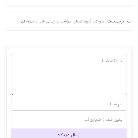
برچسب‌ها:
سوالات گروه شغلی مراقبت و زیبایی فنی و حرفه ای
ارسال دیدگاه