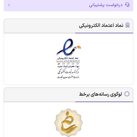
درخواست پشتیبانی
نماد اعتماد الکترونیکی
لوگوی رسانه‌های برخط