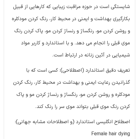
شایستگی است در حوزه مراقبت زیبایی که کارهایی از قبیل
بکارگیری بهداشت و ایمنی در محیط کار، رنگ کردن مودکلره
و روشن کردن مو، رنگساژ و رنساژ کردن مو، پاک کردن رنگ
موی قبلی را انجام می دهد. و با استاندارد و کاربر مواد
شیمیایی در آئین زنانه در ارتباط است.
تعریف دقیق استاندارد (اصطلاحی): کسی است که با
گذرانیدن رعایت ایمنی و بهداشت در محیط کار، رنگ کردن
مودکلره و روشن کردن مو، رنگساژ و رنساژ کردن مو و پاک
کردن رنگ موی قبلی بتواند موی سر را رنگ کند.
اصطلاح انگلیسی استاندارد (و اصطلاحات مشابه جهانی):
Female hair dying