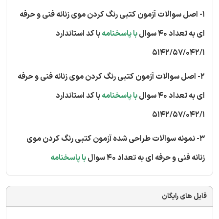
1- اصل سوالات آزمون کتبی رنگ کردن موی زنانه فنی و حرفه
ای به تعداد 40 سوال
با پاسخنامه
با کد استاندارد
5142/57/042/1
2- اصل سوالات آزمون کتبی رنگ کردن موی زنانه فنی و حرفه
ای به تعداد 40 سوال
با پاسخنامه
با کد استاندارد
5142/57/042/1
3- نمونه سوالات طراحی شده آزمون کتبی رنگ کردن موی
زنانه فنی و حرفه ای به تعداد 40 سوال
با پاسخنامه
فایل های رایگان