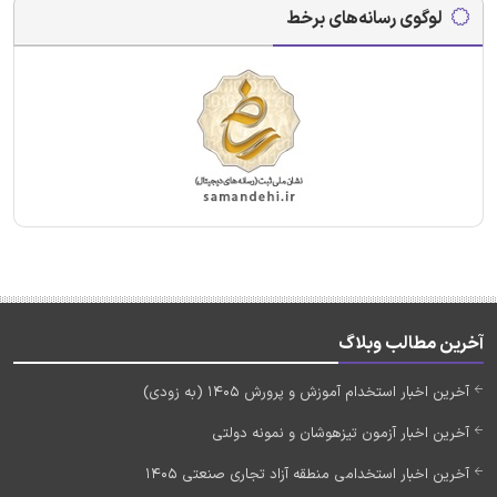
لوگوی رسانه‌های برخط
آخرین مطالب وبلاگ
آخرین اخبار استخدام آموزش و پرورش 1405 (به زودی)
آخرین اخبار آزمون تیزهوشان و نمونه دولتی
آخرین اخبار استخدامی منطقه آزاد تجاری صنعتی 1405