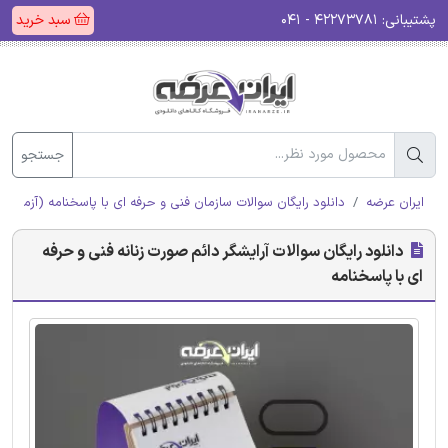
پشتیبانی:
۴۲۲۷۳۷۸۱ - ۰۴۱
سبد خرید
جستجو
ایران عرضه
دانلود رایگان سوالات سازمان فنی و حرفه ای با پاسخنامه (آزمون ا
دانلود رایگان سوالات آرایشگر دائم صورت زنانه فنی و حرفه
ای با پاسخنامه