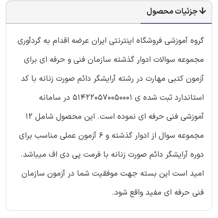
جزئیات محصول
گروه آموزشی فروشگاه اینترنتی ایران عرضه اقدام به گردآوری
مجموعه سوالات ادوار گذشته سازمان فنی و حرفه ای برای
آزمون کتبی مهارت در رشته آرایشگر دائم صورت زنانه با کد
استاندارد ثبت شده ی 514220570050001 در سامانه
آموزشی فنی حرفه ای نموده است. این محصول شامل 12
مجموعه سوال از ادوار گذشته و 6 آزمون عملی مناسب برای
دوره آرایشگر دائم صورت زنانه با فرمت پی دی اف میباشد.
امید است این بسته جهت موفقیت شما در آزمون سازمان
فنی حرفه ای مفید واقع شود.