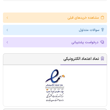
مشاهده خریدهای قبلی
سوالات متداول
درخواست پشتیبانی
نماد اعتماد الکترونیکی