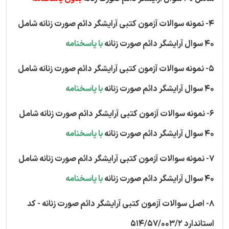
4- نمونه سوالات آزمون کتبی آرایشگر دائم صورت زنانه شامل
40 سوال آرایشگر دائم صورت زنانه
با پاسخنامه
5- نمونه سوالات آزمون کتبی آرایشگر دائم صورت زنانه شامل
40 سوال آرایشگر دائم صورت زنانه
با پاسخنامه
6- نمونه سوالات آزمون کتبی آرایشگر دائم صورت زنانه شامل
40 سوال آرایشگر دائم صورت زنانه
با پاسخنامه
7- نمونه سوالات آزمون کتبی آرایشگر دائم صورت زنانه شامل
40 سوال آرایشگر دائم صورت زنانه
با پاسخنامه
8- اصل سوالات آزمون کتبی آرایشگر دائم صورت زنانه - کد
استاندارد 514/57/003/2