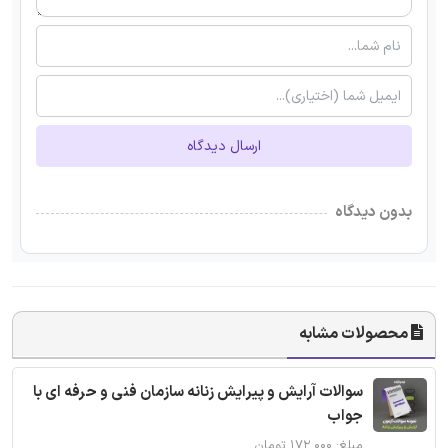
ارسال دیدگاه
بدون دیدگاه
محصولات مشابه
سوالات آرایش و پیرایش زنانه سازمان فنی و حرفه ای با
جواب
مبلغ: ۱۷۲,۰۰۰ تومان