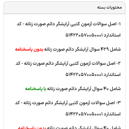
محتویات بسته
1- اصل سوالات آزمون کتبی آرایشگر دائم صورت زنانه - کد
استاندارد 514220570050001
شامل 429 سوال آرایشگر دائم صورت زنانه
بدون پاسخنامه
2- اصل سوالات آزمون کتبی آرایشگر دائم صورت زنانه - کد
استاندارد 514220570050001
شامل 40 سوال آرایشگر دائم صورت زنانه
با پاسخنامه
3- اصل سوالات آزمون کتبی آرایشگر دائم صورت زنانه - کد
استاندارد 514220570050001
شامل 40 سوال آرایشگر دائم صورت زنانه
بدون پاسخنامه