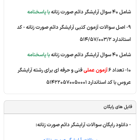
شامل 40 سوال آرایشگر دائم صورت زنانه
با پاسخنامه
9- اصل سوالات آزمون کتبی آرایشگر دائم صورت زنانه - کد
استاندارد 514/57/003/2
شامل 40 سوال آرایشگر دائم صورت زنانه
با پاسخنامه
10- تعداد 6
آزمون عملی
فنی و حرفه ای برای رشته آرایشگر
عروس با کد استاندارد 514220570050001
فایل های رایگان
- دانلود رایگان سوالات آرایشگر دائم صورت زنانه: