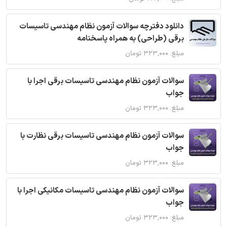
دانلود دفترچه سوالات آزمون نظام مهندسی تاسیسات
برقی (طراحی) به همراه پاسخنامه
مبلغ: ۳۲۳,۰۰۰ تومان
سوالات آزمون نظام مهندسی تاسیسات برقی اجرا با
جواب
مبلغ: ۳۲۳,۰۰۰ تومان
سوالات آزمون نظام مهندسی تاسیسات برقی نظارت با
جواب
مبلغ: ۳۲۳,۰۰۰ تومان
سوالات آزمون نظام مهندسی تاسیسات مکانیکی اجرا با
جواب
مبلغ: ۳۲۳,۰۰۰ تومان