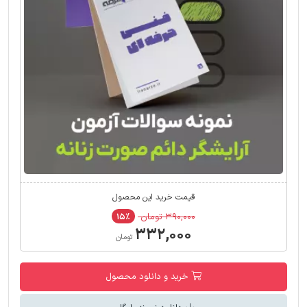
قیمت خرید این محصول
۳۹۰,۰۰۰ تومان
۱۵٪
۳۳۲,۰۰۰
تومان
خرید و دانلود محصول