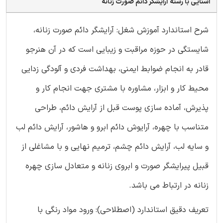
آشنایی با رشته آرایشگر دائم صورت زنانه
شرح استاندارد آموزش شغل: آرایشگر دائم صورت زنانه،
شایستگی در حوزه مراقبت و زیبایی است که در آن هنرجو
قادر به انجام ضوابط ایمنی، بهداشت فردی و آلودگی زدایی
محیط کار و ابزار، مشاوره با مشتری جهت انجام کار و
پذیرش، آماده سازی پوست قبل از آرایش دائم، طراحی
متناسب با چهره، آرایوش دائم ابرو و هاشور، آرایش دائم لب
و سایه لب، آرایش دائم چشم، ترمیم نهایی و با مشاغلی از
قبیل پیرایشگر صورت و ابروی زنانه و متعادل سازی چهره
زنانه در ارتباط می باشد.
تعریف دقیق استاندارد (اصطلاحی): ورود مواد رنگی با