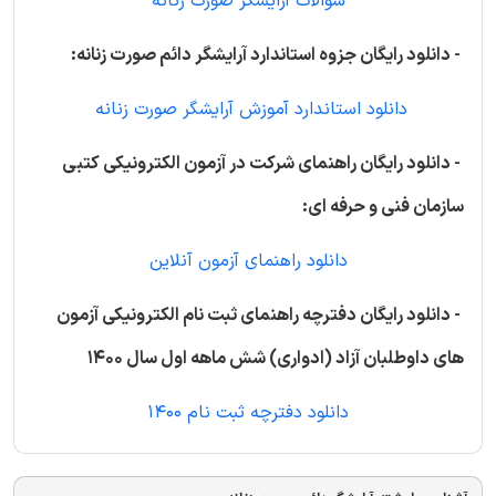
سوالات آرایشگر صورت زنانه
- دانلود رایگان جزوه استاندارد آرایشگر دائم صورت زنانه:
دانلود استاندارد آموزش آرایشگر صورت زنانه
- دانلود رایگان راهنمای شرکت در آزمون الکترونیکی کتبی
سازمان فنی و حرفه ای:
دانلود راهنمای آزمون آنلاین
- دانلود رایگان دفترچه راهنمای ثبت نام الکترونیکی آزمون
های داوطلبان آزاد (ادواری) شش ماهه اول سال 1400
دانلود دفترچه ثبت نام 1400