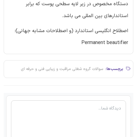
دستگاه مخصوص در زیر لایه سطحی پوست که برابر
استاندارهای بین المللی می باشد.
اصطلاح انگلیسی استاندارد (و اصطلاحات مشابه جهانی):
Permanent beautifier
برچسب‌ها:
سوالات گروه شغلی مراقبت و زیبایی فنی و حرفه ای