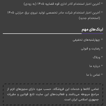
آخرین اخبار استخدام کادر اداری قوه قضاییه 1405 (به زودی)
آخرین اخبار استخدام شرکت مادر تخصصی تولید نیروی برق حرارتی 1405
(استخدام جدید)
لینک‌های مهم
چهارشنبه‌های تخفیفی
رضایت و قبولی
وبلاگ
درباره ما
تماس با ما
تمامی کالاها و خدمات اين فروشگاه، حسب مورد دارای مجوزهای لازم از
مراجع مربوطه می‌باشند و فعاليت‌های اين سايت تابع قوانين و مقررات
جمهوری اسلامی ايران است.