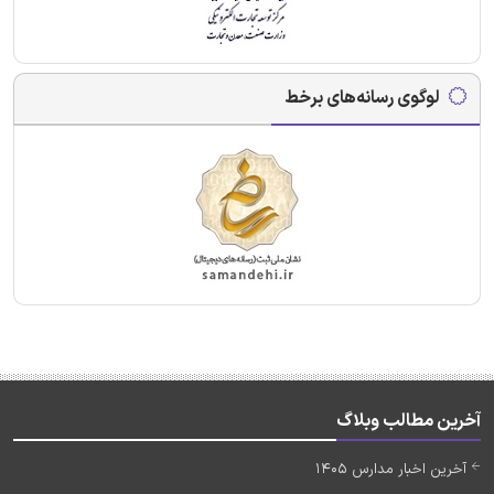
لوگوی رسانه‌های برخط
آخرین مطالب وبلاگ
آخرین اخبار مدارس 1405