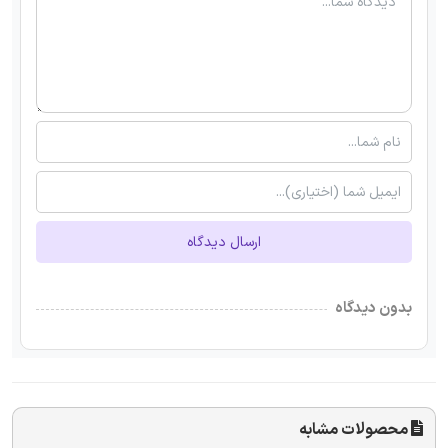
ارسال دیدگاه
بدون دیدگاه
محصولات مشابه