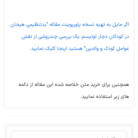
اگر مایل به تهیه نسخه پاورپوینت مقاله "بدتنظیمی هیجان
در کودکان دچار اوتیسم: یک بررسی چندروشی از نقش
عوامل کودک و والدین" هستید اینجا کلیک نمایید.
همچنین برای خرید متن خلاصه شده این مقاله از دکمه
های زیر استفاده نمایید.