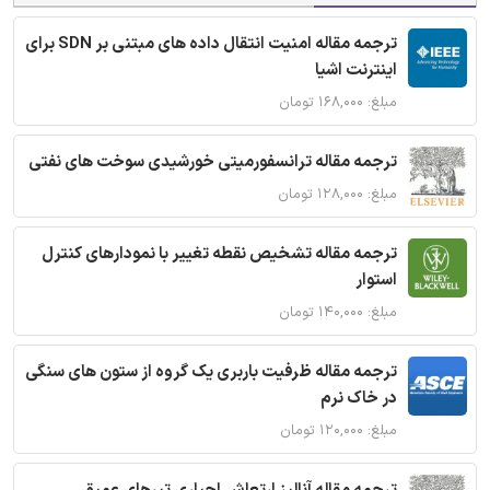
ترجمه مقاله امنیت انتقال داده های مبتنی بر SDN برای
اینترنت اشیا
مبلغ: ۱۶۸,۰۰۰ تومان
ترجمه مقاله ترانسفورمیتی خورشیدی سوخت های نفتی
مبلغ: ۱۲۸,۰۰۰ تومان
ترجمه مقاله تشخیص نقطه تغییر با نمودارهای کنترل
استوار
مبلغ: ۱۴۰,۰۰۰ تومان
ترجمه مقاله ظرفیت باربری یک گروه از ستون های سنگی
در خاک نرم
مبلغ: ۱۲۰,۰۰۰ تومان