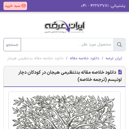
پشتیبانی:
۴۲۲۷۳۷۸۱ - ۰۴۱
سبد خرید
جستجو
ایران عرضه
دانلود خلاصه مقاله
دانلود خلاصه مقاله بدتنظیمی هیجان در 
دانلود خلاصه مقاله بدتنظیمی هیجان در کودکان دچار
اوتیسم (ترجمه خلاصه)