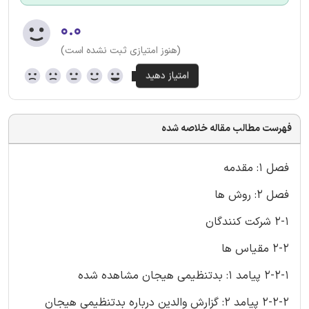
۰.۰
(هنوز امتیازی ثبت نشده است)
فهرست مطالب مقاله خلاصه شده
فصل 1: مقدمه
فصل 2: روش ها
2-1 شرکت کنندگان
2-2 مقیاس ها
2-2-1 پیامد 1: بدتنظیمی هیجان مشاهده شده
2-2-2 پیامد 2: گزارش والدین درباره بدتنظیمی هیجان