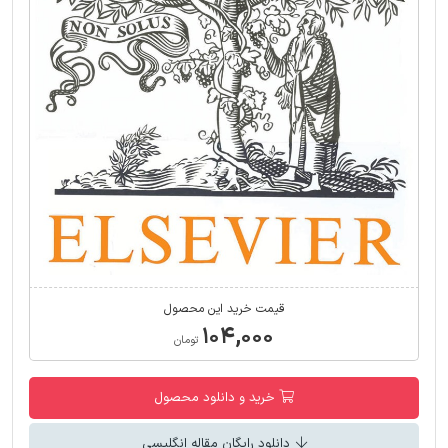
قیمت خرید این محصول
۱۰۴,۰۰۰
تومان
خرید و دانلود محصول
دانلود رایگان مقاله انگلیسی