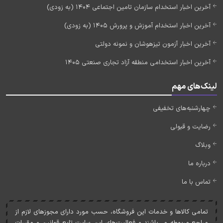
آخرین اخبار استخدام سازمان تامین اجتماعی 1404 (به زودی)
آخرین اخبار استخدام آموزش و پرورش 1405 (به زودی)
آخرین اخبار آزمون تیزهوشان و نمونه دولتی
آخرین اخبار استخدامی منطقه آزاد تجاری صنعتی 1405
لینک‌های مهم
چهارشنبه‌های تخفیفی
رضایت و قبولی
وبلاگ
درباره ما
تماس با ما
تمامی کالاها و خدمات اين فروشگاه، حسب مورد دارای مجوزهای لازم از
مراجع مربوطه می‌باشند و فعاليت‌های اين سايت تابع قوانين و مقررات