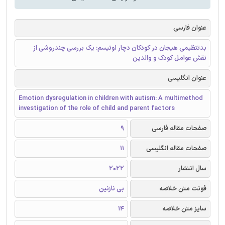
عنوان فارسی
بدتنظیمی هیجان در کودکان دچار اوتیسم: یک بررسی چندروشی از
نقش عوامل کودک و والدین
عنوان انگلیسی
Emotion dysregulation in children with autism: A multimethod
investigation of the role of child and parent factors
صفحات مقاله فارسی
9
صفحات مقاله انگلیسی
11
سال انتشار
2022
فونت متن خلاصه
بی نازنین
سایز متن خلاصه
14