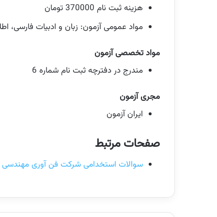
هزینه ثبت نام 370000 تومان
مواد عمومی آزمون: زبان و ادبیات فارسی، ا
مواد تخصصی آزمون
مندرج در دفترچه ثبت نام شماره 6
مجری آزمون
ایران آزمون
صفحات مرتبط
سوالات استخدامی شرکت فن آوری مهندسی م