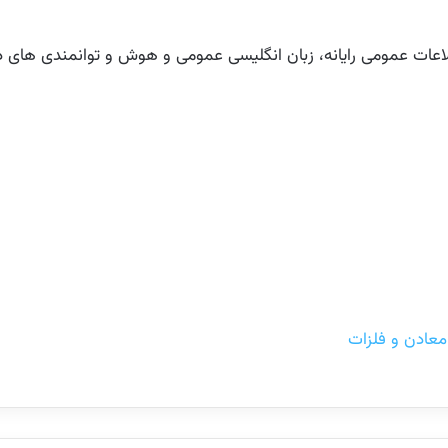
طلاعات عمومی رایانه، زبان انگلیسی عمومی و هوش و توانمندی های 
عادن و فلزات