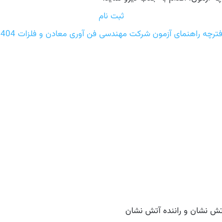
ثبت نام
ترچه راهنمای آزمون شرکت مهندسی فن آوری معادن و فلزات 1404