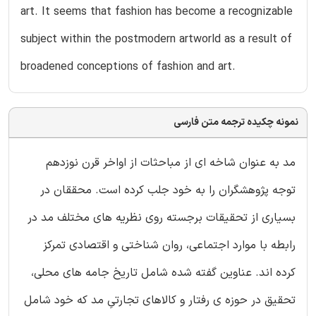
art. It seems that fashion has become a recognizable
subject within the postmodern artworld as a result of
broadened conceptions of fashion and art.
نمونه چکیده ترجمه متن فارسی
مد به عنوان شاخه ای از مباحثات از اواخر قرن نوزدهم
توجه پژوهشگران را به خود جلب کرده است. محققان در
بسیاری از تحقیقات برجسته روی نظریه های مختلف مد در
رابطه با موارد اجتماعی، روان شناختی و اقتصادی تمرکز
کرده اند. عناوین گفته شده شامل تاریخ جامه های محلی،
تحقیق در حوزه ی رفتار و کالاهای تجارتیِ مد که خود شامل