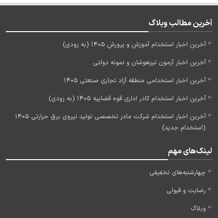
آخرین مطالب وبلاگ
آخرین اخبار استخدام آموزش و پرورش 1405 (به زودی)
آخرین اخبار آزمون تیزهوشان و نمونه دولتی
آخرین اخبار استخدامی منطقه آزاد تجاری صنعتی 1405
آخرین اخبار استخدام کادر اداری قوه قضاییه 1405 (به زودی)
آخرین اخبار استخدام شرکت مادر تخصصی تولید نیروی برق حرارتی 1405
(استخدام جدید)
لینک‌های مهم
چهارشنبه‌های تخفیفی
رضایت و قبولی
وبلاگ