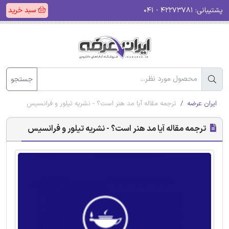
پشتیبانی:
۴۲۲۷۳۷۸۱ - ۰۴۱
سبد خرید
جستجو
ایران عرضه
ترجمه مقاله آیا مد هنر است؟ - نشریه تیلور و فرانسیس
ترجمه مقاله آیا مد هنر است؟ - نشریه تیلور و فرانسیس