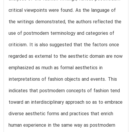
critical viewpoints were found. As the language of
the writings demonstrated, the authors reflected the
use of postmodern terminology and categories of
criticism. It is also suggested that the factors once
regarded as external to the aesthetic domain are now
emphasized as much as formal aesthetics in
interpretations of fashion objects and events. This
indicates that postmodern concepts of fashion tend
toward an interdisciplinary approach so as to embrace
diverse aesthetic forms and practices that enrich
human experience in the same way as postmodern