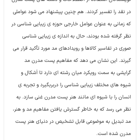
در نقد را تفسیر کردند. هم چنین پیشنهاد می شود عواملی
که زمانی به عنوان عوامل خارجی حوزه ی زیبایی شناسی در
نظر گرفته شده بودند، حال به اندازه ی زیبایی شناسی
صوری در تفاسیر کالاها و رویدادهای مد مورد تأکید قرار می
گیرند. این نشان می دهد که مفاهیم پست مدرن مد
گرایشی به سمت رویکرد میان رشته ای دارد تا اَشکال و
شیوه های مختلف زیبایی شناسی را دربربگیرد و تجربه ی
انسان را با شیوه ای مانند هنر پست مدرن غنی سازد. به
نظر می رسد که به خاطر گسترش یافتن مفاهیم مد و هنر،
مد تبدیل به موضوعی قابل تشخیص در دنیای هنر پست
مدرن شده است.