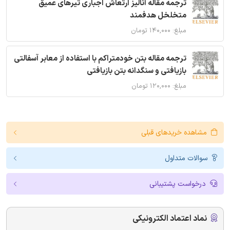
ترجمه مقاله آنالیز ارتعاش اجباری تیرهای عمیق
متخلخل هدفمند
مبلغ: ۱۴۰,۰۰۰ تومان
ترجمه مقاله بتن خودمتراکم با استفاده از معابر آسفالتی
بازیافتی و سنگدانه بتن بازیافتی
مبلغ: ۱۲۰,۰۰۰ تومان
مشاهده خریدهای قبلی
سوالات متداول
درخواست پشتیبانی
نماد اعتماد الکترونیکی