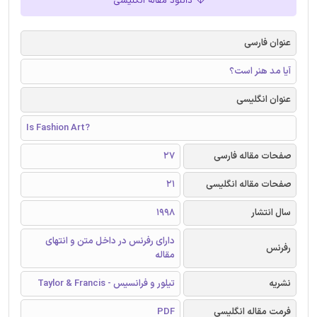
دانلود مقاله انگلیسی
عنوان فارسی
آیا مد هنر است؟
عنوان انگلیسی
Is Fashion Art?
صفحات مقاله فارسی
27
صفحات مقاله انگلیسی
21
سال انتشار
1998
دارای رفرنس در داخل متن و انتهای
رفرنس
مقاله
نشریه
تیلور و فرانسیس - Taylor & Francis
فرمت مقاله انگلیسی
PDF