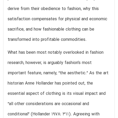
derive from their obedience to fashion, why this
satisfaction compensates for physical and economic
sacrifice, and how fashionable clothing can be
transformed into profitable commodities.
What has been most notably overlooked in fashion
research, however, is arguably fashion’s most
important feature, namely, “the aesthetic.” As the art
historian Anne Hollander has pointed out, the
essential aspect of clothing is its visual impact and
“all other considerations are occasional and
conditional” (Hollander 1978: 311). Agreeing with