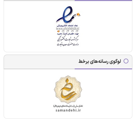
لوگوی رسانه‌های برخط