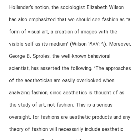
Hollander’s notion, the sociologist Elizabeth Wilson
has also emphasized that we should see fashion as “a
form of visual art, a creation of images with the
visible self as its medium” (Wilson 1987: 9). Moreover,
George B. Sproles, the well-known behavioral
scientist, has asserted the following: “The approaches
of the aesthetician are easily overlooked when
analyzing fashion, since aesthetics is thought of as
the study of art, not fashion. This is a serious
oversight, for fashions are aesthetic products and any
theory of fashion will necessarily include aesthetic