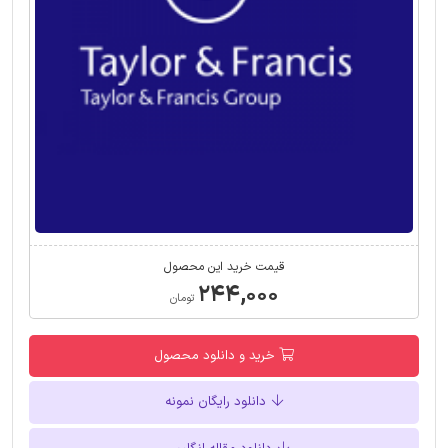
قیمت خرید این محصول
۲۴۴,۰۰۰
تومان
خرید و دانلود محصول
دانلود رایگان نمونه