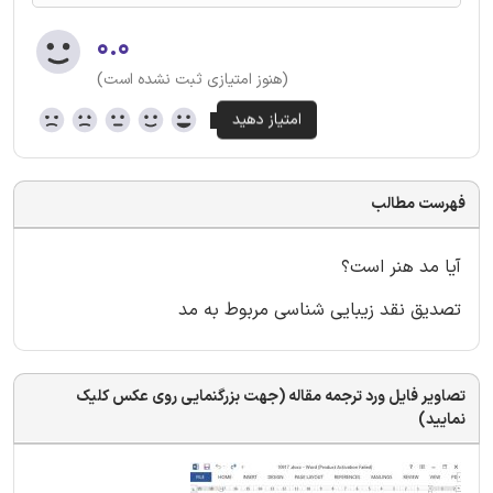
۰.۰
(هنوز امتیازی ثبت نشده است)
فهرست مطالب
آیا مد هنر است؟
تصدیق نقد زیبایی شناسی مربوط به مد
تصاویر فایل ورد ترجمه مقاله (جهت بزرگنمایی روی عکس کلیک
نمایید)