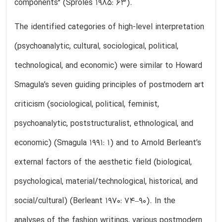
components” (Sproles 1985: 63).
The identified categories of high-level interpretation
(psychoanalytic, cultural, sociological, political,
technological, and economic) were similar to Howard
Smagula’s seven guiding principles of postmodern art
criticism (sociological, political, feminist,
psychoanalytic, poststructuralist, ethnological, and
economic) (Smagula 1991: 1) and to Arnold Berleant’s
external factors of the aesthetic field (biological,
psychological, material/technological, historical, and
social/cultural) (Berleant 1970: 74–90). In the
analyses of the fashion writings, various postmodern