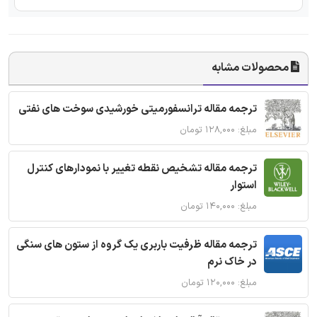
محصولات مشابه
ترجمه مقاله ترانسفورمیتی خورشیدی سوخت های نفتی
مبلغ: ۱۲۸,۰۰۰ تومان
ترجمه مقاله تشخیص نقطه تغییر با نمودارهای کنترل
استوار
مبلغ: ۱۴۰,۰۰۰ تومان
ترجمه مقاله ظرفیت باربری یک گروه از ستون های سنگی
در خاک نرم
مبلغ: ۱۲۰,۰۰۰ تومان