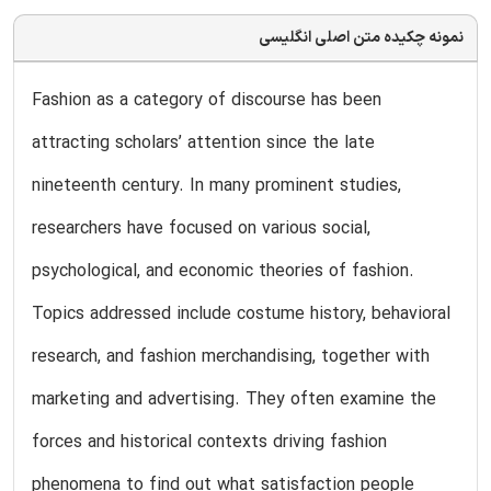
نمونه چکیده متن اصلی انگلیسی
Fashion as a category of discourse has been
attracting scholars’ attention since the late
nineteenth century. In many prominent studies,
researchers have focused on various social,
psychological, and economic theories of fashion.
Topics addressed include costume history, behavioral
research, and fashion merchandising, together with
marketing and advertising. They often examine the
forces and historical contexts driving fashion
phenomena to find out what satisfaction people