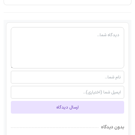
ارسال دیدگاه
بدون دیدگاه