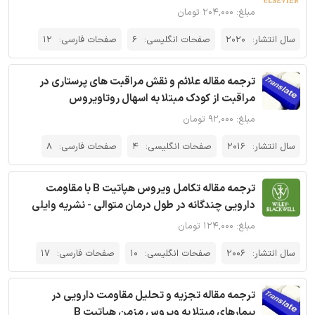
مبلغ: ۲۰۴,۰۰۰ تومان
سال انتشار:
2020
صفحات انگلیسی:
6
صفحات فارسی:
12
ترجمه مقاله علائم و نقش مراقبت های پرستاری در
مراقبت از کودک مبتلا به اسهال روتاویروس
مبلغ: ۹۲,۰۰۰ تومان
سال انتشار:
2016
صفحات انگلیسی:
4
صفحات فارسی:
8
ترجمه مقاله تکامل ویروس هپاتیت B با مقاومت
دارویی چندگانه در طول درمان متوالی - نشریه وایلی
مبلغ: ۱۲۴,۰۰۰ تومان
سال انتشار:
2006
صفحات انگلیسی:
10
صفحات فارسی:
17
ترجمه مقاله تجزیه و تحلیل مقاومت دارویی در
بیمارهای مبتلا به ویروس مزمن هپاتیت B