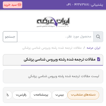
پشتیبانی:
۴۲۲۷۳۷۸۱ - ۰۴۱
سبد خرید
جستجو
ایران عرضه
مقالات ترجمه شده رشته ویروس شناسی پزشکی
مقالات ترجمه شده رشته ویروس شناسی پزشکی
لیست مقالات ترجمه شده رشته ویروس شناسی پزشکی
دسته‌های منتخب
بیس
پرسشنامه
رفرنس
رفرنس د