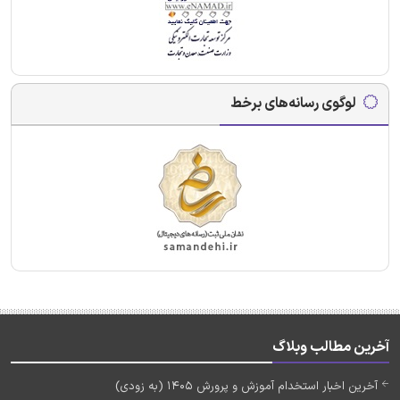
لوگوی رسانه‌های برخط
آخرین مطالب وبلاگ
آخرین اخبار استخدام آموزش و پرورش 1405 (به زودی)