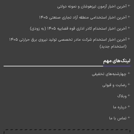
آخرین اخبار آزمون تیزهوشان و نمونه دولتی
آخرین اخبار استخدامی منطقه آزاد تجاری صنعتی 1405
آخرین اخبار استخدام کادر اداری قوه قضاییه 1405 (به زودی)
آخرین اخبار استخدام شرکت مادر تخصصی تولید نیروی برق حرارتی 1405
(استخدام جدید)
لینک‌های مهم
چهارشنبه‌های تخفیفی
رضایت و قبولی
وبلاگ
درباره ما
تماس با ما