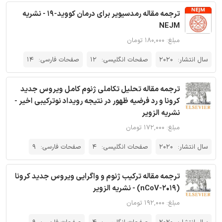
ترجمه مقاله رمدسیویر برای درمان کووید-19 - نشریه
NEJM
مبلغ: ۱۸۰,۰۰۰ تومان
سال انتشار:
2020
صفحات انگلیسی:
12
صفحات فارسی:
14
ترجمه مقاله تحلیل تکاملی ژنوم کامل ویروس جدید
کرونا و رد فرضیه ظهور در نتیجه رویداد نوترکیبی اخیر -
نشریه الزویر
مبلغ: ۱۷۲,۰۰۰ تومان
سال انتشار:
2020
صفحات انگلیسی:
4
صفحات فارسی:
9
ترجمه مقاله ترکیب ژنوم و واگرایی ویروس جدید کرونا
(2019-nCoV) - نشریه الزویر
مبلغ: ۱۹۲,۰۰۰ تومان