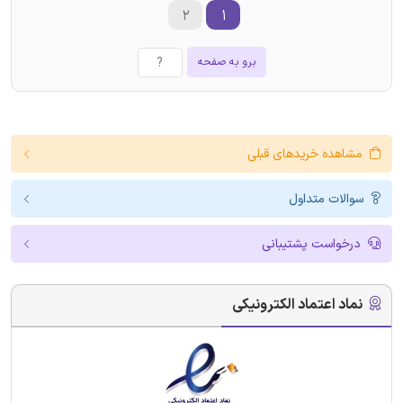
۲
۱
برو به صفحه
مشاهده خریدهای قبلی
سوالات متداول
درخواست پشتیبانی
نماد اعتماد الکترونیکی