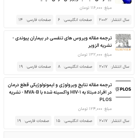
مبلغ: ۱۱۶,۰۰۰ تومان
سال انتشار:
2002
صفحات انگلیسی:
6
صفحات فارسی:
14
ترجمه مقاله ویروس های تنفسی در بیماران پیوندی -
نشریه الزویر
مبلغ: ۱۳۲,۰۰۰ تومان
سال انتشار:
2017
صفحات انگلیسی:
8
صفحات فارسی:
19
ترجمه مقاله نتایج ویرولوژی و ایمونولوژیکی قطع درمان
در افراد مبتلا به HIV-1 واکسینه شده با MVA-B - نشریه
PLOS
مبلغ: ۱۲۴,۰۰۰ تومان
سال انتشار:
2017
صفحات انگلیسی:
15
صفحات فارسی:
19