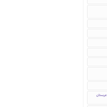
عربستان