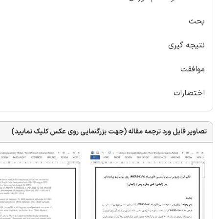
بحث
نتیجه گیری
موافقت
اختصارات
تصاویر فایل ورد ترجمه مقاله (جهت بزرگنمایی روی عکس کلیک نمایید)