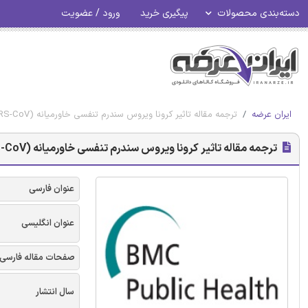
دسته‌بندی محصولات
پیگیری خرید
ورود / عضویت
ایران عرضه
ترجمه مقاله تاثیر کرونا ویروس سندرم تنفسی خاورمیانه (MERS-CoV) روی بارداری - نشریه BMC
ترجمه مقاله تاثیر کرونا ویروس سندرم تنفسی خاورمیانه (MERS-CoV) روی بارداری - نشریه BMC
عنوان فارسی
عنوان انگلیسی
صفحات مقاله فارسی
سال انتشار