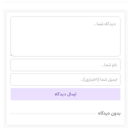
ارسال دیدگاه
بدون دیدگاه