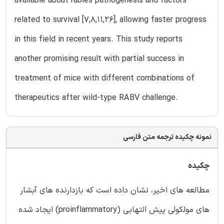
available about rabies pathogenesis and factors
related to survival [7,8,11,26], allowing faster progress
in this field in recent years. This study reports
another promising result with partial success in
treatment of mice with different combinations of
therapeutics after wild-type RABV challenge.
نمونه چکیده ترجمه متن فارسی
چکیده
مطالعه های اخیر، نشان داده است که بازدارنده های آبشار
های مولکولی پیش التهابی (proinflammatory) ایجاد شده