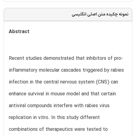
نمونه چکیده متن اصلی انگلیسی
Abstract
Recent studies demonstrated that inhibitors of pro-
inflammatory molecular cascades triggered by rabies
infection in the central nervous system (CNS) can
enhance survival in mouse model and that certain
antiviral compounds interfere with rabies virus
replication in vitro. In this study different
combinations of therapeutics were tested to