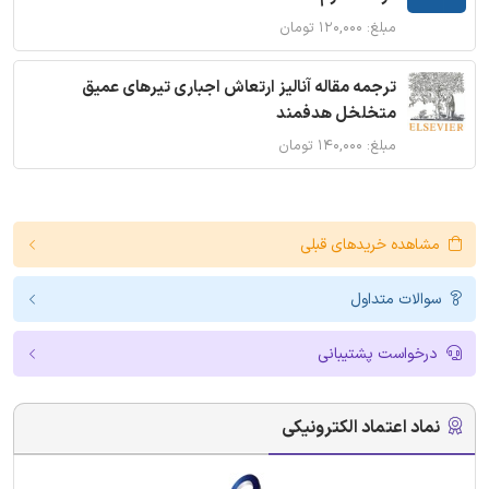
مبلغ: ۱۲۰,۰۰۰ تومان
ترجمه مقاله آنالیز ارتعاش اجباری تیرهای عمیق
متخلخل هدفمند
مبلغ: ۱۴۰,۰۰۰ تومان
مشاهده خریدهای قبلی
سوالات متداول
درخواست پشتیبانی
نماد اعتماد الکترونیکی