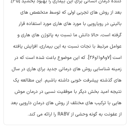
کننده درمان انسانی برای این بیماری را بهبود بخشید [35].
بعد از روش های تجربی اولی که توسط متخصص های
بالینی در رویارویی با مورد های هاری مورد استفاده قرار
گرفته است، حالا دانش ما نسبت به پاتوژن های هاری و
عوامل مرتبط با نجات نسبت به این بیماری، افزایش یافته
است [7و8و11و26]. که این موضوع باعث شده است که در
زمینه شناسایی روش های درمانی جدید برای هاری در سال
های گذشته پیشرفت خوبی داشته باشیم. این مطالعه یک
نتیجه امید بخش دیگر با موفقیت نسبی در درمان موش
هایی با ترکیب های مختلف از روش های درمان دارویی بعد
از عفونت به گونه وحشی از RABV را ارائه می کند.