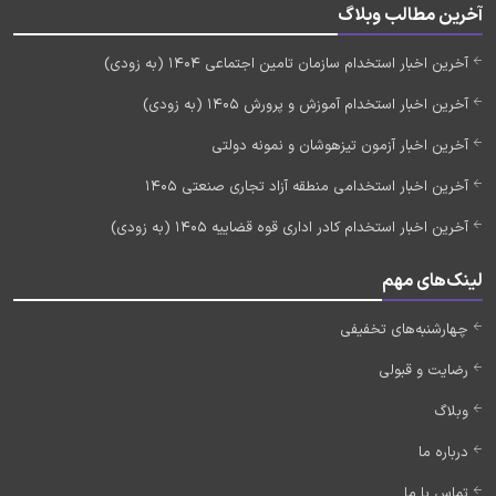
آخرین مطالب وبلاگ
آخرین اخبار استخدام سازمان تامین اجتماعی 1404 (به زودی)
آخرین اخبار استخدام آموزش و پرورش 1405 (به زودی)
آخرین اخبار آزمون تیزهوشان و نمونه دولتی
آخرین اخبار استخدامی منطقه آزاد تجاری صنعتی 1405
آخرین اخبار استخدام کادر اداری قوه قضاییه 1405 (به زودی)
لینک‌های مهم
چهارشنبه‌های تخفیفی
رضایت و قبولی
وبلاگ
درباره ما
تماس با ما