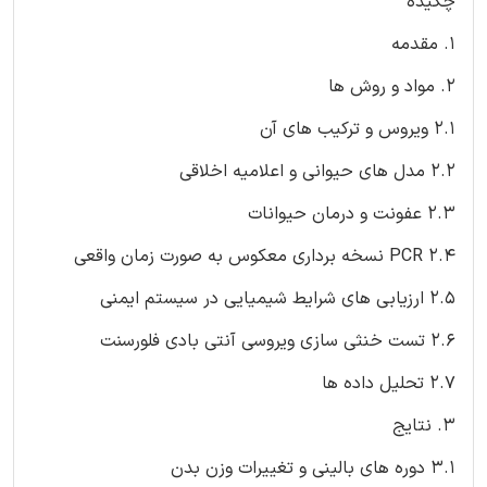
چکیده
1. مقدمه
2. مواد و روش ها
2.1 ویروس و ترکیب های آن
2.2 مدل های حیوانی و اعلامیه اخلاقی
2.3 عفونت و درمان حیوانات
2.4 PCR نسخه برداری معکوس به صورت زمان واقعی
2.5 ارزیابی های شرایط شیمیایی در سیستم ایمنی
2.6 تست خنثی سازی ویروسی آنتی بادی فلورسنت
2.7 تحلیل داده ها
3. نتایج
3.1 دوره های بالینی و تغییرات وزن بدن