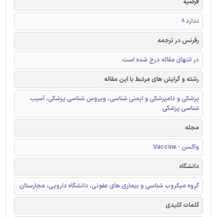
فرضیه
ندارد ☓
رفرنس در ترجمه
در انتهای مقاله درج شده است
رشته و گرایش های مرتبط با این مقاله
پزشکی و دامپزشکی و ایمنی شناسی، ویروس شناسی پزشکی، آسیب
شناسی پزشکی
مجله
واکسن - Vaccine
دانشگاه
گروه میکروب شناسی و بیماری های عفونی، دانشگاه دارویی، مجارستان
کلمات کلیدی