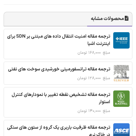
محصولات مشابه
ترجمه مقاله امنیت انتقال داده های مبتنی بر SDN برای
اینترنت اشیا
مبلغ: ۱۶۸,۰۰۰ تومان
ترجمه مقاله ترانسفورمیتی خورشیدی سوخت های نفتی
مبلغ: ۱۲۸,۰۰۰ تومان
ترجمه مقاله تشخیص نقطه تغییر با نمودارهای کنترل
استوار
مبلغ: ۱۴۰,۰۰۰ تومان
ترجمه مقاله ظرفیت باربری یک گروه از ستون های سنگی
در خاک نرم