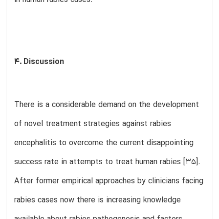
4. Discussion
There is a considerable demand on the development
of novel treatment strategies against rabies
encephalitis to overcome the current disappointing
success rate in attempts to treat human rabies [35].
After former empirical approaches by clinicians facing
rabies cases now there is increasing knowledge