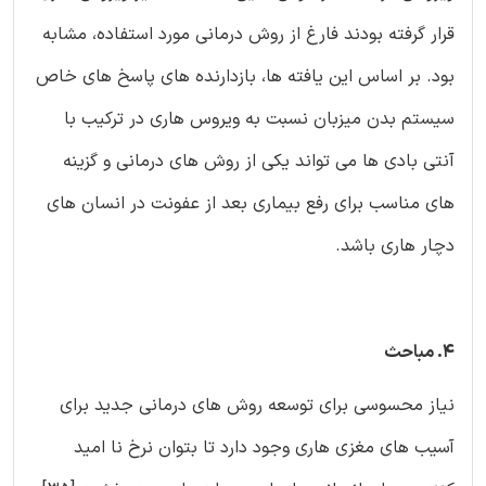
قرار گرفته بودند فارغ از روش درمانی مورد استفاده، مشابه
بود. بر اساس این یافته ها، بازدارنده های پاسخ های خاص
سیستم بدن میزبان نسبت به ویروس هاری در ترکیب با
آنتی بادی ها می تواند یکی از روش های درمانی و گزینه
های مناسب برای رفع بیماری بعد از عفونت در انسان های
دچار هاری باشد.
4. مباحث
نیاز محسوسی برای توسعه روش های درمانی جدید برای
آسیب های مغزی هاری وجود دارد تا بتوان نرخ نا امید