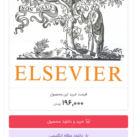
قیمت خرید این محصول
۱۹۶,۰۰۰
تومان
خرید و دانلود محصول
دانلود مقاله انگلیسی