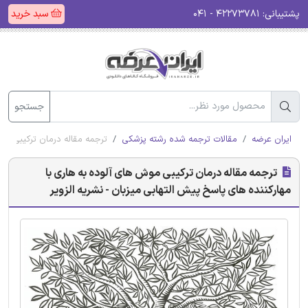
پشتیبانی:
۴۲۲۷۳۷۸۱ - ۰۴۱
سبد خرید
جستجو
ایران عرضه
مقالات ترجمه شده رشته پزشکی
ترجمه مقاله درمان ترکیبی موش
ترجمه مقاله درمان ترکیبی موش های آلوده به هاری با
مهارکننده های پاسخ پیش التهابی میزبان - نشریه الزویر