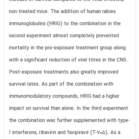
non-treated mice. The addition of human rabies
immunoglobulins (HRIG) to the combination in the
second experiment almost completely prevented
mortality in the pre-exposure treatment group along
with a significant reduction of viral titres in the CNS.
Post-exposure treatments also greatly improved
survival rates. As part of the combination with
immunomodulatory compounds, HRIG had a higher
impact on survival than alone. In the third experiment
the combination was further supplemented with type-
I interferons, ribavirin and favipiravir (T-705). As a