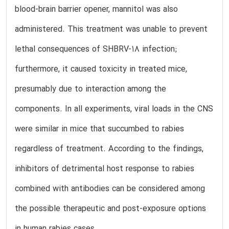
blood-brain barrier opener, mannitol was also
administered. This treatment was unable to prevent
lethal consequences of SHBRV-18 infection;
furthermore, it caused toxicity in treated mice,
presumably due to interaction among the
components. In all experiments, viral loads in the CNS
were similar in mice that succumbed to rabies
regardless of treatment. According to the findings,
inhibitors of detrimental host response to rabies
combined with antibodies can be considered among
the possible therapeutic and post-exposure options
in human rabies cases.