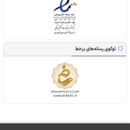
لوگوی رسانه‌های برخط