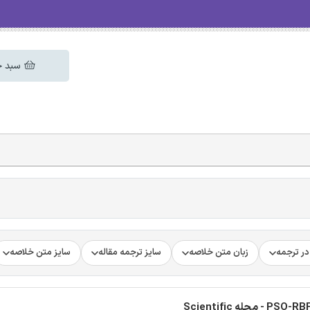
سبد خ
ر ترجمه
زبان متن خلاصه
سایز ترجمه مقاله
سایز متن خلاصه