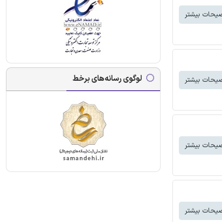
یحات بیشتر
لوگوی رسانه‌های برخط
یحات بیشتر
یحات بیشتر
یحات بیشتر