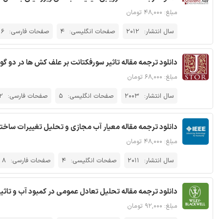
مبلغ: ۴۸,۰۰۰ تومان
سال انتشار:
2012
صفحات انگلیسی:
4
صفحات فارسی:
6
دانلود ترجمه مقاله تاثیر سورفکتانت بر علف کش ها در دو گونه 
مبلغ: ۶۸,۰۰۰ تومان
سال انتشار:
2003
صفحات انگلیسی:
5
صفحات فارسی:
2
دانلود ترجمه مقاله معیار آب مجازی و تحلیل تغییرات ساختار
مبلغ: ۴۸,۰۰۰ تومان
سال انتشار:
2011
صفحات انگلیسی:
4
صفحات فارسی:
8
دانلود ترجمه مقاله تحلیل تعادل عمومی در کمبود آب و تاثی
مبلغ: ۹۲,۰۰۰ تومان