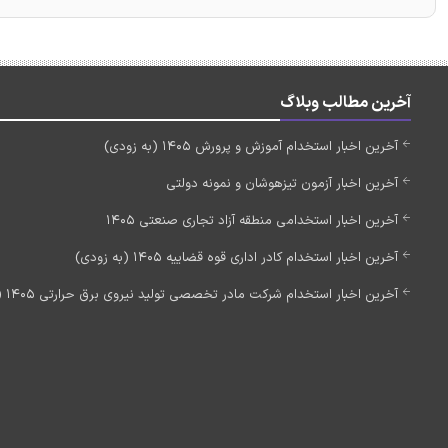
آخرین مطالب وبلاگ
آخرین اخبار استخدام آموزش و پرورش 1405 (به زودی)
آخرین اخبار آزمون تیزهوشان و نمونه دولتی
آخرین اخبار استخدامی منطقه آزاد تجاری صنعتی 1405
آخرین اخبار استخدام کادر اداری قوه قضاییه 1405 (به زودی)
آخرین اخبار استخدام شرکت مادر تخصصی تولید نیروی برق حرارتی 1405 (استخدام جدید)