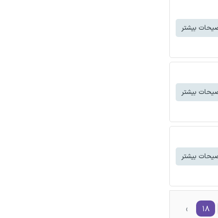
یحات بیشتر
یحات بیشتر
یحات بیشتر
›
۱۸