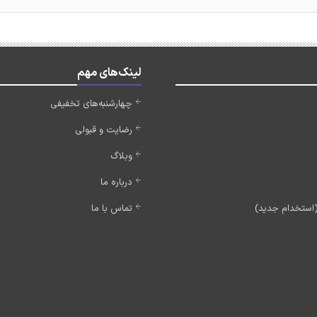
لینک‌های مهم
چهارشنبه‌های تخفیفی
رضایت و قبولی
وبلاگ
درباره ما
تماس با ما