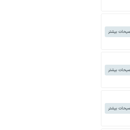
یحات بیشتر
یحات بیشتر
یحات بیشتر