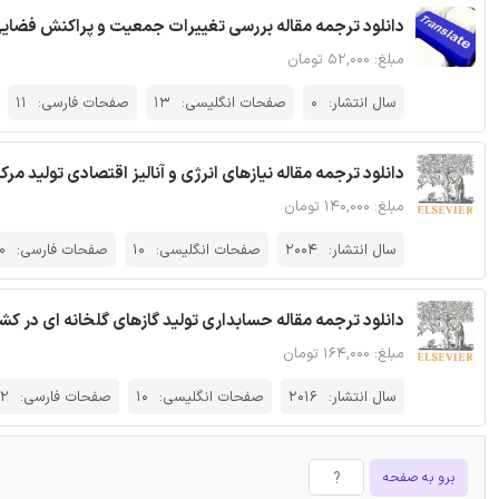
دانلود ترجمه مقاله بررسی تغییرات جمعیت و پراکنش فضای
مبلغ: ۵۲,۰۰۰ تومان
سال انتشار:
0
صفحات انگلیسی:
13
صفحات فارسی:
11
دانلود ترجمه مقاله نیازهای انرژی و آنالیز اقتصادی تولید مرک
مبلغ: ۱۴۰,۰۰۰ تومان
سال انتشار:
2004
صفحات انگلیسی:
10
صفحات فارسی:
0
دانلود ترجمه مقاله حسابداری تولید گازهای گلخانه ای در کشو
مبلغ: ۱۶۴,۰۰۰ تومان
سال انتشار:
2016
صفحات انگلیسی:
10
صفحات فارسی:
2
برو به صفحه