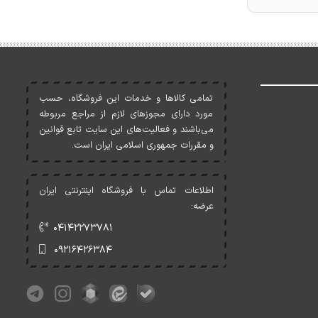
تمامی کالاها و خدمات اين فروشگاه، حسب
مورد دارای مجوزهای لازم از مراجع مربوطه
می‌باشند و فعاليت‌های اين سايت تابع قوانين
و مقررات جمهوری اسلامی ايران است.
اطلاعات تماس با فروشگاه اینترنتی ایران
عرضه:
۰۴۱۴۲۲۷۳۷۸۱
۰۹۲۱۶۴۲۶۳۸۴