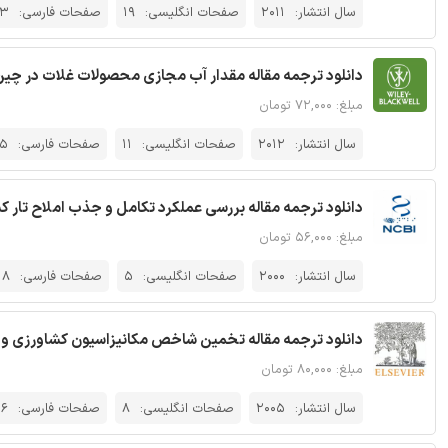
سال انتشار:
2011
صفحات انگلیسی:
19
صفحات فارسی:
3
دانلود ترجمه مقاله مقدار آب مجازی محصولات غلات در چین
مبلغ: ۷۲,۰۰۰ تومان
سال انتشار:
2012
صفحات انگلیسی:
11
صفحات فارسی:
15
دانلود ترجمه مقاله بررسی عملکرد تکامل و جذب املاح تار کشند
مبلغ: ۵۶,۰۰۰ تومان
سال انتشار:
2000
صفحات انگلیسی:
5
صفحات فارسی:
8
دانلود ترجمه مقاله تخمین شاخص مکانیزاسیون کشاورزی و تاثی
مبلغ: ۸۰,۰۰۰ تومان
سال انتشار:
2005
صفحات انگلیسی:
8
صفحات فارسی:
16