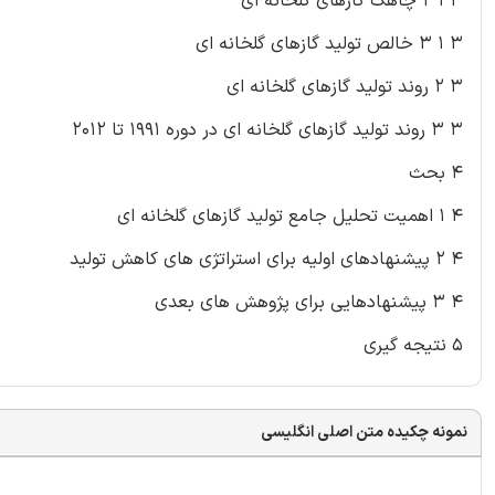
۳ ۱ ۲ چاهک گازهای گلخانه ای
۳ ۱ ۳ خالص تولید گازهای گلخانه ای
۳ ۲ روند تولید گازهای گلخانه ای
۳ ۳ روند تولید گازهای گلخانه ای در دوره ۱۹۹۱ تا ۲۰۱۲
۴ بحث
۴ ۱ اهمیت تحلیل جامع تولید گازهای گلخانه ای
۴ ۲ پیشنهادهای اولیه برای استراتژی های کاهش تولید
۴ ۳ پیشنهادهایی برای پژوهش های بعدی
۵ نتیجه گیری
نمونه چکیده متن اصلی انگلیسی