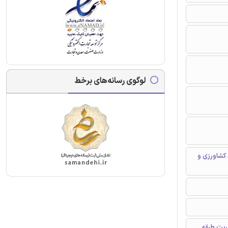
لوگوی رسانه‌های برخط
کشاورزی و
ریت طبقه