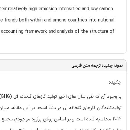
ir relatively high emission intensities and low carbon
he trends both within and among countries into national
d accounting framework and analysis of the structure of
نمونه چکیده ترجمه متن فارسی
چکیده
ب