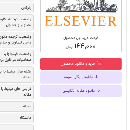
رفرنس
وضعیت ترجمه عناوی
تصاویر و جداول
وضعیت ترجمه متون
قیمت خرید این محصول
داخل تصاویر و جداو
۱۶۴,۰۰۰
تومان
وضعیت فرمولها و
محاسبات در فایل تر
خرید و دانلود محصول
رشته های مرتبط با ای
دانلود رایگان نمونه
مقاله
گرایش های مرتبط با 
دانلود مقاله انگلیسی
مقاله
مجله
دانشگاه