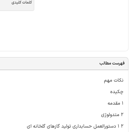
کلمات کلیدی
فهرست مطالب
نکات مهم
چکیده
۱ مقدمه
۲ متدولوژی
۲ ۱ دستورالعمل حسابداری تولید گازهای گلخانه ای