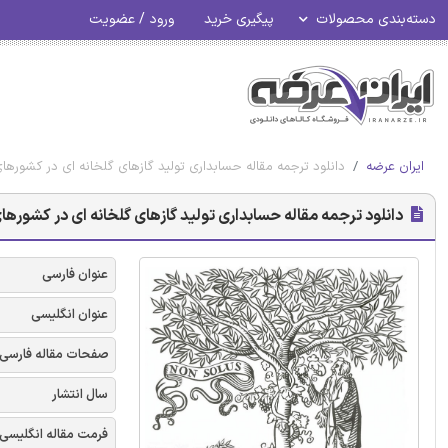
دسته‌بندی محصولات
پیگیری خرید
ورود / عضویت
ایران عرضه
دانلود ترجمه مقاله حسابداری تولید گازهای گلخانه ای در کشورهای 
دانلود ترجمه مقاله حسابداری تولید گازهای گلخانه ای در کشورهای 
عنوان فارسی
عنوان انگلیسی
صفحات مقاله فارسی
سال انتشار
فرمت مقاله انگلیسی