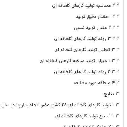
۲ ۲ محاسبه تولید گازهای گلخانه ای
۲ ۲ ۱ مقدار دقیق تولید
۲ ۲ ۲ مقدار تولید نسبی
۲ ۲ ۳ روند تولید گازهای گلخانه ای
۲ ۳ تحلیل تولید گازهای گلخانه ای
۲ ۳ ۱ میزان تولید سالانه گازهای گلخانه ای
۲ ۳ ۲ روند تولید گازهای گلخانه ای
۲ ۴ منطقه مورد مطالعه
۳ نتایج
۳ ۱ تولید گازهای گلخانه ای ۲۸ کشور عضو اتحادیه اروپا در سال ۲۰۱۲
۳ ۱ ۱ منبع تولید گازهای گلخانه ای