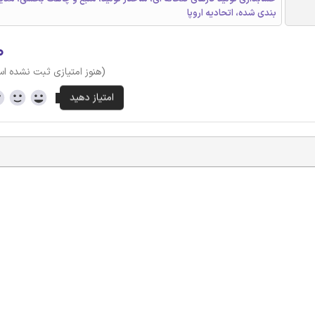
بندی شده، اتحادیه اروپا
۰
(هنوز امتیازی ثبت نشده ا