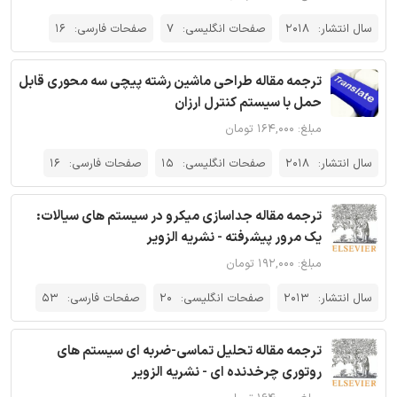
سال انتشار:
2018
صفحات انگلیسی:
7
صفحات فارسی:
16
ترجمه مقاله طراحی ماشین رشته پیچی سه محوری قابل
حمل با سیستم کنترل ارزان
مبلغ: ۱۶۴,۰۰۰ تومان
سال انتشار:
2018
صفحات انگلیسی:
15
صفحات فارسی:
16
ترجمه مقاله جداسازی میکرو در سیستم های سیالات:
یک مرور پیشرفته - نشریه الزویر
مبلغ: ۱۹۲,۰۰۰ تومان
سال انتشار:
2013
صفحات انگلیسی:
20
صفحات فارسی:
53
ترجمه مقاله تحلیل تماسی-ضربه ای سیستم های
روتوری چرخدنده ای - نشریه الزویر