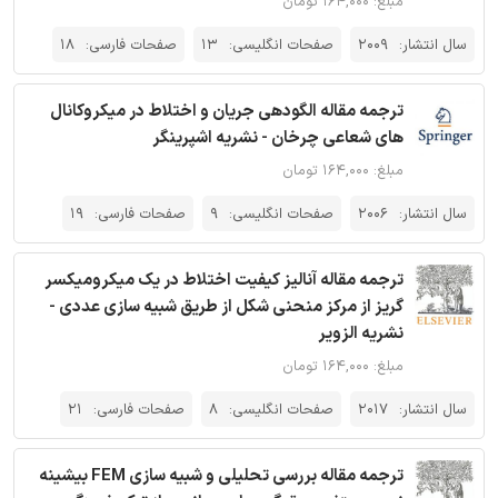
مبلغ: ۱۶۴,۰۰۰ تومان
سال انتشار:
2009
صفحات انگلیسی:
13
صفحات فارسی:
18
ترجمه مقاله الگودهی جریان و اختلاط در میکروکانال
های شعاعی چرخان - نشریه اشپرینگر
مبلغ: ۱۶۴,۰۰۰ تومان
سال انتشار:
2006
صفحات انگلیسی:
9
صفحات فارسی:
19
ترجمه مقاله آنالیز کیفیت اختلاط در یک میکرومیکسر
گریز از مرکز منحنی شکل از طریق شبیه سازی عددی -
نشریه الزویر
مبلغ: ۱۶۴,۰۰۰ تومان
سال انتشار:
2017
صفحات انگلیسی:
8
صفحات فارسی:
21
ترجمه مقاله بررسی تحلیلی و شبیه سازی FEM بیشینه