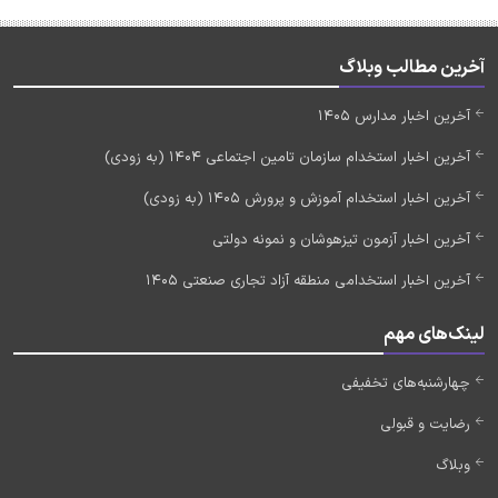
آخرین مطالب وبلاگ
آخرین اخبار مدارس 1405
آخرین اخبار استخدام سازمان تامین اجتماعی 1404 (به زودی)
آخرین اخبار استخدام آموزش و پرورش 1405 (به زودی)
آخرین اخبار آزمون تیزهوشان و نمونه دولتی
آخرین اخبار استخدامی منطقه آزاد تجاری صنعتی 1405
لینک‌های مهم
چهارشنبه‌های تخفیفی
رضایت و قبولی
وبلاگ