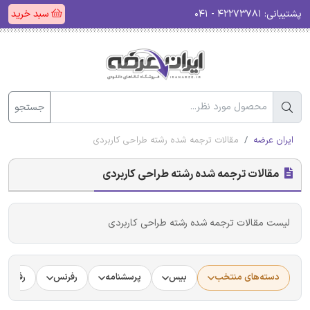
پشتیبانی:
۴۲۲۷۳۷۸۱ - ۰۴۱
سبد خرید
جستجو
ایران عرضه
مقالات ترجمه شده رشته طراحی کاربردی
مقالات ترجمه شده رشته طراحی کاربردی
لیست مقالات ترجمه شده رشته طراحی کاربردی
دسته‌های منتخب
بیس
پرسشنامه
رفرنس
رفرنس د