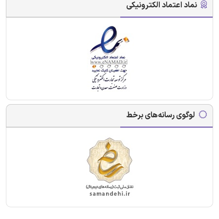
نماد اعتماد الکترونیکی
لوگوی رسانه‌های برخط