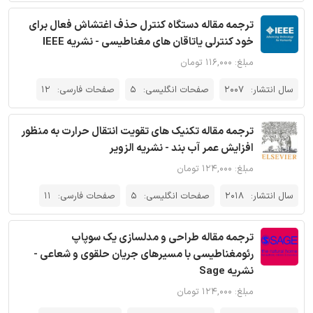
ترجمه مقاله دستگاه کنترل حذف اغتشاش فعال برای
خود کنترلی یاتاقان های مغناطیسی - نشریه IEEE
مبلغ: ۱۱۶,۰۰۰ تومان
سال انتشار:
2007
صفحات انگلیسی:
5
صفحات فارسی:
12
ترجمه مقاله تکنیک های تقویت انتقال حرارت به منظور
افزایش عمر آب بند - نشریه الزویر
مبلغ: ۱۲۴,۰۰۰ تومان
سال انتشار:
2018
صفحات انگلیسی:
5
صفحات فارسی:
11
ترجمه مقاله طراحی و مدلسازی یک سوپاپ
رئومغناطیسی با مسیرهای جریان حلقوی و شعاعی -
نشریه Sage
مبلغ: ۱۲۴,۰۰۰ تومان