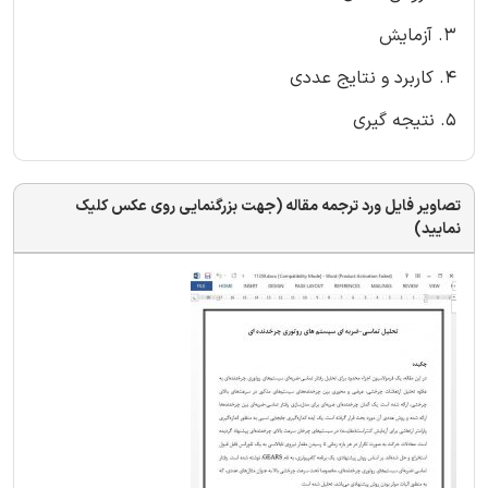
3. آزمایش
4. کاربرد و نتایج عددی
5. نتیجه گیری
تصاویر فایل ورد ترجمه مقاله (جهت بزرگنمایی روی عکس کلیک
نمایید)