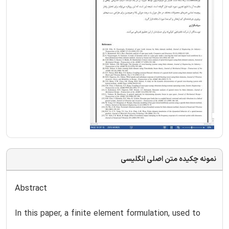
نمونه چکیده متن اصلی انگلیسی
Abstract
In this paper, a finite element formulation, used to