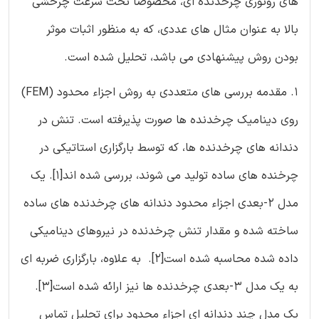
های روتوری چرخدنده ای، مخصوصا تحت سرعت چرخشی
بالا به عنوان مثال های عددی، که به منظور اثبات موثر
بودن روش پیشنهادی می باشد، تحلیل شده است.
1. مقدمه بررسی های متعددی به روش اجزاء محدود (FEM)
روی دینامیک چرخدنده ها صورت پذیرفته است. تنش در
دندانه های چرخدنده ها، که توسط بارگزاری استاتیکی در
چرخنده های ساده تولید می شوند، بررسی شده اند[1]. یک
مدل 2-بعدی اجزاء محدود دندانه های چرخدنده های ساده
ساخته شده و مقدار تنش چرخدنده در نیروهای دینامیکی
داده شده محاسبه شده است[2]. به علاوه، بارگزاری ضربه ای
به یک مدل 3-بعدی چرخدنده ها نیز ارائه شده است[3].
یک مدل چند دندانه ای اجزاء محدود برای تحلیل تماس