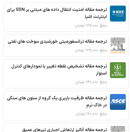
ترجمه مقاله امنیت انتقال داده های مبتنی بر SDN برای
اینترنت اشیا
مبلغ: ۱۶۸,۰۰۰ تومان
ترجمه مقاله ترانسفورمیتی خورشیدی سوخت های نفتی
مبلغ: ۱۲۸,۰۰۰ تومان
ترجمه مقاله تشخیص نقطه تغییر با نمودارهای کنترل
استوار
مبلغ: ۱۴۰,۰۰۰ تومان
ترجمه مقاله ظرفیت باربری یک گروه از ستون های سنگی
در خاک نرم
مبلغ: ۱۲۰,۰۰۰ تومان
ترجمه مقاله آنالیز ارتعاش اجباری تیرهای عمیق