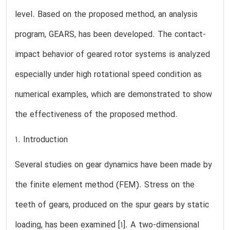
level. Based on the proposed method, an analysis
program, GEARS, has been developed. The contact-
impact behavior of geared rotor systems is analyzed
especially under high rotational speed condition as
numerical examples, which are demonstrated to show
the effectiveness of the proposed method.
1. Introduction
Several studies on gear dynamics have been made by
the finite element method (FEM). Stress on the
teeth of gears, produced on the spur gears by static
loading, has been examined [1]. A two-dimensional