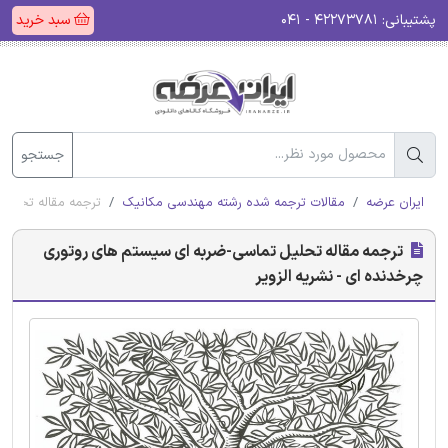
پشتیبانی:
۴۲۲۷۳۷۸۱ - ۰۴۱
سبد خرید
جستجو
ایران عرضه
مقالات ترجمه شده رشته مهندسی مکانیک
ترجمه مقاله تحلیل
ترجمه مقاله تحلیل تماسی-ضربه ای سیستم های روتوری
چرخدنده ای - نشریه الزویر