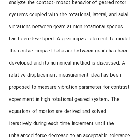
analyze the contact-impact behavior of geared rotor
systems coupled with the rotational, lateral, and axial
vibrations between gears at high rotational speeds,
has been developed. A gear impact element to model
the contact-impact behavior between gears has been
developed and its numerical method is discussed. A
relative displacement measurement idea has been
proposed to measure vibration parameter for contrast
experiment in high rotational geared system. The
equations of motion are derived and solved
iteratively during each time increment until the
unbalanced force decrease to an acceptable tolerance