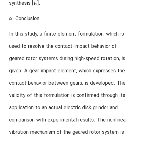
synthesis [10].
5. Conclusion
In this study, a finite element formulation, which is
used to resolve the contact-impact behavior of
geared rotor systems during high-speed rotation, is
given. A gear impact element, which expresses the
contact behavior between gears, is developed. The
validity of this formulation is confirmed through its
application to an actual electric disk grinder and
comparison with experimental results. The nonlinear
vibration mechanism of the geared rotor system is