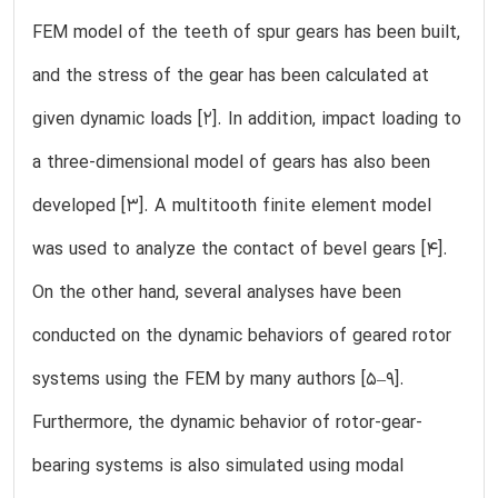
FEM model of the teeth of spur gears has been built,
and the stress of the gear has been calculated at
given dynamic loads [2]. In addition, impact loading to
a three-dimensional model of gears has also been
developed [3]. A multitooth finite element model
was used to analyze the contact of bevel gears [4].
On the other hand, several analyses have been
conducted on the dynamic behaviors of geared rotor
systems using the FEM by many authors [5–9].
Furthermore, the dynamic behavior of rotor-gear-
bearing systems is also simulated using modal