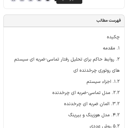
فهرست مطالب
چکیده
1. مقدمه
2. روابط حاکم برای تحلیل رفتار تماسی-ضربه ای سیستم
های روتوری چرخدنده ای
1.2. اجزاء سیستم
2.2. مدل تماسی-ضربه ای چرخدنده
3.2. المان ضربه ای چرخدنده
4.2. مدل هوزینگ و بیرینگ
5.2 روش عددی