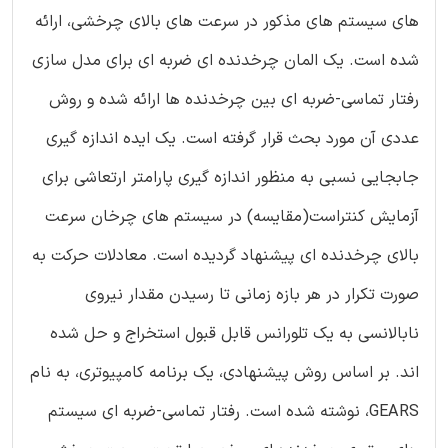
های سیستم های مذکور در سرعت های بالای چرخشی، ارائه
شده است. یک المان چرخدنده ای ضربه ای برای مدل سازی
رفتار تماسی-ضربه ای بین چرخدنده ها ارائه شده و روش
عددی آن مورد بحث قرار گرفته است. یک ایده اندازه گیری
جابجایی نسبی به منظور اندازه گیری پارامتر ارتعاشی برای
آزمایش کنتراست(مقایسه) در سیستم های چرخان سرعت
بالای چرخدنده ای پیشنهاد گردیده است. معادلات حرکت به
صورت تکرار در هر بازه زمانی تا رسیدن مقدار نیروی
نابالانسی به یک تلورانس قابل قبول استخراج و حل شده
اند. بر اساس روش پیشنهادی، یک برنامه کامپیوتری، به نام
GEARS، نوشته شده است. رفتار تماسی-ضربه ای سیستم