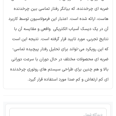
ضربه ای چرخدنده، که بیانگر رفتار تماسی بین چرخدنده
هاست، ارائه شده است. اعتبار این فرمولاسیون توسط کاربرد
آن در یک دیسک آسیاب الکتریکی واقعی و مقایسه آن با
نتایج تجربی، مورد تایید قرار گرفته است. نتیجه این است
که این رویکرد می-تواند برای تحلیل رفتار پیچیده تماسی-
ضربه ای محصولات مختلف در حال دوران با سرعت دورانی
بالا و هم چنین برای طراحی سیستم های روتوری چرخدنده
ای کم ارتعاش و کم صدا مورد استفاده قرار گیرد.