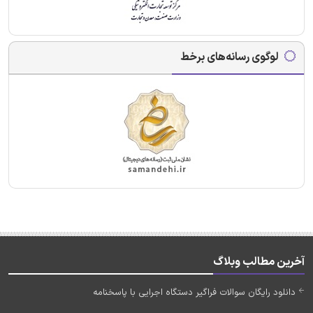
لوگوی رسانه‌های برخط
آخرین مطالب وبلاگ
دانلود رایگان سوالات فراگیر دستگاه اجرایی با پاسخنامه