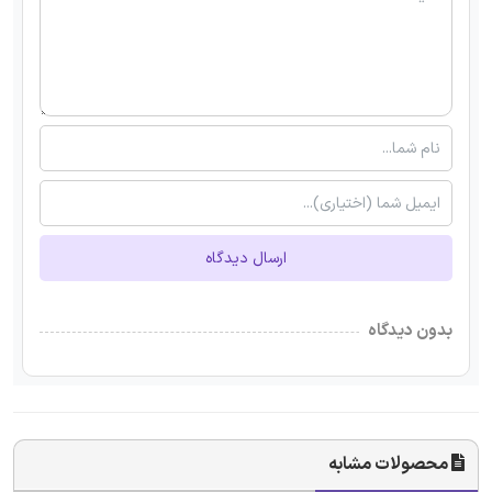
ارسال دیدگاه
بدون دیدگاه
محصولات مشابه