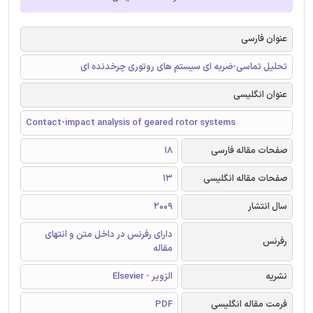
عنوان فارسی
تحلیل تماسی-ضربه ای سیستم های روتوری چرخدنده ای
عنوان انگلیسی
Contact-impact analysis of geared rotor systems
صفحات مقاله فارسی
18
صفحات مقاله انگلیسی
13
سال انتشار
2009
دارای رفرنس در داخل متن و انتهای
رفرنس
مقاله
نشریه
الزویر - Elsevier
فرمت مقاله انگلیسی
PDF