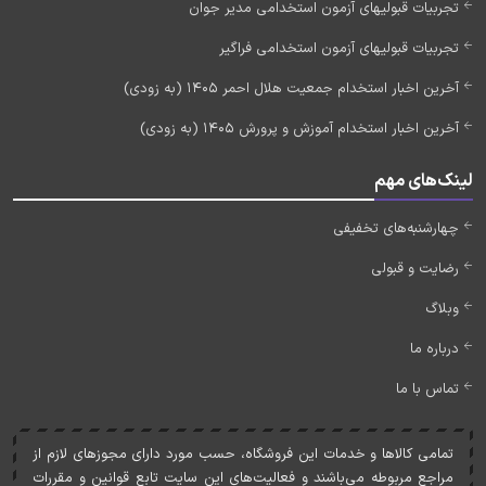
تجربیات قبولیهای آزمون استخدامی مدیر جوان
تجربیات قبولیهای آزمون استخدامی فراگیر
آخرین اخبار استخدام جمعیت هلال احمر 1405 (به زودی)
آخرین اخبار استخدام آموزش و پرورش 1405 (به زودی)
لینک‌های مهم
چهارشنبه‌های تخفیفی
رضایت و قبولی
وبلاگ
درباره ما
تماس با ما
تمامی کالاها و خدمات اين فروشگاه، حسب مورد دارای مجوزهای لازم از
مراجع مربوطه می‌باشند و فعاليت‌های اين سايت تابع قوانين و مقررات