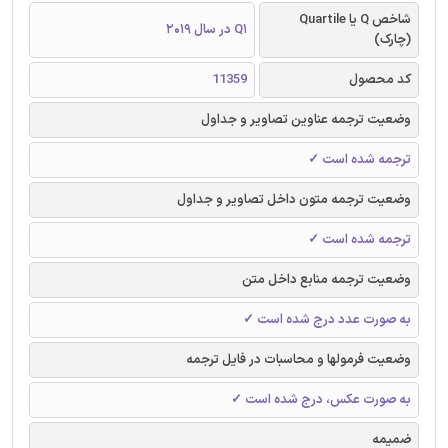
شاخص Q یا Quartile
Q1 در سال 2019
(چارک)
کد محصول
11359
وضعیت ترجمه عناوین تصاویر و جداول
ترجمه شده است ✓
وضعیت ترجمه متون داخل تصاویر و جداول
ترجمه شده است ✓
وضعیت ترجمه منابع داخل متن
به صورت عدد درج شده است ✓
وضعیت فرمولها و محاسبات در فایل ترجمه
به صورت عکس، درج شده است ✓
ضمیمه