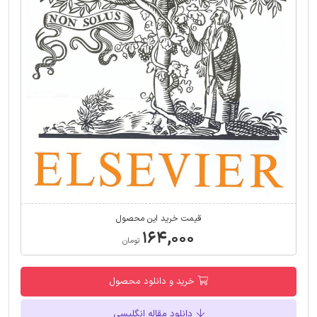
قیمت خرید این محصول
۱۶۴,۰۰۰
تومان
خرید و دانلود محصول
دانلود مقاله انگلیسی