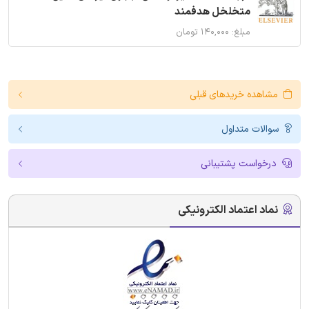
متخلخل هدفمند
مبلغ: ۱۴۰,۰۰۰ تومان
مشاهده خریدهای قبلی
سوالات متداول
درخواست پشتیبانی
نماد اعتماد الکترونیکی