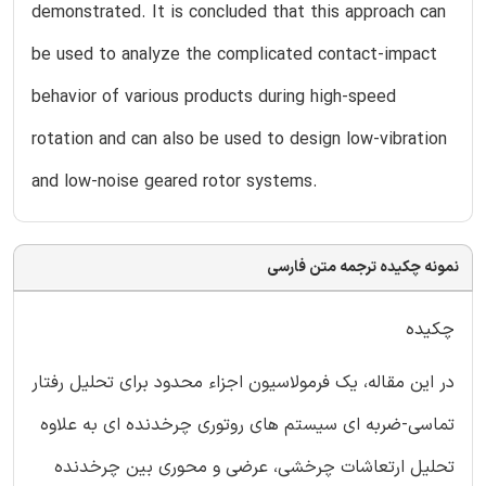
demonstrated. It is concluded that this approach can
be used to analyze the complicated contact-impact
behavior of various products during high-speed
rotation and can also be used to design low-vibration
and low-noise geared rotor systems.
نمونه چکیده ترجمه متن فارسی
چکیده
در این مقاله، یک فرمولاسیون اجزاء محدود برای تحلیل رفتار
تماسی-ضربه ای سیستم های روتوری چرخدنده ای به علاوه
تحلیل ارتعاشات چرخشی، عرضی و محوری بین چرخدنده