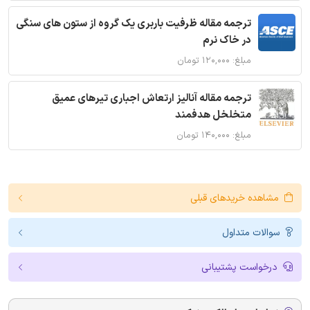
ترجمه مقاله ظرفیت باربری یک گروه از ستون های سنگی
در خاک نرم
مبلغ: ۱۲۰,۰۰۰ تومان
ترجمه مقاله آنالیز ارتعاش اجباری تیرهای عمیق
متخلخل هدفمند
مبلغ: ۱۴۰,۰۰۰ تومان
مشاهده خریدهای قبلی
سوالات متداول
درخواست پشتیبانی