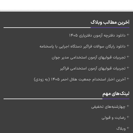
آخرین مطالب وبلاگ
دانلود دفترچه آزمون دفتریاری 1405
دانلود رایگان سوالات فراگیر دستگاه اجرایی با پاسخنامه
تجربیات قبولیهای آزمون استخدامی مدیر جوان
تجربیات قبولیهای آزمون استخدامی فراگیر
آخرین اخبار استخدام جمعیت هلال احمر 1405 (به زودی)
لینک‌های مهم
چهارشنبه‌های تخفیفی
رضایت و قبولی
وبلاگ