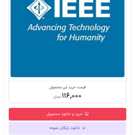
قیمت خرید این محصول
۱۱۶,۰۰۰
تومان
خرید و دانلود محصول
دانلود رایگان نمونه