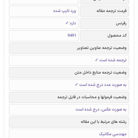
فرمت ترجمه مقاله
ورد تایپ شده
رفرنس
دارد ✓
کد محصول
9491
وضعیت ترجمه عناوین تصاویر
ترجمه شده است ✓
وضعیت ترجمه منابع داخل متن
به صورت عدد درج شده است ✓
وضعیت فرمولها و محاسبات در فایل ترجمه
به صورت عکس، درج شده است
رشته های مرتبط با این مقاله
مهندسی مکانیک