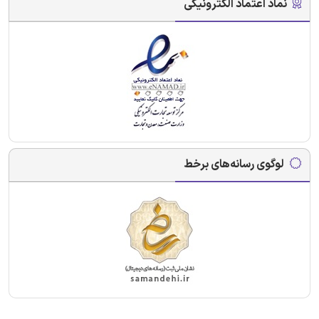
نماد اعتماد الکترونیکی
لوگوی رسانه‌های برخط