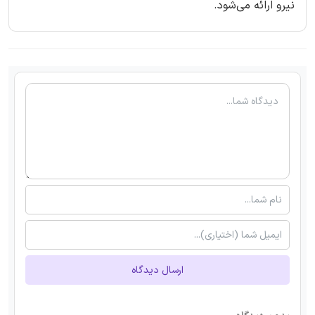
نیرو ارائه می‌شود.
ارسال دیدگاه