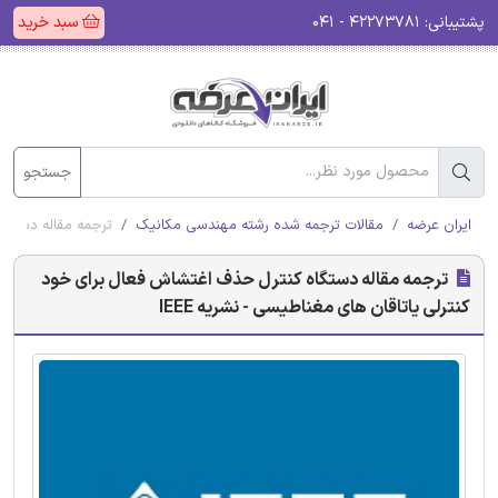
پشتیبانی:
۴۲۲۷۳۷۸۱ - ۰۴۱
سبد خرید
جستجو
ایران عرضه
مقالات ترجمه شده رشته مهندسی مکانیک
ترجمه مقاله دستگاه
ترجمه مقاله دستگاه کنترل حذف اغتشاش فعال برای خود
کنترلی یاتاقان های مغناطیسی - نشریه IEEE