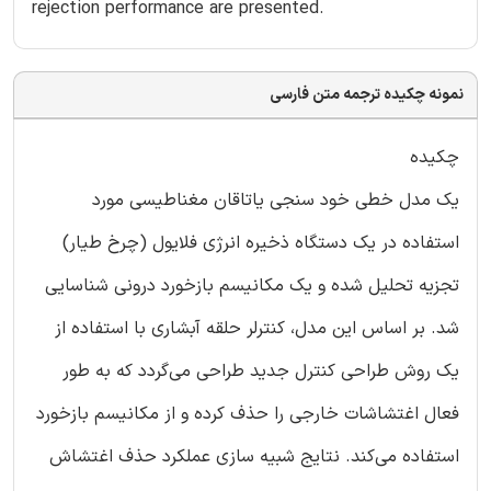
rejection performance are presented.
نمونه چکیده ترجمه متن فارسی
چکیده
یک مدل خطی خود سنجی یاتاقان مغناطیسی مورد
استفاده در یک دستگاه ذخیره انرژی فلایول (چرخ طیار)
تجزیه تحلیل شده و یک مکانیسم بازخورد درونی شناسایی
شد. بر اساس این مدل، کنترلر حلقه آبشاری با استفاده از
یک روش طراحی کنترل جدید طراحی می‌گردد که به طور
فعال اغتشاشات خارجی را حذف کرده و از مکانیسم بازخورد
استفاده می‌کند. نتایج شبیه سازی عملکرد حذف اغتشاش