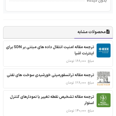
بدون دیدگاه
محصولات مشابه
ترجمه مقاله امنیت انتقال داده های مبتنی بر SDN برای
اینترنت اشیا
مبلغ: ۱۶۸,۰۰۰ تومان
ترجمه مقاله ترانسفورمیتی خورشیدی سوخت های نفتی
مبلغ: ۱۲۸,۰۰۰ تومان
ترجمه مقاله تشخیص نقطه تغییر با نمودارهای کنترل
استوار
مبلغ: ۱۴۰,۰۰۰ تومان