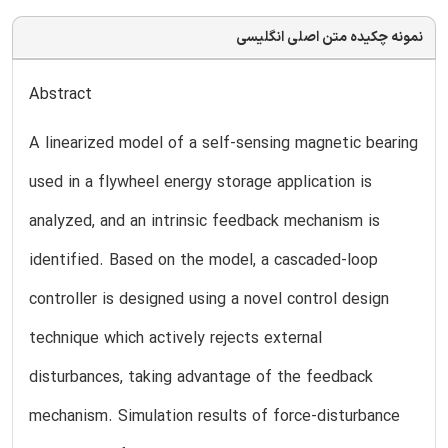
نمونه چکیده متن اصلی انگلیسی
Abstract
A linearized model of a self-sensing magnetic bearing
used in a flywheel energy storage application is
analyzed, and an intrinsic feedback mechanism is
identified. Based on the model, a cascaded-loop
controller is designed using a novel control design
technique which actively rejects external
disturbances, taking advantage of the feedback
mechanism. Simulation results of force-disturbance