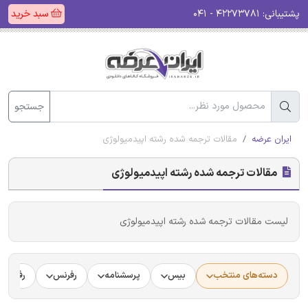
پشتیبانی:
۴۲۲۷۳۷۸۱ - ۰۴۱
سبد خرید
جستجو
ایران عرضه
مقالات ترجمه شده رشته اپیدمیولوژی
مقالات ترجمه شده رشته اپیدمیولوژی
لیست مقالات ترجمه شده رشته اپیدمیولوژی
دسته‌های منتخب
بیس
پرسشنامه
رفرنس
رفرنس د