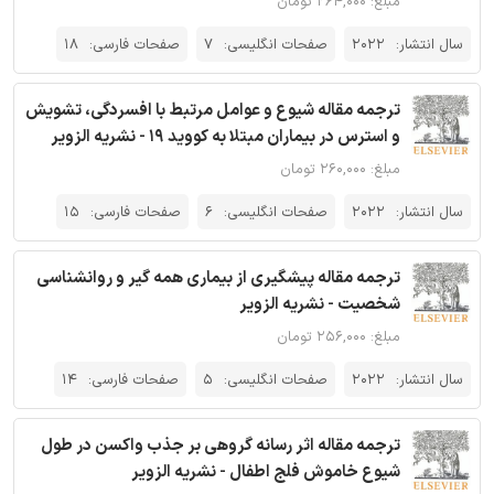
مبلغ: ۲۶۴,۰۰۰ تومان
سال انتشار:
2022
صفحات انگلیسی:
7
صفحات فارسی:
18
ترجمه مقاله شیوع و عوامل مرتبط با افسردگی، تشویش
و استرس در بیماران مبتلا به کووید 19 - نشریه الزویر
مبلغ: ۲۶۰,۰۰۰ تومان
سال انتشار:
2022
صفحات انگلیسی:
6
صفحات فارسی:
15
ترجمه مقاله پیشگیری از بیماری همه گیر و روانشناسی
شخصیت - نشریه الزویر
مبلغ: ۲۵۶,۰۰۰ تومان
سال انتشار:
2022
صفحات انگلیسی:
5
صفحات فارسی:
14
ترجمه مقاله اثر رسانه گروهی بر جذب واکسن در طول
شیوع خاموش فلج اطفال - نشریه الزویر