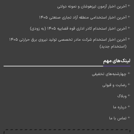
آخرین اخبار آزمون تیزهوشان و نمونه دولتی
آخرین اخبار استخدامی منطقه آزاد تجاری صنعتی 1405
آخرین اخبار استخدام کادر اداری قوه قضاییه 1405 (به زودی)
آخرین اخبار استخدام شرکت مادر تخصصی تولید نیروی برق حرارتی 1405
(استخدام جدید)
لینک‌های مهم
چهارشنبه‌های تخفیفی
رضایت و قبولی
وبلاگ
درباره ما
تماس با ما