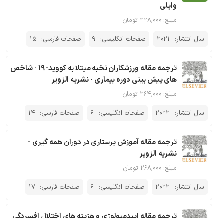
وایلی
مبلغ: ۲۲۸,۰۰۰ تومان
سال انتشار:
2021
صفحات انگلیسی:
9
صفحات فارسی:
15
ترجمه مقاله ورزشکاران نخبه مبتلا به کووید-19 - شاخص
های پیش بینی دوره بیماری - نشریه الزویر
مبلغ: ۲۶۴,۰۰۰ تومان
سال انتشار:
2022
صفحات انگلیسی:
6
صفحات فارسی:
14
ترجمه مقاله آموزش پرستاری در دوران همه گیری -
نشریه الزویر
مبلغ: ۲۶۸,۰۰۰ تومان
سال انتشار:
2022
صفحات انگلیسی:
6
صفحات فارسی:
17
ترجمه مقاله اپیدمیولوژی و هزینه های اختلال افسردگی