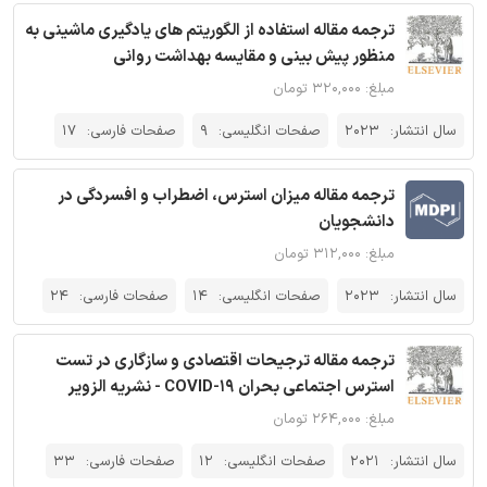
ترجمه مقاله استفاده از الگوریتم های یادگیری ماشینی به
منظور پیش بینی و مقایسه بهداشت روانی
مبلغ: ۳۲۰,۰۰۰ تومان
سال انتشار:
2023
صفحات انگلیسی:
9
صفحات فارسی:
17
ترجمه مقاله میزان استرس، اضطراب و افسردگی در
دانشجویان
مبلغ: ۳۱۲,۰۰۰ تومان
سال انتشار:
2023
صفحات انگلیسی:
14
صفحات فارسی:
24
ترجمه مقاله ترجیحات اقتصادی و سازگاری در تست
استرس اجتماعی بحران COVID-19 - نشریه الزویر
مبلغ: ۲۶۴,۰۰۰ تومان
سال انتشار:
2021
صفحات انگلیسی:
12
صفحات فارسی:
33