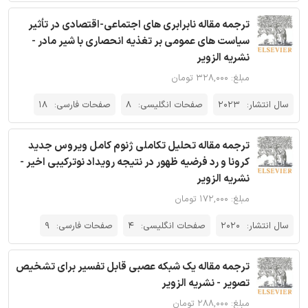
ترجمه مقاله نابرابری های اجتماعی-اقتصادی در تأثیر
سیاست های عمومی بر تغذیه انحصاری با شیر مادر -
نشریه الزویر
مبلغ: ۳۲۸,۰۰۰ تومان
سال انتشار:
2023
صفحات انگلیسی:
8
صفحات فارسی:
18
ترجمه مقاله تحلیل تکاملی ژنوم کامل ویروس جدید
کرونا و رد فرضیه ظهور در نتیجه رویداد نوترکیبی اخیر -
نشریه الزویر
مبلغ: ۱۷۲,۰۰۰ تومان
سال انتشار:
2020
صفحات انگلیسی:
4
صفحات فارسی:
9
ترجمه مقاله یک شبکه عصبی قابل تفسیر برای تشخیص
تصویر - نشریه الزویر
مبلغ: ۲۸۸,۰۰۰ تومان