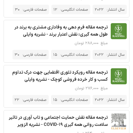
سال انتشار:
2022
صفحات انگلیسی:
12
صفحات فارسی:
30
ترجمه مقاله فرم دهی به وفاداری مشتری به برند در
طول همه گیری: نقش اعتبار برند - نشریه وایلی
مبلغ: ۲۸۸,۰۰۰ تومان
سال انتشار:
2022
صفحات انگلیسی:
15
صفحات فارسی:
30
ترجمه مقاله رویکرد تئوری اقتضایی جهت درک تداوم
کسب و کار خرده فروشی کوچک - نشریه وایلی
مبلغ: ۲۷۶,۰۰۰ تومان
سال انتشار:
2022
صفحات انگلیسی:
15
صفحات فارسی:
22
ترجمه مقاله نقش حمایت اجتماعی و تاب آوری در تاثیر
سلامت روانی همه گیری COVID-19 - نشریه الزویر