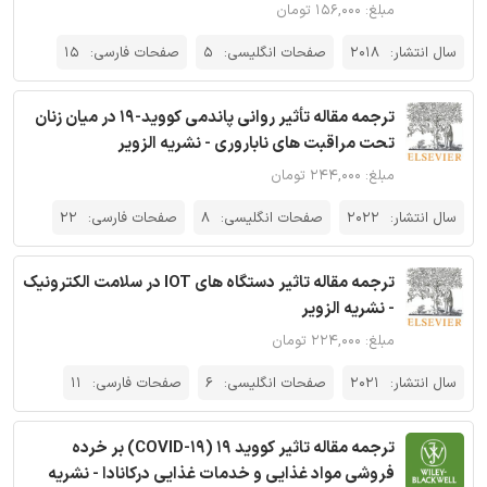
مبلغ: ۱۵۶,۰۰۰ تومان
سال انتشار:
2018
صفحات انگلیسی:
5
صفحات فارسی:
15
ترجمه مقاله تأثیر روانی پاندمی کووید-19 در میان زنان
تحت مراقبت های ناباروری - نشریه الزویر
مبلغ: ۲۴۴,۰۰۰ تومان
سال انتشار:
2022
صفحات انگلیسی:
8
صفحات فارسی:
22
ترجمه مقاله تاثیر دستگاه های IOT در سلامت الکترونیک
- نشریه الزویر
مبلغ: ۲۲۴,۰۰۰ تومان
سال انتشار:
2021
صفحات انگلیسی:
6
صفحات فارسی:
11
ترجمه مقاله تاثیر کووید 19 (COVID-19) بر خرده
فروشی مواد غذایی و خدمات غذایی درکانادا - نشریه