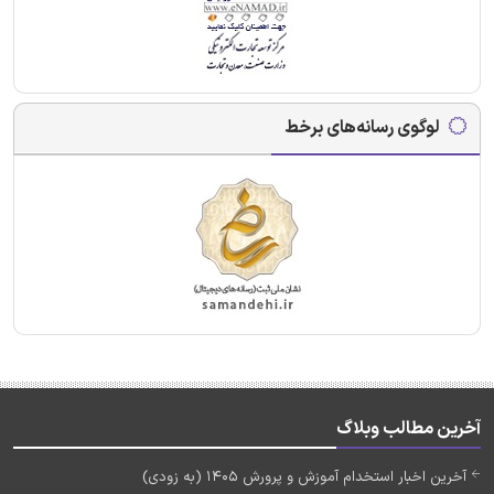
لوگوی رسانه‌های برخط
آخرین مطالب وبلاگ
آخرین اخبار استخدام آموزش و پرورش 1405 (به زودی)