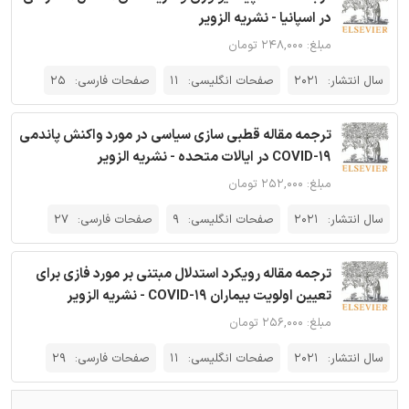
در اسپانیا - نشریه الزویر
مبلغ: ۲۴۸,۰۰۰ تومان
سال انتشار:
2021
صفحات انگلیسی:
11
صفحات فارسی:
25
ترجمه مقاله قطبی سازی سیاسی در مورد واکنش پاندمی
COVID-19 در ایالات متحده - نشریه الزویر
مبلغ: ۲۵۲,۰۰۰ تومان
سال انتشار:
2021
صفحات انگلیسی:
9
صفحات فارسی:
27
ترجمه مقاله رویکرد استدلال مبتنی بر مورد فازی برای
تعیین اولویت بیماران COVID-19 - نشریه الزویر
مبلغ: ۲۵۶,۰۰۰ تومان
سال انتشار:
2021
صفحات انگلیسی:
11
صفحات فارسی:
29