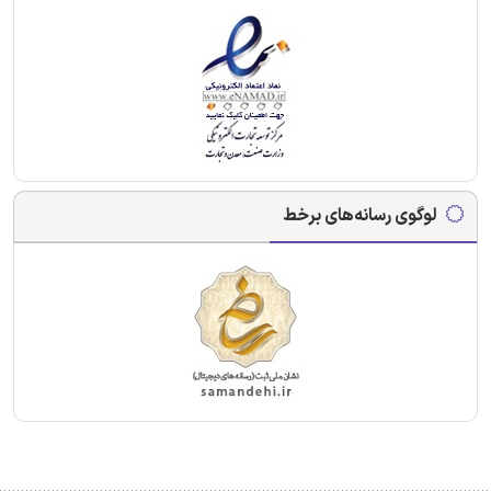
لوگوی رسانه‌های برخط