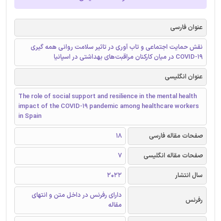
عنوان فارسی
نقش حمایت اجتماعی و تاب آوری در تاثیر سلامت روانی همه گیری
COVID-19 در میان کارکنان مراقبت‌های بهداشتی در اسپانیا
عنوان انگلیسی
The role of social support and resilience in the mental health
impact of the COVID-19 pandemic among healthcare workers
in Spain
صفحات مقاله فارسی
18
صفحات مقاله انگلیسی
7
سال انتشار
2022
دارای رفرنس در داخل متن و انتهای
رفرنس
مقاله