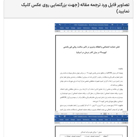
تصاویر فایل ورد ترجمه مقاله (جهت بزرگنمایی روی عکس کلیک
نمایید)