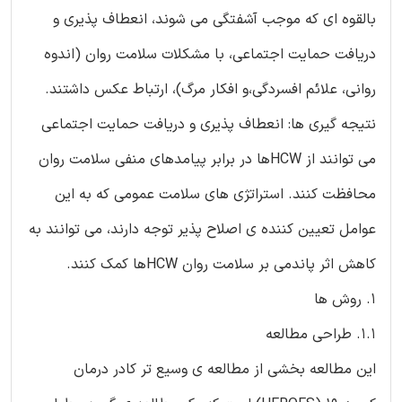
بالقوه ای که موجب آشفتگی می شوند، انعطاف پذیری و
دریافت حمایت اجتماعی، با مشکلات سلامت روان (اندوه
روانی، علائم افسردگی،و افکار مرگ)، ارتباط عکس داشتند.
نتیجه گیری ها: انعطاف پذیری و دریافت حمایت اجتماعی
می توانند از HCWها در برابر پیامدهای منفی سلامت روان
محافظت کنند. استراتژی های سلامت عمومی که به این
عوامل تعیین کننده ی اصلاح پذیر توجه دارند، می توانند به
کاهش اثر پاندمی بر سلامت روان HCWها کمک کنند.
1. روش ها
1.1. طراحی مطالعه
این مطالعه بخشی از مطالعه ی وسیع تر کادر درمان