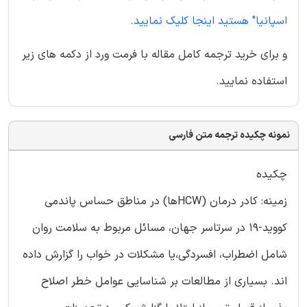
اسپانیا" هستید اینجا کلیک نمایید.
و برای خرید ترجمه کامل مقاله با فرمت ورد از دکمه های زیر
استفاده نمایید.
نمونه چکیده ترجمه متن فارسی
چکیده
زمینه: کادر درمان (HCWها) در مناطق حساس پاندمی
کووید-19 در سرتاسر جهان، مسائل مربوط به سلامت روان
شامل اضطراب، افسردگی،یا مشکلات در خواب را گزارش داده
اند. بسیاری از مطالعات بر شناسایی عوامل خطر اصلاح