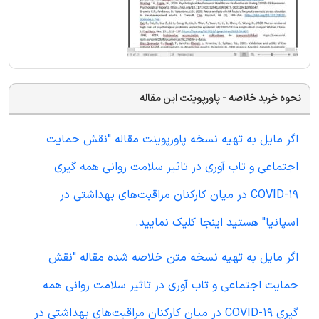
نحوه خرید خلاصه - پاورپوینت این مقاله
اگر مایل به تهیه نسخه پاورپوینت مقاله "نقش حمایت
اجتماعی و تاب آوری در تاثیر سلامت روانی همه گیری
COVID-19 در میان کارکنان مراقبت‌های بهداشتی در
اسپانیا" هستید اینجا کلیک نمایید.
اگر مایل به تهیه نسخه متن خلاصه شده مقاله "نقش
حمایت اجتماعی و تاب آوری در تاثیر سلامت روانی همه
گیری COVID-19 در میان کارکنان مراقبت‌های بهداشتی در