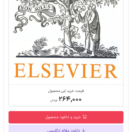
قیمت خرید این محصول
۲۶۴,۰۰۰
تومان
خرید و دانلود محصول
دانلود مقاله انگلیسی