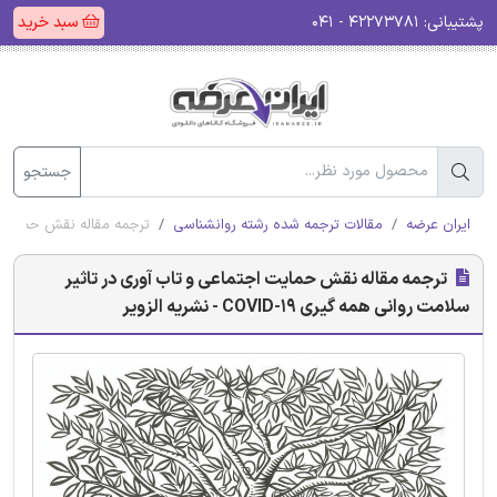
پشتیبانی:
۴۲۲۷۳۷۸۱ - ۰۴۱
سبد خرید
جستجو
ایران عرضه
مقالات ترجمه شده رشته روانشناسی
ترجمه مقاله نقش حمایت اجتماعی 
ترجمه مقاله نقش حمایت اجتماعی و تاب آوری در تاثیر
سلامت روانی همه گیری COVID-19 - نشریه الزویر