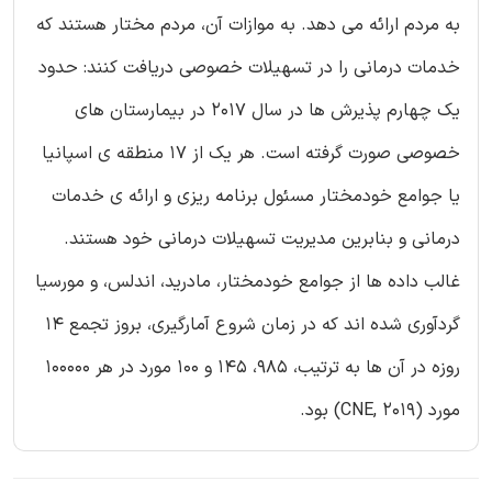
به مردم ارائه می دهد. به موازات آن، مردم مختار هستند که
خدمات درمانی را در تسهیلات خصوصی دریافت کنند: حدود
یک چهارم پذیرش ها در سال 2017 در بیمارستان های
خصوصی صورت گرفته است. هر یک از 17 منطقه ی اسپانیا
یا جوامع خودمختار مسئول برنامه ریزی و ارائه ی خدمات
درمانی و بنابرین مدیریت تسهیلات درمانی خود هستند.
غالب داده ها از جوامع خودمختار، مادرید، اندلس، و مورسیا
گردآوری شده اند که در زمان شروع آمارگیری، بروز تجمع 14
روزه در آن ها به ترتیب، 985، 145 و 100 مورد در هر 100000
مورد (CNE, 2019) بود.