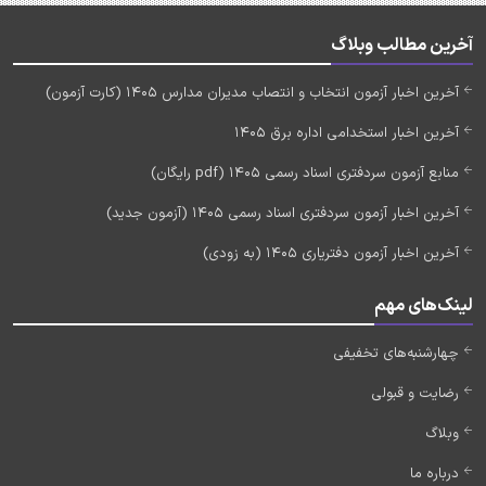
آخرین مطالب وبلاگ
آخرین اخبار آزمون انتخاب و انتصاب مدیران مدارس 1405 (کارت آزمون)
آخرین اخبار استخدامی اداره برق 1405
منابع آزمون سردفتری اسناد رسمی 1405 (pdf رایگان)
آخرین اخبار آزمون سردفتری اسناد رسمی 1405 (آزمون جدید)
آخرین اخبار آزمون دفتریاری 1405 (به زودی)
لینک‌های مهم
چهارشنبه‌های تخفیفی
رضایت و قبولی
وبلاگ
درباره ما