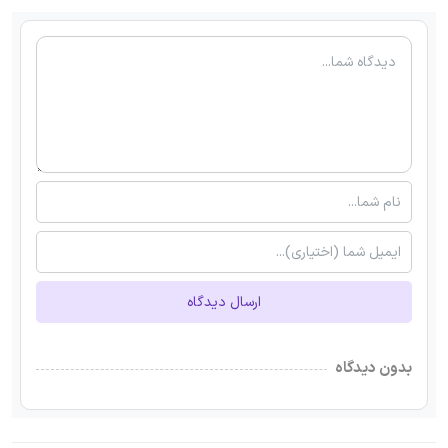
ارسال دیدگاه
بدون دیدگاه