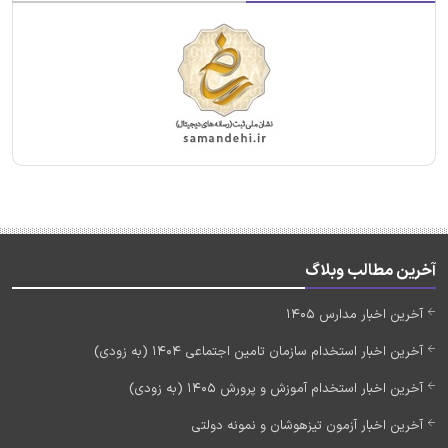
آخرین مطالب وبلاگ
آخرین اخبار مدارس 1405
آخرین اخبار استخدام سازمان تامین اجتماعی 1404 (به زودی)
آخرین اخبار استخدام آموزش و پرورش 1405 (به زودی)
آخرین اخبار آزمون تیزهوشان و نمونه دولتی