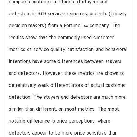
compares customer attitudes of stayers and
defectors in B2B services using respondents (primary
decision makers) from a Fortune 100 company. The
results show that the commonly used customer
metrics of service quality, satisfaction, and behavioral
intentions have some differences between stayers
and defectors. However, these metrics are shown to
be relatively weak differentiators of actual customer
defection. The stayers and defectors are much more
similar, than different, on most metrics. The most
notable difference is price perceptions, where
defectors appear to be more price sensitive than