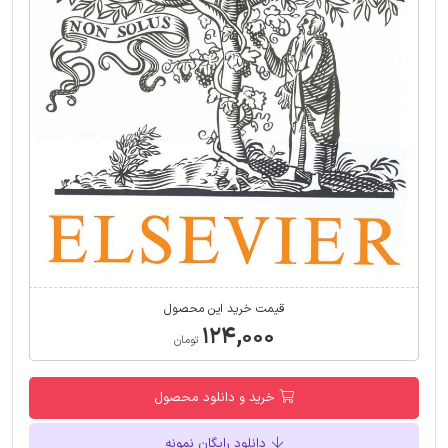
قیمت خرید این محصول
۱۲۴,۰۰۰
تومان
خرید و دانلود محصول
دانلود رایگان نمونه