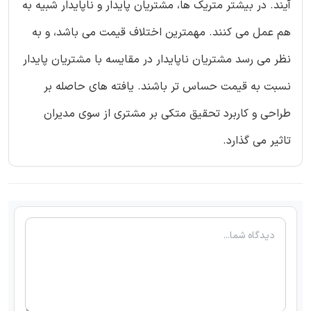
آیند. در بیشتر متریک ها، مشتریان پایدار و ناپایدار شبیه به
هم عمل می کنند. مهمترین اختلاف قیمت می باشد، و به
نظر می رسد مشتریان ناپایدار در مقایسه با مشتریان پایدار
نسبت به قیمت حساس تر باشند. یافته های حاصله بر
طراحی و کاربرد تحقیق متکی بر مشتری از سوی مدیران
تاثیر می گذارد.