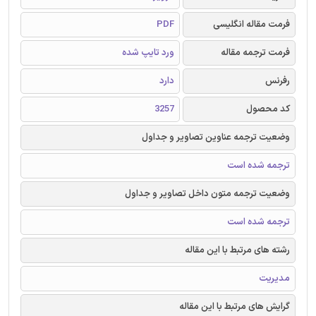
فرمت مقاله انگلیسی
PDF
فرمت ترجمه مقاله
ورد تایپ شده
رفرنس
دارد
کد محصول
3257
وضعیت ترجمه عناوین تصاویر و جداول
ترجمه شده است
وضعیت ترجمه متون داخل تصاویر و جداول
ترجمه شده است
رشته های مرتبط با این مقاله
مدیریت
گرایش های مرتبط با این مقاله