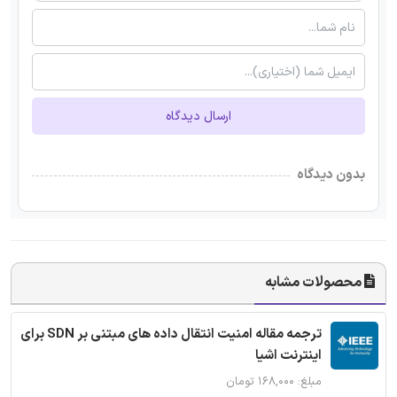
ارسال دیدگاه
بدون دیدگاه
محصولات مشابه
ترجمه مقاله امنیت انتقال داده های مبتنی بر SDN برای
اینترنت اشیا
مبلغ: ۱۶۸,۰۰۰ تومان