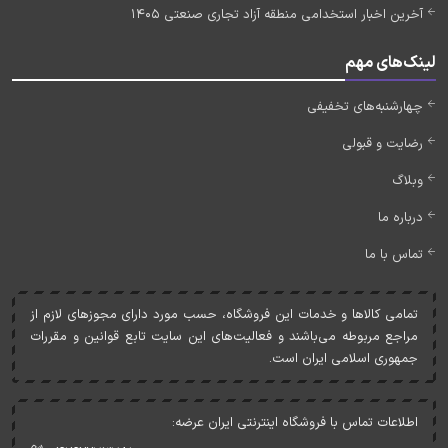
آخرین اخبار استخدامی منطقه آزاد تجاری صنعتی 1405
لینک‌های مهم
چهارشنبه‌های تخفیفی
رضایت و قبولی
وبلاگ
درباره ما
تماس با ما
تمامی کالاها و خدمات اين فروشگاه، حسب مورد دارای مجوزهای لازم از
مراجع مربوطه می‌باشند و فعاليت‌های اين سايت تابع قوانين و مقررات
جمهوری اسلامی ايران است.
اطلاعات تماس با فروشگاه اینترنتی ایران عرضه: