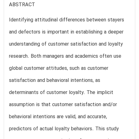
ABSTRACT
Identifying attitudinal differences between stayers
and defectors is important in establishing a deeper
understanding of customer satisfaction and loyalty
research. Both managers and academics often use
global customer attitudes, such as customer
satisfaction and behavioral intentions, as
determinants of customer loyalty. The implicit
assumption is that customer satisfaction and/or
behavioral intentions are valid, and accurate,
predictors of actual loyalty behaviors. This study