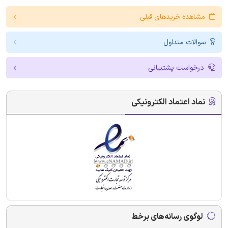
مشاهده خریدهای قبلی
سوالات متداول
درخواست پشتیبانی
نماد اعتماد الکترونیکی
لوگوی رسانه‌های برخط