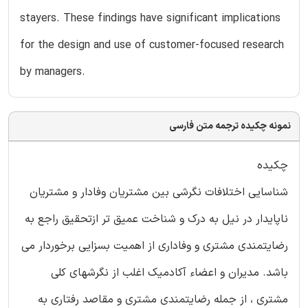
stayers. These findings have significant implications
for the design and use of customer-focused research
by managers.
نمونه چکیده ترجمه متن فارسی
چکیده
شناسایی اختلافات نگرشی بین مشتریان وفادار و مشتریان
ناپایدار در نیل به درک و شناخت عمیق تر ازتحقیق راجع به
رضایتمندی مشتری و وفاداری از اهمیت بسزایی برخوردار می
باشد. مدیران و اعضاء آکادمیک اغلب از نگرشهای کلی
مشتری ، از جمله رضایتمندی مشتری و مقاصد رفتاری به