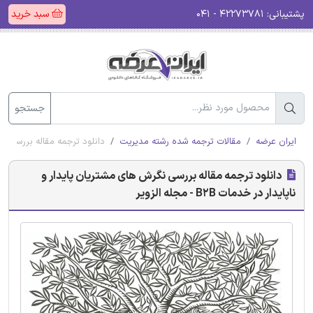
پشتیبانی:
۴۲۲۷۳۷۸۱ - ۰۴۱
سبد خرید
جستجو
ایران عرضه
مقالات ترجمه شده رشته مدیریت
دانلود ترجمه مقاله بررسی نگرش های
دانلود ترجمه مقاله بررسی نگرش های مشتریان پایدار و
ناپایدار در خدمات B2B - مجله الزویر