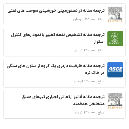
ترجمه مقاله ترانسفورمیتی خورشیدی سوخت های نفتی
مبلغ: ۱۲۸,۰۰۰ تومان
ترجمه مقاله تشخیص نقطه تغییر با نمودارهای کنترل
استوار
مبلغ: ۱۴۰,۰۰۰ تومان
ترجمه مقاله ظرفیت باربری یک گروه از ستون های سنگی
در خاک نرم
مبلغ: ۱۲۰,۰۰۰ تومان
ترجمه مقاله آنالیز ارتعاش اجباری تیرهای عمیق
متخلخل هدفمند
مبلغ: ۱۴۰,۰۰۰ تومان