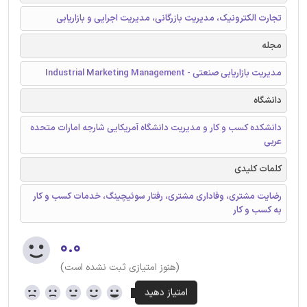
تجارت الکترونیک، مدیریت بازرگانی، مدیریت اجرایی و بازاریابی
مجله
مدیریت بازاریابی صنعتی - Industrial Marketing Management
دانشگاه
دانشکده کسب و کار و مدیریت دانشگاه آمریکایی شارجه امارات متحده
عربی
کلمات کلیدی
رضایت مشتری، وفاداری مشتری، رفتار سوئیچینگ، خدمات کسب و کار
به کسب و کار
۰.۰
(هنوز امتیازی ثبت نشده است)