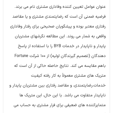
عنوان عوامل تعیین کننده وفاداری مشتری نام می برند.
فرضیه ضمنی آن است که رضایتمندی مشتری و یا مقاصد
رفتاری معتبر بوده و پیشگویان صحیحی برای رفتار وفاداری
واقعی به شمار می روند. این مطالعه نگرشهای مشتریان
پایدار و ناپایدار در خدمات B2B را با استفاده از پاسخ
دهندگان (تصمیم گیرندگان اولیه) از 100 شرکت Fortune
باهم مقایسه می کند. نتایج حاصله حاکی از آن است که
متریک های مشتری معمولاً به کار رفته کیفیت
خدمات،رضایتمندی، و مقاصد رفتاری بین مشتریان پایدار و
ناپایدار متفاوت می باشد. با این حال، این متریک ها
متمایزکننده های ضعیفی برای فرار مشتری به حساب می