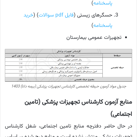
پاسخنامه
)
حسگرهای زیستی (
فایل pdf سوالات
) (
خرید
پاسخنامه
)
تجهیزات عمومی بیمارستان
جدول مواد آزمون حیطه تخصصی کارشناس تجهیزات پزشکی (بیمه دانا) 1403
منابع آزمون کارشناس تجهیزات پزشکی (تامین
اجتماعی)
در حال حاضر دفترچه منابع تامین اجتماعی، شغل کارشناس
تجهیزات پزشکی منتشر نشده است و منابع درج شده بر اساس