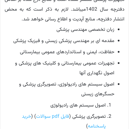
دفترچه سال 1402میباشد. لازم به ذکر است که به محض
انتشار دفترچه، منابع آپدیت و اطلاع رسانی خواهد شد.
زبان تخصصی مهندسی پزشکی
مقدمه ای بر مهندسی پزشکی زیستی و فیزیک پزشکی
حفاظت، ایمنی و استانداردهای عمومی بیمارستانی
تجهیزات عمومی بیمارستانی و کلینیک های پزشکی و
اصول نگهداری آنها
اصول سیستم های رادیولوژی، تصویرگری پزشکی و
حسگرهای زیستی
اصول سیستم های رادیولوژی
تصویرگری پزشکی (
فایل pdf سوالات
) (
خرید
پاسخنامه
)