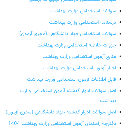
سوالات استخدامی وزارت بهداشت
درسنامه استخدامی وزارت بهداشت
سوالات استخدامی جهاد دانشگاهی (مجری آزمون)
جزوات خلاصه استخدامی وزارت بهداشت
منابع آزمون استخدامی وزارت بهداشت
اخبار آزمون استخدامی وزارت بهداشت
فایل اطلاعات آزمون استخدامی وزارت بهداشت
اصل سوالات ادوار گذشته آزمون استخدامی وزارت
بهداشت
اصل سوالات ادوار گذشته جهاد دانشگاهی (مجری آزمون)
دفترچه راهنمای آزمون استخدامی وزارت بهداشت 1404