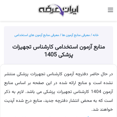
منو
جس
خانه
/
معرفی منابع آزمون ها
/
معرفی منابع آزمون های استخدامی
منابع آزمون استخدامی کارشناس تجهیزات
پزشکی 1405
در حال حاضر دفترچه آزمون کارشناس تجهیزات پزشکی منتشر
نشده است و منابع ارائه شده در این صفحه بر اساس منابع
آزمون 1404 کارشناس تجهیزات پزشکی می باشد. لازم به ذکر
است که به محض انتشار دفترچه جدید، منابع درج شده آپدیت
خواهند شد.