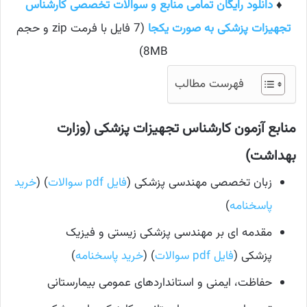
♦
دانلود رایگان تمامی منابع و سوالات تخصصی کارشناس
تجهیزات پزشکی به صورت یکجا
(7 فایل با فرمت zip و حجم
8MB)
فهرست مطالب
منابع آزمون کارشناس تجهیزات پزشکی (وزارت
بهداشت)
زبان تخصصی مهندسی پزشکی (
فایل pdf سوالات
) (
خرید
پاسخنامه
)
مقدمه ای بر مهندسی پزشکی زیستی و فیزیک
پزشکی (
فایل pdf سوالات
) (
خرید پاسخنامه
)
حفاظت، ایمنی و استانداردهای عمومی بیمارستانی