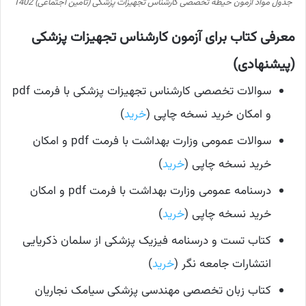
جدول مواد آزمون حیطه تخصصی کارشناس تجهیزات پزشکی (تامین اجتماعی) 1402
معرفی کتاب برای آزمون کارشناس تجهیزات پزشکی
(پیشنهادی)
سوالات تخصصی کارشناس تجهیزات پزشکی با فرمت pdf
و امکان خرید نسخه چاپی (
خرید
)
سوالات عمومی وزارت بهداشت با فرمت pdf و امکان
خرید نسخه چاپی (
خرید
)
درسنامه عمومی وزارت بهداشت با فرمت pdf و امکان
خرید نسخه چاپی (
خرید
)
کتاب تست و درسنامه فیزیک پزشکی از سلمان ذکریایی
انتشارات جامعه نگر (
خرید
)
کتاب زبان تخصصی مهندسی پزشکی سیامک نجاریان