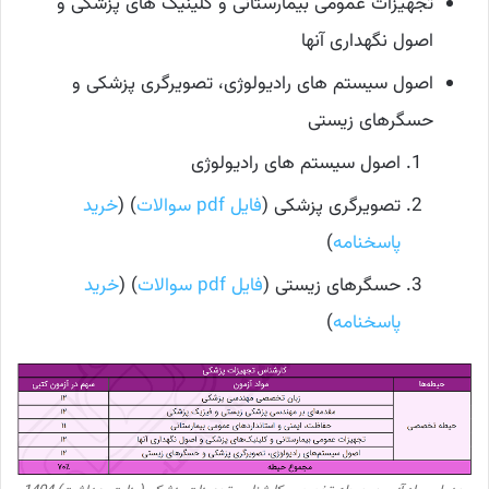
تجهیزات عمومی بیمارستانی و کلینیک های پزشکی و
اصول نگهداری آنها
اصول سیستم های رادیولوژی، تصویرگری پزشکی و
حسگرهای زیستی
اصول سیستم های رادیولوژی
تصویرگری پزشکی (
فایل pdf سوالات
) (
خرید
پاسخنامه
)
حسگرهای زیستی (
فایل pdf سوالات
) (
خرید
پاسخنامه
)