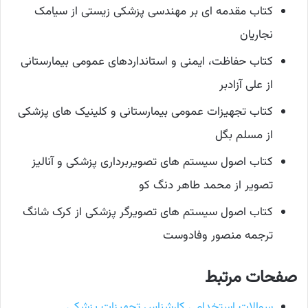
کتاب مقدمه ای بر مهندسی پزشکی زیستی از سیامک
نجاریان
کتاب حفاظت، ایمنی و استانداردهای عمومی بیمارستانی
از علی آزادبر
کتاب تجهیزات عمومی بیمارستانی و کلینیک های پزشکی
از مسلم بگل
کتاب اصول سیستم های تصویربرداری پزشکی و آنالیز
تصویر از محمد طاهر دنگ کو
کتاب اصول سیستم های تصویرگر پزشکی از کرک شانگ
ترجمه منصور وفادوست
صفحات مرتبط
سوالات استخدامی کارشناس تجهیزات پزشکی