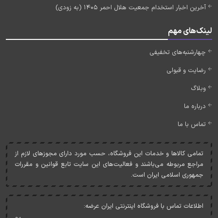
آخرین اخبار استخدام جمعیت هلال احمر 1405 (به زودی)
لینک‌های مهم
چهارشنبه‌های تخفیفی
رضایت و قبولی
وبلاگ
درباره ما
تماس با ما
تمامی کالاها و خدمات اين فروشگاه، حسب مورد دارای مجوزهای لازم از
مراجع مربوطه می‌باشند و فعاليت‌های اين سايت تابع قوانين و مقررات
جمهوری اسلامی ايران است.
اطلاعات تماس با فروشگاه اینترنتی ایران عرضه: