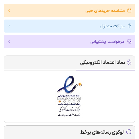
مشاهده خریدهای قبلی
سوالات متداول
درخواست پشتیبانی
نماد اعتماد الکترونیکی
لوگوی رسانه‌های برخط