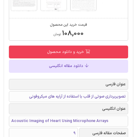
قیمت خرید این محصول
۱۰۸,۰۰۰
تومان
خرید و دانلود محصول
دانلود مقاله انگلیسی
عنوان فارسی
تصویربرداری صوتی از قلب با استفاده از آرایه های میکروفونی
عنوان انگلیسی
Acoustic Imaging of Heart Using Microphone Arrays
صفحات مقاله فارسی
9