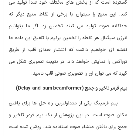
گسترده است که از بخش های مختلف خود صدا تولید می
کند. این منبع را میتوان با برخی از نقاط منبع دیگر که
جداگانه صوت تولید می کنند تخمین زد. اگر ما بتوانیم
انرژی سیگنال هر نقطه را تخمین بزنیم با تلفیق این داده ها
نقشه ای خواهیم داشت که انتشار صدای قلب از طریق
توراکس را نمایش خواهد داد. در نتیجه تصویری شکل می
گیرد که می توان آن را تصویری صوتی قلب نامید.
بیم فرمر تاخیر و جمع (Delay-and-sum beamformer)
بیم فرمینگ یکی از متداولترین راه حل ها برای یافتن
مکان صوت است. در این پژوهش از یک بیم فرمر تاخیر و
جمع برای یافتن منشاء صوت استفاده شد. روشن شده است