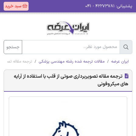
پشتیبانی:
۴۲۲۷۳۷۸۱ - ۰۴۱
سبد خرید
جستجو
ایران عرضه
مقالات ترجمه شده رشته مهندسی پزشکی
ترجمه مقاله تصویربر
ترجمه مقاله تصویربرداری صوتی از قلب با استفاده از آرایه
های میکروفونی