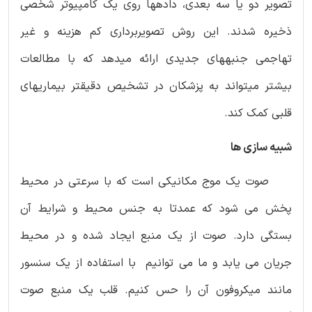
تصویر دو یا سه بعدی، داده­ها روی یک کامپیوتر شخصی
ذخیره شدند. این روش تصویربرداری کم هزینه و غیر
تهاجمی جنبه­های جدیدی ارائه می­دهد که با مطالعات
بیشتر می­تواند به پزشکان در تشخیص دقیق­تر بیماری­های
قلبی کمک کند.
شبیه سازی ها
صوت یک موج مکانیکی است که با سرعتی در محیط
پخش می شود که عمدتا به جنس محیط و شرایط آن
بستگی دارد. صوت از یک منبع ایجاد شده و در محیط
جریان می یابد و ما می توانیم با استفاده از یک سنسور
مانند میکروفون آن را حس کنیم. قلب یک منبع صوت