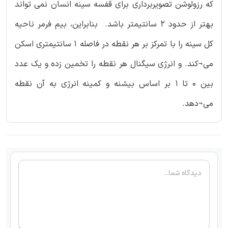
که رزولوشن تصویربرداری برای قفسه سینه انسان نمی تواند
بهتر از حدود 2 سانتیمتر باشد. بنابراین، بیم فرمر ناحیه
کل سینه را با تمرکز بر هر نقطه در فاصله 1 سانتیمتری اسکن
می¬کند. و انرژی سیگنال هر نقطه را تخمین زده و یک عدد
بین 0 تا 1 بر اساس بیشنه و کمینه انرژی به آن نقطه
می¬دهد.