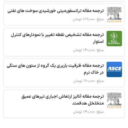
ترجمه مقاله ترانسفورمیتی خورشیدی سوخت های نفتی
مبلغ: ۱۲۸,۰۰۰ تومان
ترجمه مقاله تشخیص نقطه تغییر با نمودارهای کنترل
استوار
مبلغ: ۱۴۰,۰۰۰ تومان
ترجمه مقاله ظرفیت باربری یک گروه از ستون های سنگی
در خاک نرم
مبلغ: ۱۲۰,۰۰۰ تومان
ترجمه مقاله آنالیز ارتعاش اجباری تیرهای عمیق
متخلخل هدفمند
مبلغ: ۱۴۰,۰۰۰ تومان