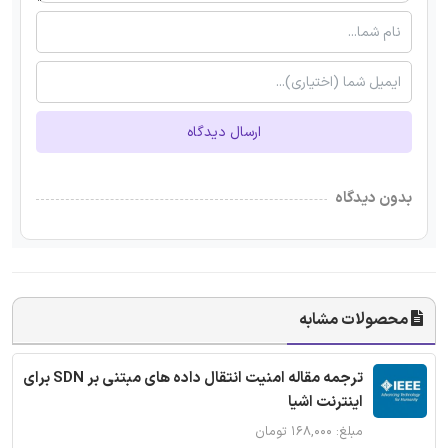
ارسال دیدگاه
بدون دیدگاه
محصولات مشابه
ترجمه مقاله امنیت انتقال داده های مبتنی بر SDN برای
اینترنت اشیا
مبلغ: ۱۶۸,۰۰۰ تومان