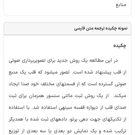
منابع
نمونه چکیده ترجمه متن فارسی
چکیده
در این مطالعه یک روش جدید برای تصویربرداری صوتی
از قلب پیشنهاد شده است. تصور می­شود که قلب یک منبع
صوتی گسترده است که از قسمت­های مختلف خود صدا ایجاد
می­کند. از یک روش ثبت مالتی سنسور همزمان برای ثبت
صدای قلب از دیواره قفسه سینه­ی استفاده شد. با استفاده
از تکنیک­های جهت دهی پرتو، داده­های ثبت شده با همدیگر
ترکیب شده و یک نمایش دو بعدی یا سه بعدی از توزیع