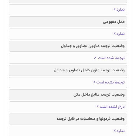
ندارد ☓
مدل مفهومی
ندارد ☓
وضعیت ترجمه عناوین تصاویر و جداول
ترجمه شده است ✓
وضعیت ترجمه متون داخل تصاویر و جداول
ترجمه نشده است ☓
وضعیت ترجمه منابع داخل متن
درج نشده است ☓
وضعیت فرمولها و محاسبات در فایل ترجمه
ندارد ☓